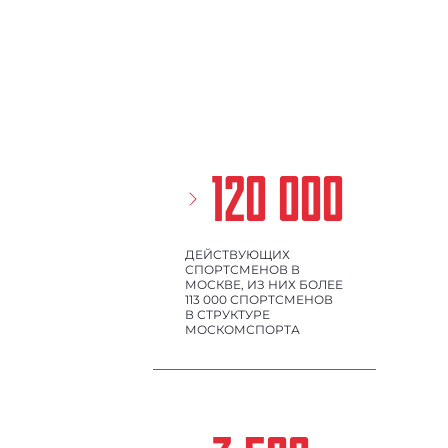
120 000
ДЕЙСТВУЮЩИХ
СПОРТСМЕНОВ В
МОСКВЕ, ИЗ НИХ БОЛЕЕ
113 000 СПОРТСМЕНОВ
В СТРУКТУРЕ
МОСКОМСПОРТА