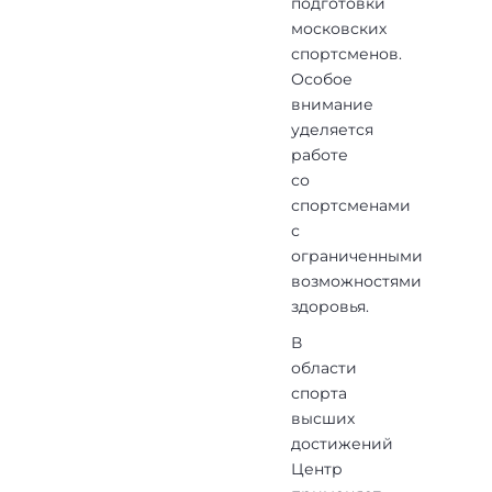
подготовки
московских
спортсменов.
Особое
внимание
уделяется
работе
со
спортсменами
с
ограниченными
возможностями
здоровья.
В
области
спорта
высших
достижений
Центр