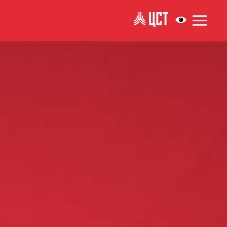
АНТИКОРРУПЦИ