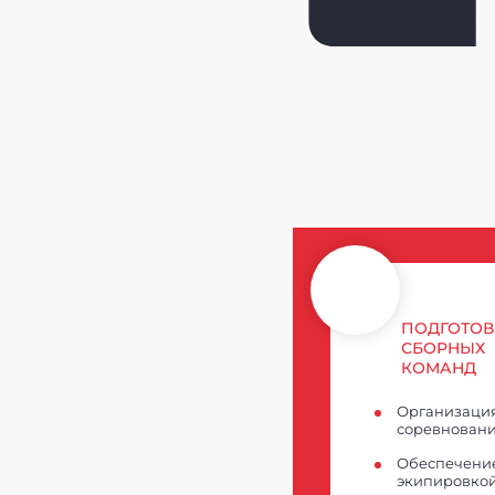
ПОДГОТОВ
СБОРНЫХ
КОМАНД
Организаци
соревнован
Обеспечени
экипировкой