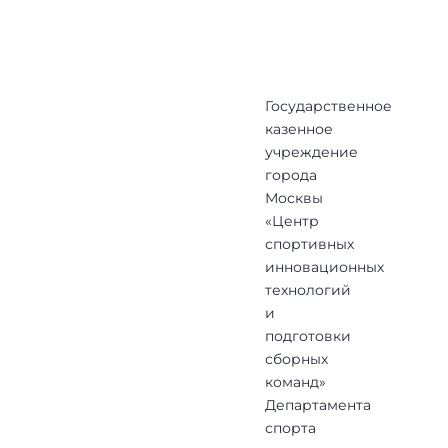
Государственное
казенное
учреждение
города
Москвы
«Центр
спортивных
инновационных
технологий
и
подготовки
сборных
команд»
Департамента
спорта