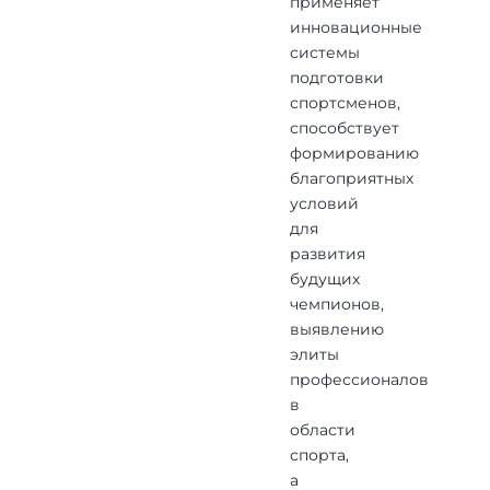
применяет
инновационные
системы
подготовки
спортсменов,
способствует
формированию
благоприятных
условий
для
развития
будущих
чемпионов,
выявлению
элиты
профессионалов
в
области
спорта,
а