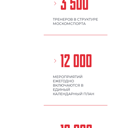
3 500
ТРЕНЕРОВ В СТРУКТУРЕ
МОСКОМСПОРТА
12 000
МЕРОПРИЯТИЙ
ЕЖЕГОДНО
ВКЛЮЧАЮТСЯ В
ЕДИНЫЙ
КАЛЕНДАРНЫЙ ПЛАН