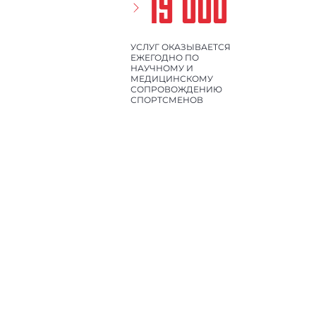
19 000
УСЛУГ ОКАЗЫВАЕТСЯ
ЕЖЕГОДНО ПО
НАУЧНОМУ И
МЕДИЦИНСКОМУ
СОПРОВОЖДЕНИЮ
СПОРТСМЕНОВ