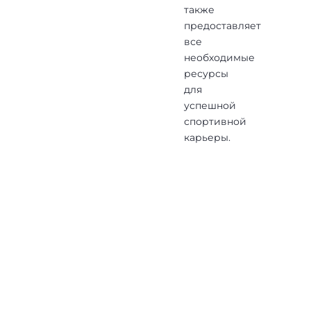
также
предоставляет
все
необходимые
ресурсы
для
успешной
спортивной
карьеры.