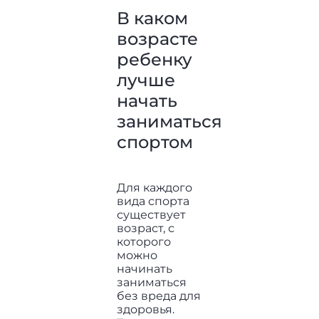
В каком
возрасте
ребенку
лучше
начать
заниматься
спортом
Для каждого
вида спорта
существует
возраст, с
которого
можно
начинать
заниматься
без вреда для
здоровья.