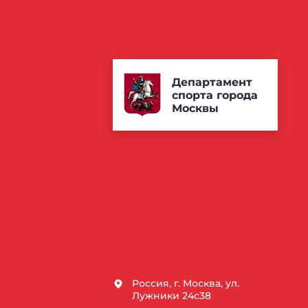
Департамент
спорта города
Москвы
Россия, г. Москва, ул.
Лужники 24с38