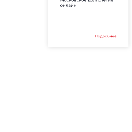
Московское долголетие
онлайн
Подробнее