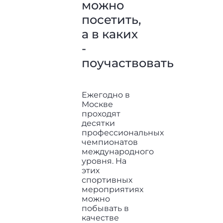
можно
посетить,
а в каких
-
поучаствовать
Ежегодно в
Москве
проходят
десятки
профессиональных
чемпионатов
международного
уровня. На
этих
спортивных
мероприятиях
можно
побывать в
качестве