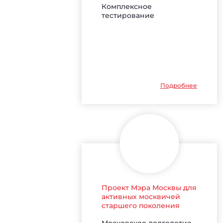
Комплексное
тестирование
Подробнее
Проект Мэра Москвы для
активных москвичей
старшего поколения