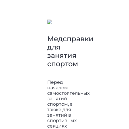
Медсправки
для
занятия
спортом
Перед
началом
самостоятельных
занятий
спортом, а
также для
занятий в
спортивных
секциях