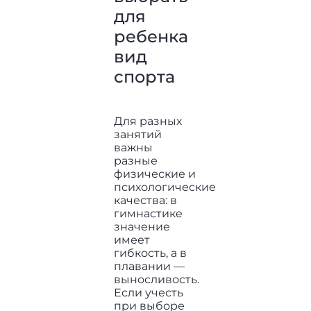
для
ребенка
вид
спорта
Для разных
занятий
важны
разные
физические и
психологические
качества: в
гимнастике
значение
имеет
гибкость, а в
плавании —
выносливость.
Если учесть
при выборе