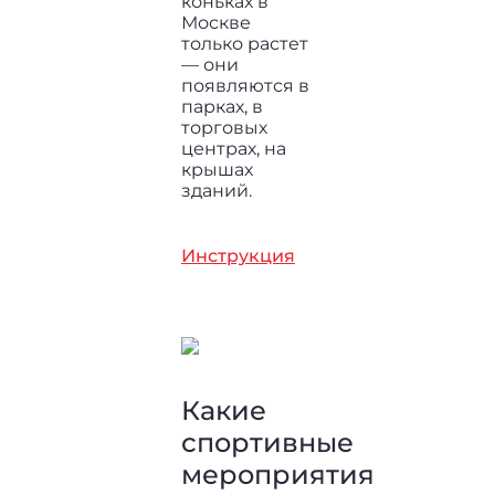
коньках в
Москве
только растет
— они
появляются в
парках, в
торговых
центрах, на
крышах
зданий.
Инструкция
Какие
спортивные
мероприятия