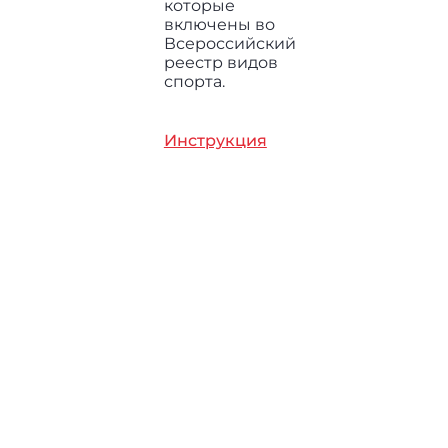
которые
включены во
Всероссийский
реестр видов
спорта.
Инструкция