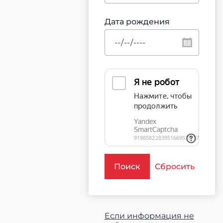
Дата рождения
Поиск
Сбросить
Если информация не