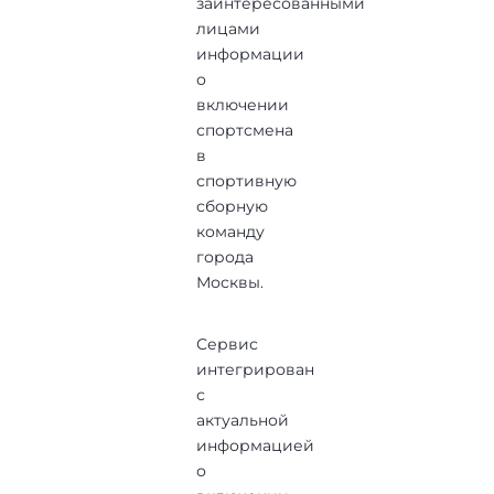
заинтересованными
лицами
информации
о
включении
спортсмена
в
спортивную
сборную
команду
города
Москвы.
Сервис
интегрирован
с
актуальной
информацией
о