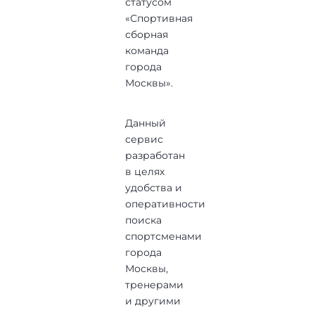
статусом
«Спортивная
сборная
команда
города
Москвы».
Данный
сервис
разработан
в целях
удобства и
оперативности
поиска
спортсменами
города
Москвы,
тренерами
и другими