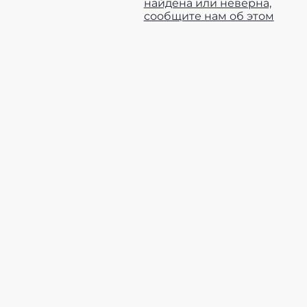
найдена или неверна,
сообщите нам об этом