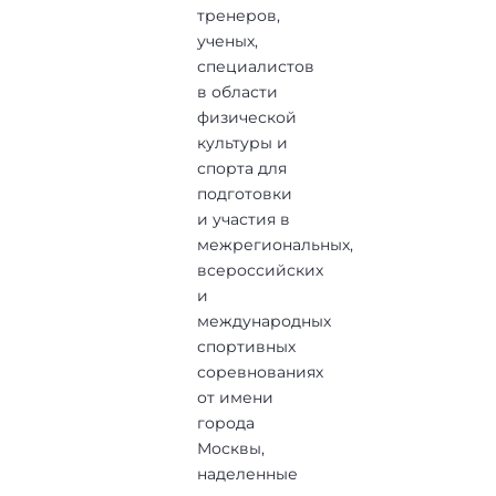
тренеров,
ученых,
специалистов
в области
физической
культуры и
спорта для
подготовки
и участия в
межрегиональных,
всероссийских
и
международных
спортивных
соревнованиях
от имени
города
Москвы,
наделенные