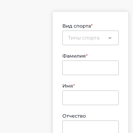
Вид спорта
*
Фамилия
*
Имя
*
Отчество