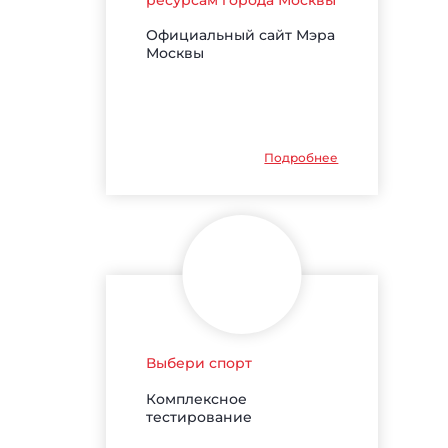
Официальный сайт Мэра
Москвы
Подробнее
Выбери спорт
Комплексное
тестирование