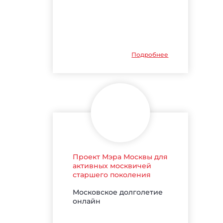
Подробнее
Проект Мэра Москвы для
активных москвичей
старшего поколения
Московское долголетие
онлайн