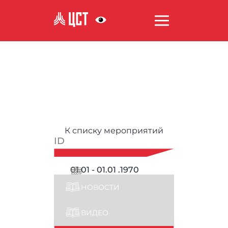
АНТИКОРРУПЦИЯ
К списку мероприятий
ID
01.01 - 01.01 .1970
НОВОСТИ
ВИДЕО