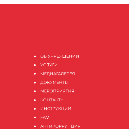
ОБ УЧРЕЖДЕНИИ
УСЛУГИ
МЕДИАГАЛЕРЕЯ
ДОКУМЕНТЫ
МЕРОПРИЯТИЯ
КОНТАКТЫ
ИНСТРУКЦИИ
FAQ
АНТИКОРРУПЦИЯ