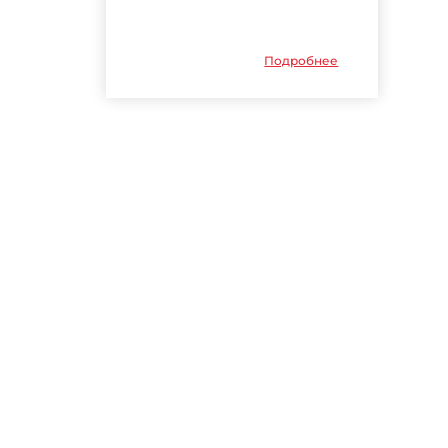
Подробнее