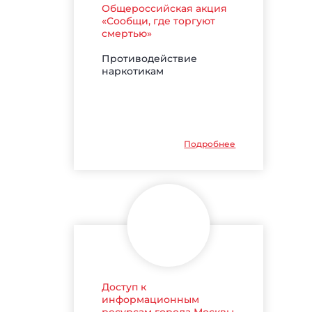
Общероссийская акция
«Сообщи, где торгуют
смертью»
Противодействие
наркотикам
Подробнее
Доступ к
информационным
ресурсам города Москвы