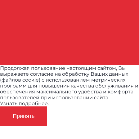
Продолжая пользование настоящим сайтом, Вы
выражаете согласие на обработку Ваших данных
(файлов cookie) с использованием метрических
программ для повышения качества обслуживания и
обеспечения максимального удобства и комфорта
пользователей при использовании сайта.
Узнать подробнее.
Принять