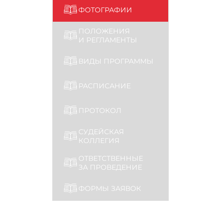
ФОТОГРАФИИ
ПОЛОЖЕНИЯ
И РЕГЛАМЕНТЫ
ВИДЫ ПРОГРАММЫ
РАСПИСАНИЕ
ПРОТОКОЛ
СУДЕЙСКАЯ
КОЛЛЕГИЯ
ОТВЕТСТВЕННЫЕ
ЗА ПРОВЕДЕНИЕ
ФОРМЫ ЗАЯВОК