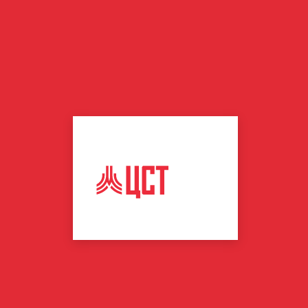
ЦЕНТР
СПОРТИВНЫХ
ТЕХНОЛОГИЙ