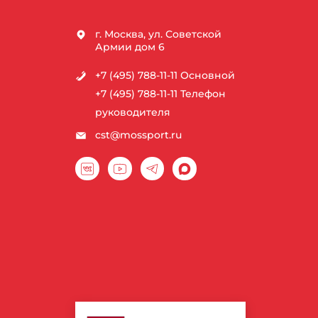
г. Москва, ул. Советской
Армии дом 6
+7 (495) 788-11-11
Основной
+7 (495) 788-11-11
Телефон
руководителя
cst@mossport.ru