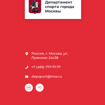
Департамент
спорта города
Москвы
Россия, г. Москва, ул.
Лужники 24с38
+7 (495) 777-77-77
depsport@mos.ru