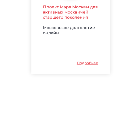
Проект Мэра Москвы для
активных москвичей
старшего поколения
Московское долголетие
онлайн
Подробнее