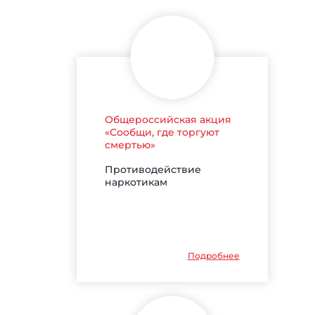
Общероссийская акция
«Сообщи, где торгуют
смертью»
Противодействие
наркотикам
Подробнее