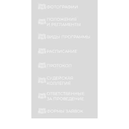
ФОТОГРАФИИ
ПОЛОЖЕНИЯ
И РЕГЛАМЕНТЫ
ВИДЫ ПРОГРАММЫ
РАСПИСАНИЕ
ПРОТОКОЛ
СУДЕЙСКАЯ
КОЛЛЕГИЯ
ОТВЕТСТВЕННЫЕ
ЗА ПРОВЕДЕНИЕ
ФОРМЫ ЗАЯВОК