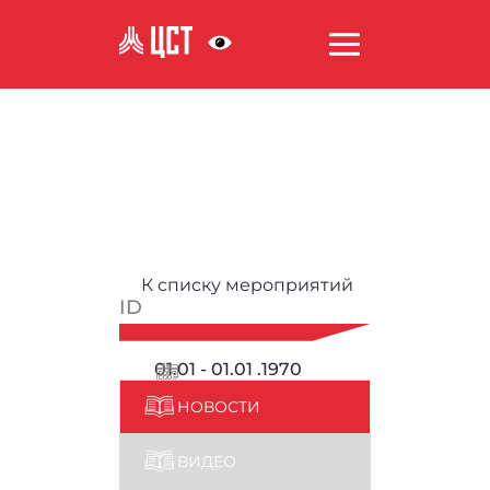
АНТИКОРРУПЦИЯ
К списку мероприятий
ID
01.01 - 01.01 .1970
НОВОСТИ
ВИДЕО