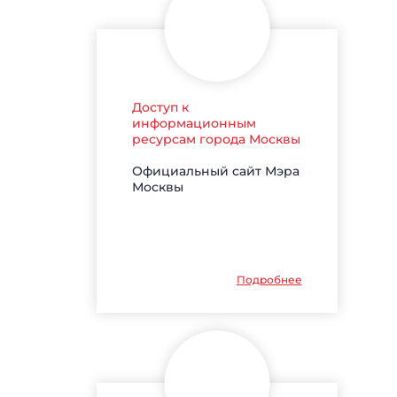
Доступ к
информационным
ресурсам города Москвы
Официальный сайт Мэра
Москвы
Подробнее