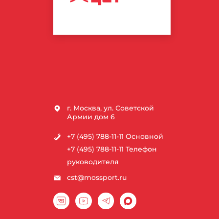
СПОРТИВНЫХ
ТЕХНОЛОГИЙ
г. Москва, ул. Советской
Армии дом 6
+7 (495) 788-11-11
Основной
+7 (495) 788-11-11
Телефон
руководителя
cst@mossport.ru