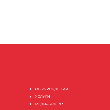
ОБ УЧРЕЖДЕНИИ
УСЛУГИ
МЕДИАГАЛЕРЕЯ