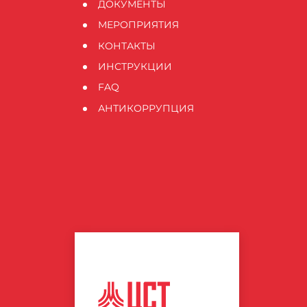
ДОКУМЕНТЫ
МЕРОПРИЯТИЯ
КОНТАКТЫ
ИНСТРУКЦИИ
FAQ
АНТИКОРРУПЦИЯ
ЦЕНТР