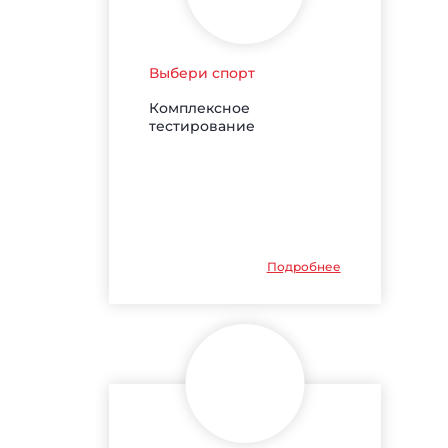
Выбери спорт
Комплексное
тестирование
Подробнее