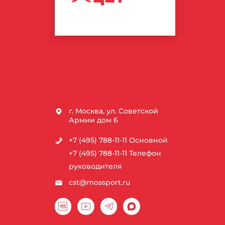
СПОРТИВНЫХ
ТЕХНОЛОГИЙ
г. Москва, ул. Советской
Армии дом 6
+7 (495) 788-11-11
Основной
+7 (495) 788-11-11
Телефон
руководителя
cst@mossport.ru