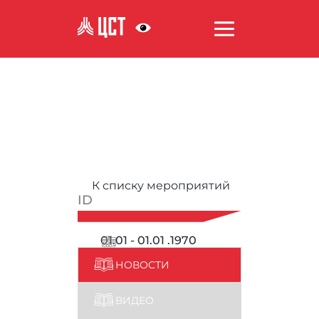
АНТИКОРРУПЦИЯ
К списку мероприятий
ID
01.01 - 01.01 .1970
НОВОСТИ
ВИДЕО