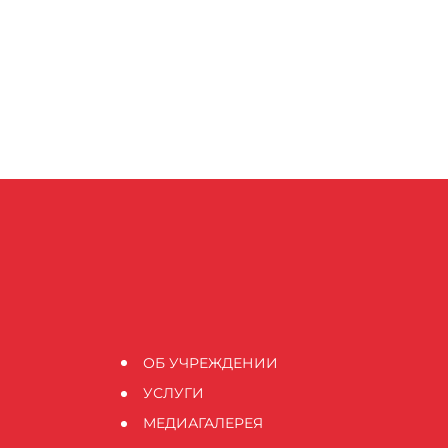
ОБ УЧРЕЖДЕНИИ
УСЛУГИ
МЕДИАГАЛЕРЕЯ