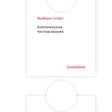
Выбери спорт
Комплексное
тестирование
Подробнее