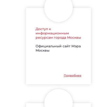
Доступ к
информационным
ресурсам города Москвы
Официальный сайт Мэра
Москвы
Подробнее