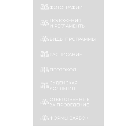
ФОТОГРАФИИ
ПОЛОЖЕНИЯ
И РЕГЛАМЕНТЫ
ВИДЫ ПРОГРАММЫ
РАСПИСАНИЕ
ПРОТОКОЛ
СУДЕЙСКАЯ
КОЛЛЕГИЯ
ОТВЕТСТВЕННЫЕ
ЗА ПРОВЕДЕНИЕ
ФОРМЫ ЗАЯВОК