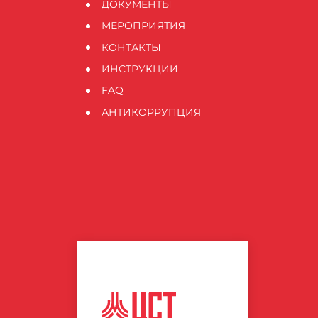
ДОКУМЕНТЫ
МЕРОПРИЯТИЯ
КОНТАКТЫ
ИНСТРУКЦИИ
FAQ
АНТИКОРРУПЦИЯ
ЦЕНТР