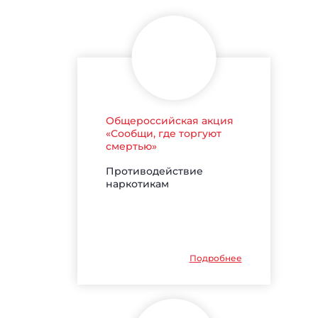
Общероссийская акция
«Сообщи, где торгуют
смертью»
Противодействие
наркотикам
Подробнее