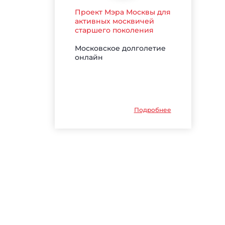
Проект Мэра Москвы для
активных москвичей
старшего поколения
Московское долголетие
онлайн
Подробнее