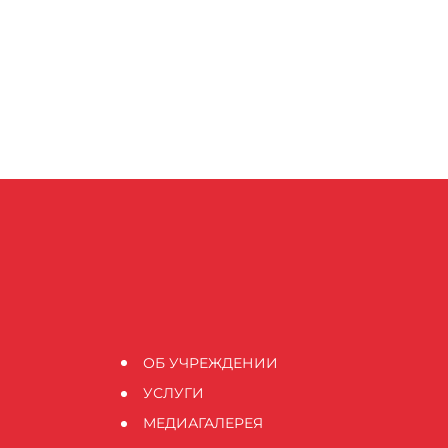
ОБ УЧРЕЖДЕНИИ
УСЛУГИ
МЕДИАГАЛЕРЕЯ