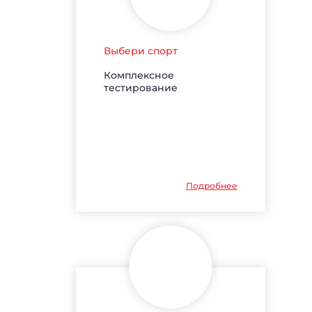
Выбери спорт
Комплексное
тестирование
Подробнее