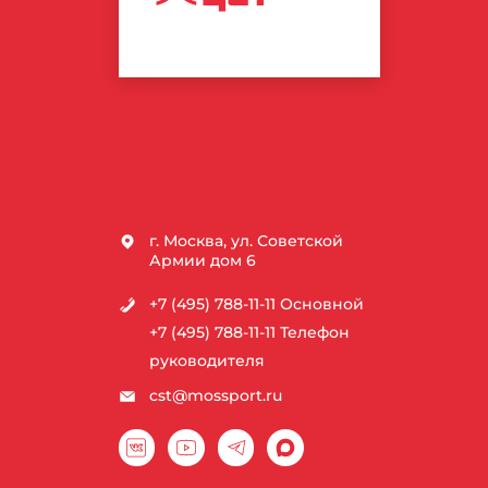
СПОРТИВНЫХ
ТЕХНОЛОГИЙ
г. Москва, ул. Советской
Армии дом 6
+7 (495) 788-11-11
Основной
+7 (495) 788-11-11
Телефон
руководителя
cst@mossport.ru