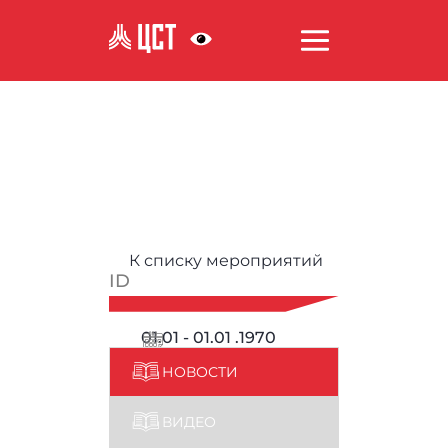
АНТИКОРРУПЦИЯ
К списку мероприятий
ID
01.01 - 01.01 .1970
НОВОСТИ
ВИДЕО