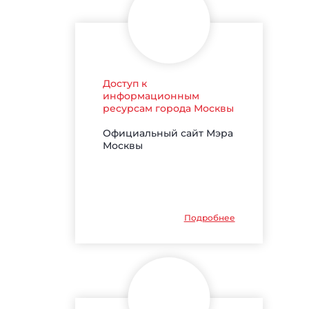
Доступ к
информационным
ресурсам города Москвы
Официальный сайт Мэра
Москвы
Подробнее