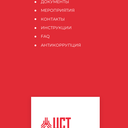
ДОКУМЕНТЫ
МЕРОПРИЯТИЯ
КОНТАКТЫ
ИНСТРУКЦИИ
FAQ
АНТИКОРРУПЦИЯ
ЦЕНТР