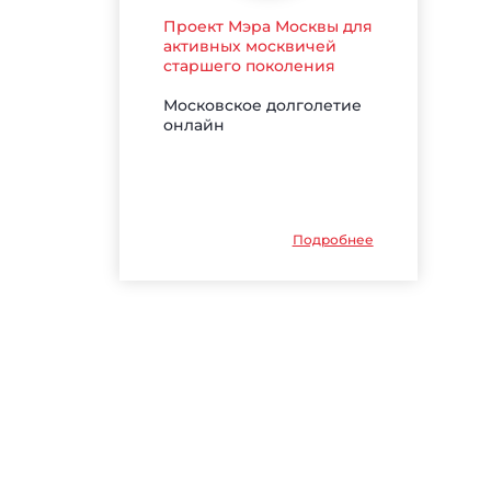
Проект Мэра Москвы для
активных москвичей
старшего поколения
Московское долголетие
онлайн
Подробнее