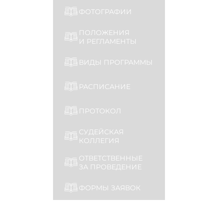
ФОТОГРАФИИ
ПОЛОЖЕНИЯ
И РЕГЛАМЕНТЫ
ВИДЫ ПРОГРАММЫ
РАСПИСАНИЕ
ПРОТОКОЛ
СУДЕЙСКАЯ
КОЛЛЕГИЯ
ОТВЕТСТВЕННЫЕ
ЗА ПРОВЕДЕНИЕ
ФОРМЫ ЗАЯВОК