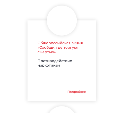
Общероссийская акция
«Сообщи, где торгуют
смертью»
Противодействие
наркотикам
Подробнее