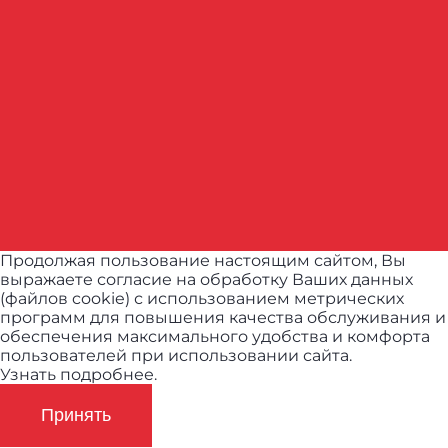
Продолжая пользование настоящим сайтом, Вы
выражаете согласие на обработку Ваших данных
(файлов cookie) с использованием метрических
программ для повышения качества обслуживания и
обеспечения максимального удобства и комфорта
пользователей при использовании сайта.
Узнать подробнее.
Принять