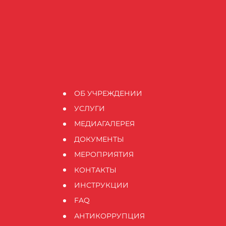
ОБ УЧРЕЖДЕНИИ
УСЛУГИ
МЕДИАГАЛЕРЕЯ
ДОКУМЕНТЫ
МЕРОПРИЯТИЯ
КОНТАКТЫ
ИНСТРУКЦИИ
FAQ
АНТИКОРРУПЦИЯ