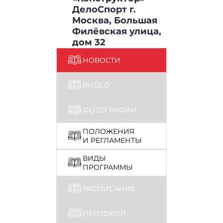
ДелоСпорт
г.
Москва, Большая
Филёвская улица,
дом 32
НОВОСТИ
ВИДЕО
ФОТОГРАФИИ
ПОЛОЖЕНИЯ
И РЕГЛАМЕНТЫ
ВИДЫ
ПРОГРАММЫ
РАСПИСАНИЕ
ПРОТОКОЛ