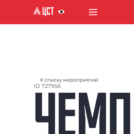
АНТИКОРРУПЦИЯ
К списку мероприятий
ID 727956
ЧЕМП