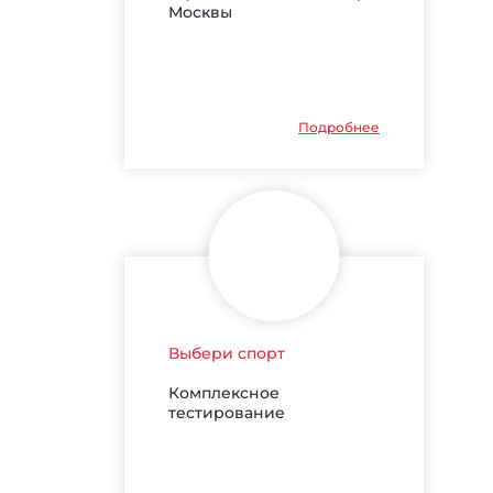
Москвы
Подробнее
Выбери спорт
Комплексное
тестирование