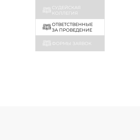
СУДЕЙСКАЯ
КОЛЛЕГИЯ
ОТВЕТСТВЕННЫЕ
ЗА ПРОВЕДЕНИЕ
ФОРМЫ ЗАЯВОК