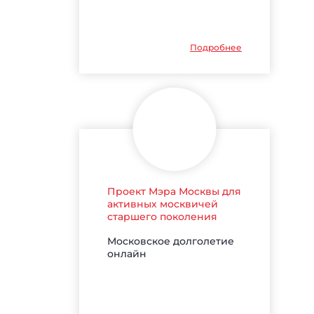
Подробнее
Проект Мэра Москвы для
активных москвичей
старшего поколения
Московское долголетие
онлайн