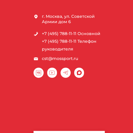
г. Москва, ул. Советской
Армии дом 6
+7 (495) 788-11-11
Основной
+7 (495) 788-11-11
Телефон
руководителя
cst@mossport.ru