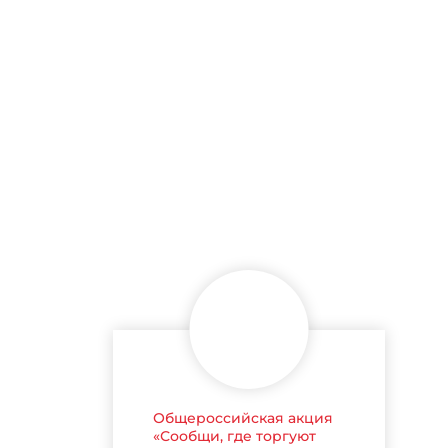
Общероссийская акция
«Сообщи, где торгуют