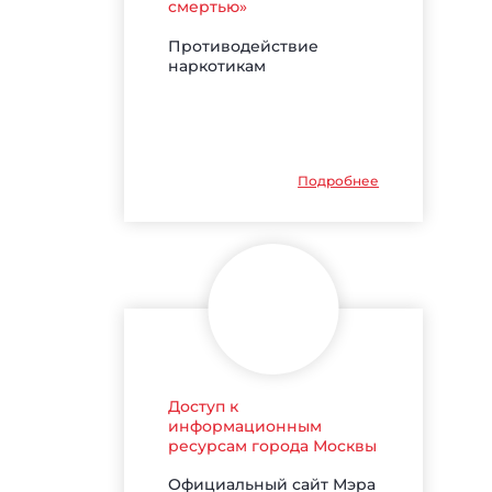
смертью»
Противодействие
наркотикам
Подробнее
Доступ к
информационным
ресурсам города Москвы
Официальный сайт Мэра