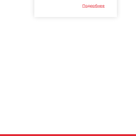
Подробнее