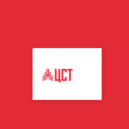
ЦЕНТР
СПОРТИВНЫХ
ТЕХНОЛОГИЙ