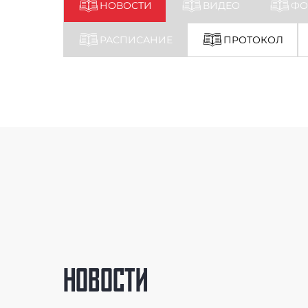
НОВОСТИ
ВИДЕО
ФО
РАСПИСАНИЕ
ПРОТОКОЛ
НОВОСТИ