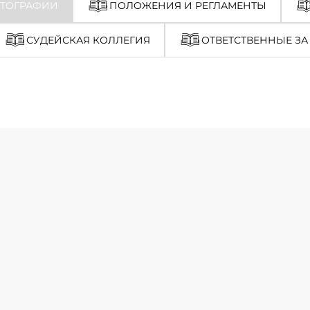
ТОГРАФИИ
ПОЛОЖЕНИЯ И РЕГЛАМЕНТЫ
СУДЕЙСКАЯ КОЛЛЕГИЯ
ОТВЕТСТВЕННЫЕ ЗА