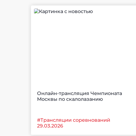
Онлайн-трансляция Чемпионата
Москвы по скалолазанию
#Трансляции соревнований
29.03.2026