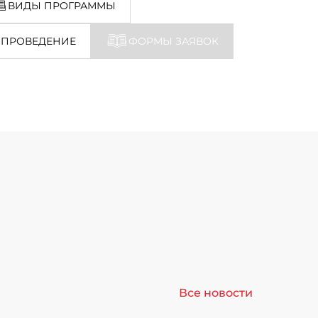
ВИДЫ ПРОГРАММЫ
 ПРОВЕДЕНИЕ
ФОРМЫ ЗАЯВОК
Все новости