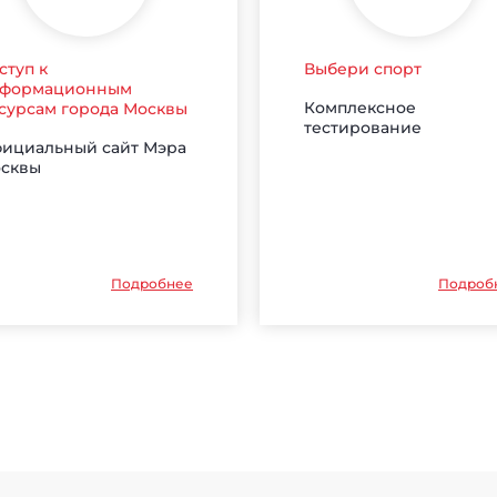
ступ к
Выбери спорт
формационным
Комплексное
сурсам города Москвы
тестирование
ициальный сайт Мэра
сквы
Подробнее
Подроб