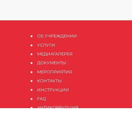
ОБ УЧРЕЖДЕНИИ
УСЛУГИ
МЕДИАГАЛЕРЕЯ
ДОКУМЕНТЫ
МЕРОПРИЯТИЯ
КОНТАКТЫ
ИНСТРУКЦИИ
FAQ
АНТИКОРРУПЦИЯ