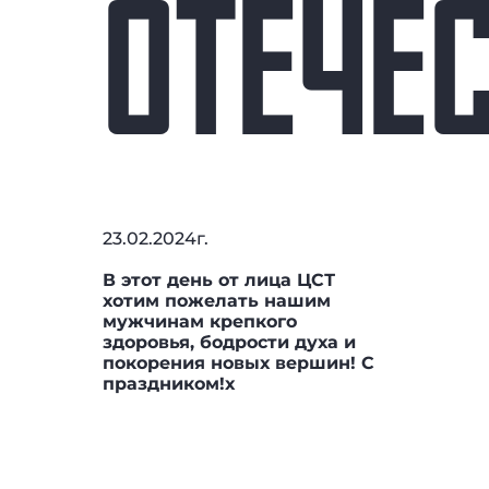
ОТЕЧЕС
23.02.2024г.
В этот день от лица ЦСТ
хотим пожелать нашим
мужчинам крепкого
здоровья, бодрости духа и
покорения новых вершин! С
праздником!x