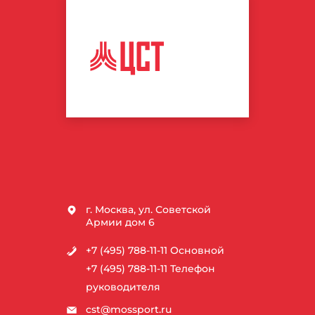
ЦЕНТР
СПОРТИВНЫХ
ТЕХНОЛОГИЙ
г. Москва, ул. Советской
Армии дом 6
+7 (495) 788-11-11
Основной
+7 (495) 788-11-11
Телефон
руководителя
cst@mossport.ru