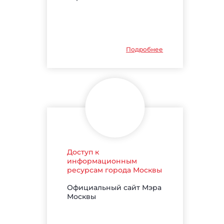
Подробнее
Доступ к
информационным
ресурсам города Москвы
Официальный сайт Мэра
Москвы