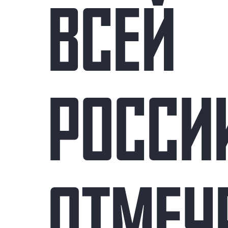
ВСЕЙ
РОССИ
ОТМЕЧ