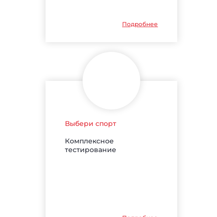
Подробнее
Выбери спорт
Комплексное
тестирование