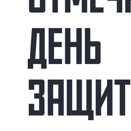
ДЕНЬ
ЗАЩИТ