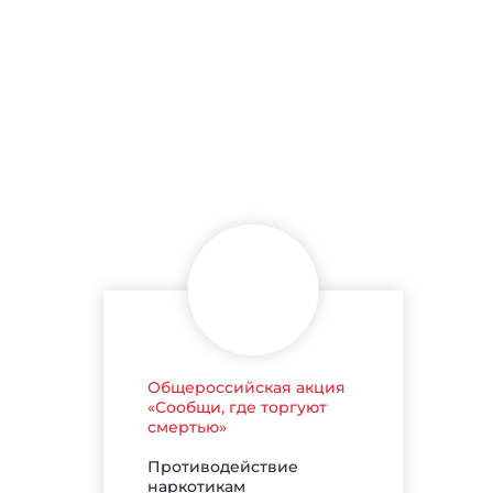
Общероссийская акция
«Сообщи, где торгуют
смертью»
Противодействие
наркотикам