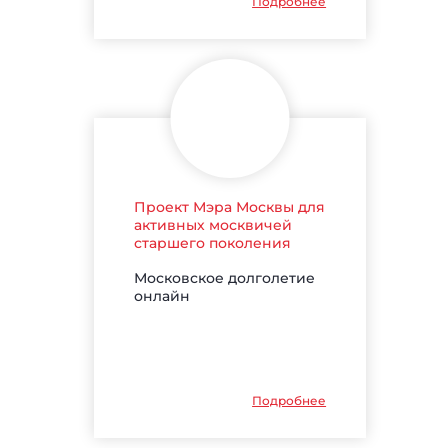
Подробнее
Проект Мэра Москвы для
активных москвичей
старшего поколения
Московское долголетие
онлайн
Подробнее