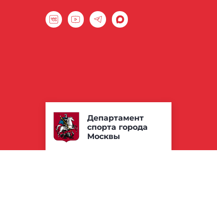
Департамент
спорта города
Москвы
Россия, г. Москва, ул. Лужники