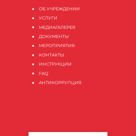
ОБ УЧРЕЖДЕНИИ
УСЛУГИ
МЕДИАГАЛЕРЕЯ
ДОКУМЕНТЫ
МЕРОПРИЯТИЯ
КОНТАКТЫ
ИНСТРУКЦИИ
FAQ
АНТИКОРРУПЦИЯ