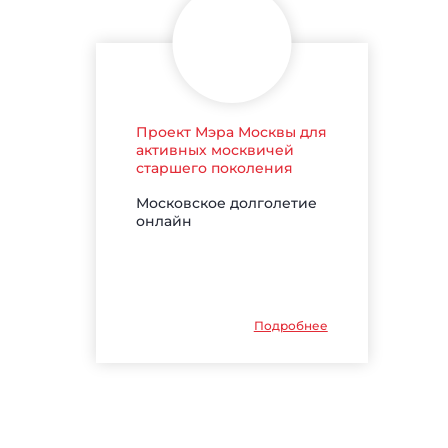
Проект Мэра Москвы для
активных москвичей
старшего поколения
Московское долголетие
онлайн
Подробнее