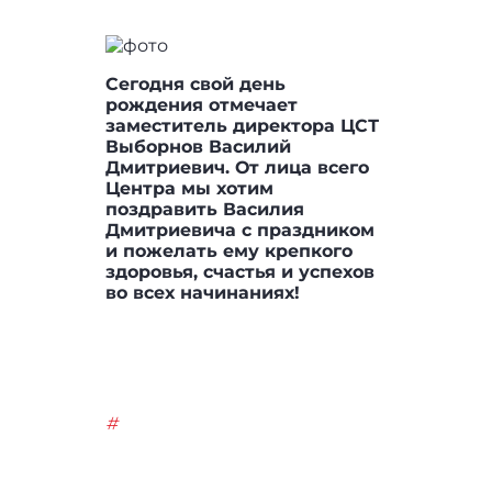
Сегодня свой день
рождения отмечает
заместитель директора ЦСТ
Выборнов Василий
Дмитриевич. От лица всего
Центра мы хотим
поздравить Василия
Дмитриевича с праздником
и пожелать ему крепкого
здоровья, счастья и успехов
во всех начинаниях!
#