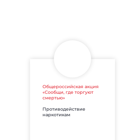
Общероссийская акция
«Сообщи, где торгуют
смертью»
Противодействие
наркотикам