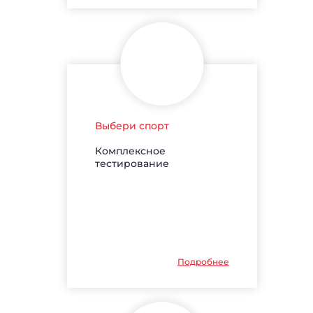
Выбери спорт
Комплексное
тестирование
Подробнее