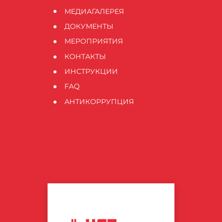
МЕДИАГАЛЕРЕЯ
ДОКУМЕНТЫ
МЕРОПРИЯТИЯ
КОНТАКТЫ
ИНСТРУКЦИИ
FAQ
АНТИКОРРУПЦИЯ