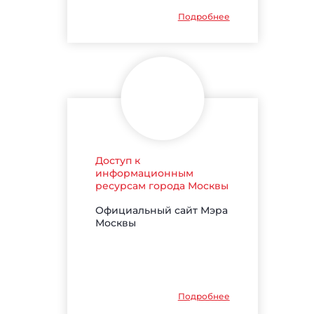
Подробнее
Доступ к
информационным
ресурсам города Москвы
Официальный сайт Мэра
Москвы
Подробнее