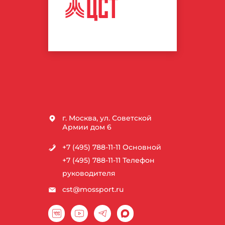
ЦЕНТР
СПОРТИВНЫХ
ТЕХНОЛОГИЙ
г. Москва, ул. Советской
Армии дом 6
+7 (495) 788-11-11
Основной
+7 (495) 788-11-11
Телефон
руководителя
cst@mossport.ru