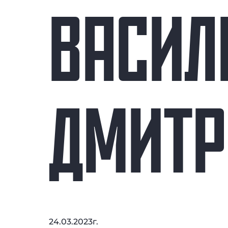
ВАСИЛ
ДМИТР
24.03.2023г.