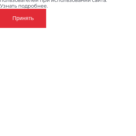
пользователей при использовании сайта.
Узнать подробнее.
Принять