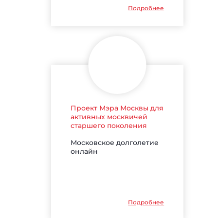
Подробнее
Проект Мэра Москвы для
активных москвичей
старшего поколения
Московское долголетие
онлайн
Подробнее