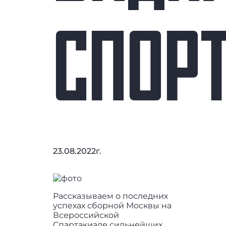
СПОР
23.08.2022г.
Рассказываем о последних
успехах сборной Москвы на
Всероссийской
Спартакиаде сильнейших