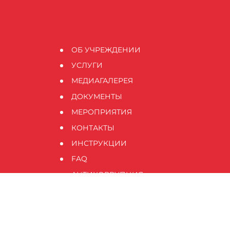
ОБ УЧРЕЖДЕНИИ
УСЛУГИ
МЕДИАГАЛЕРЕЯ
ДОКУМЕНТЫ
МЕРОПРИЯТИЯ
КОНТАКТЫ
ИНСТРУКЦИИ
FAQ
АНТИКОРРУПЦИЯ