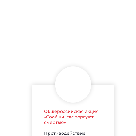
Общероссийская акция
«Сообщи, где торгуют
смертью»
Противодействие