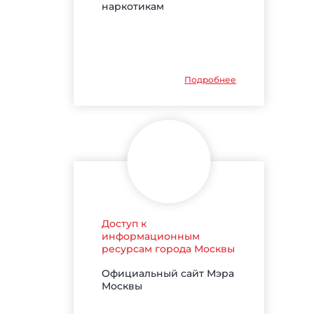
наркотикам
Подробнее
Доступ к
информационным
ресурсам города Москвы
Официальный сайт Мэра
Москвы