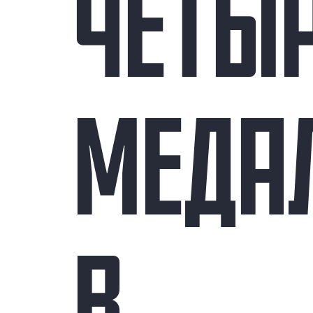
ЧЕТЫ
МЕДА