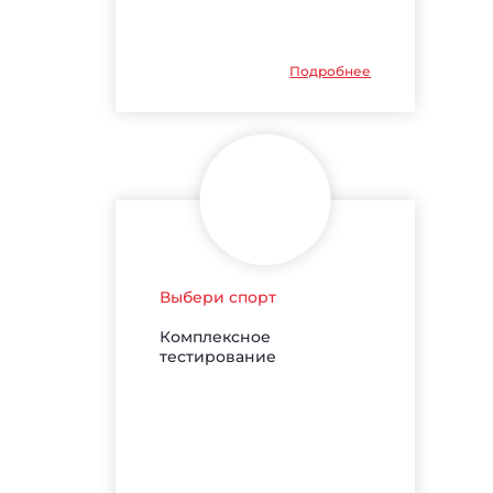
Подробнее
Выбери спорт
Комплексное
тестирование