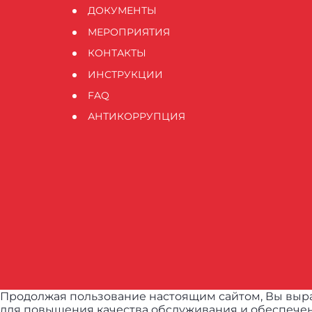
ДОКУМЕНТЫ
МЕРОПРИЯТИЯ
КОНТАКТЫ
ИНСТРУКЦИИ
FAQ
АНТИКОРРУПЦИЯ
Продолжая пользование настоящим сайтом, Вы выра
для повышения качества обслуживания и обеспечен