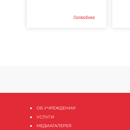
Подробнее
ОБ УЧРЕЖДЕНИИ
УСЛУГИ
МЕДИАГАЛЕРЕЯ