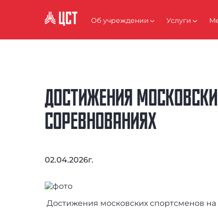
АНТИКОРРУПЦИЯ
Об учреждении
Услуги
Ме
ДОСТИЖЕНИЯ МОСКОВСКИ
СОРЕВНОВАНИЯХ
02.04.2026г.
Достижения московских спортсменов на