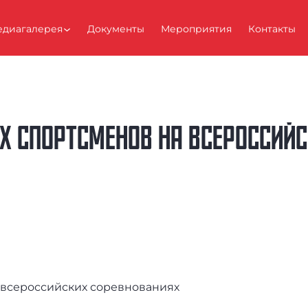
диагалерея
Документы
Мероприятия
Контакты
Х СПОРТСМЕНОВ НА ВСЕРОССИЙ
 всероссийских соревнованиях