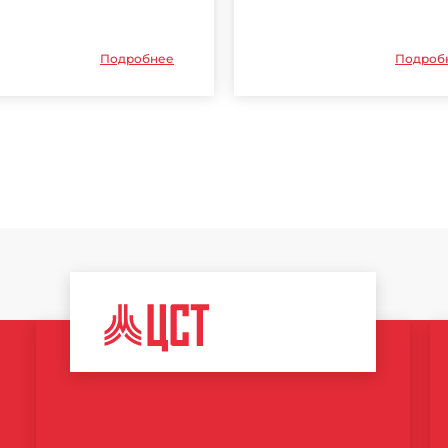
Подробнее
Подроб
ЦЕНТР
СПОРТИВНЫХ
ТЕХНОЛОГИЙ