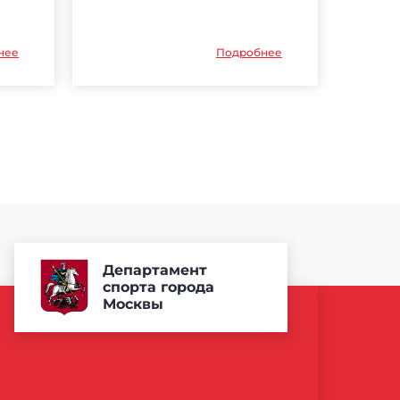
нее
Подробнее
Департамент
спорта города
Москвы