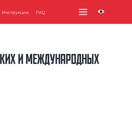
Инструкции
FAQ
СКИХ И МЕЖДУНАРОДНЫХ