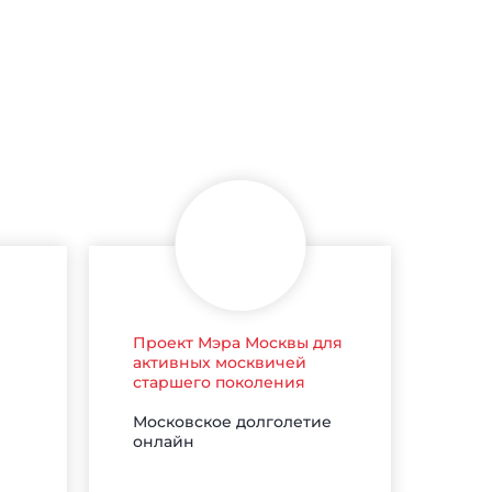
Проект Мэра Москвы для
активных москвичей
старшего поколения
Московское долголетие
онлайн