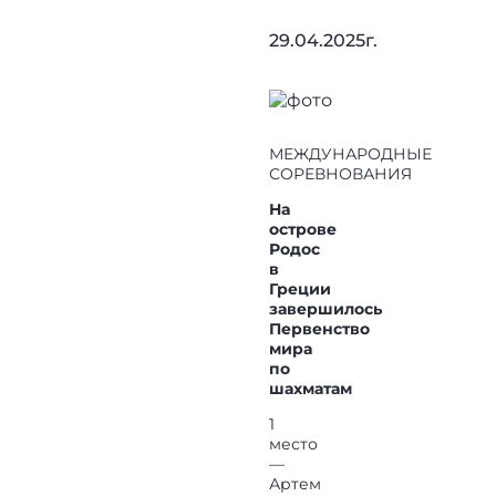
29.04.2025г.
МЕЖДУНАРОДНЫЕ
СОРЕВНОВАНИЯ
На
острове
Родос
в
Греции
завершилось
Первенство
мира
по
шахматам
1
место
—
Артем