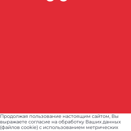
Продолжая пользование настоящим сайтом, Вы
выражаете согласие на обработку Ваших данных
(файлов cookie) с использованием метрических