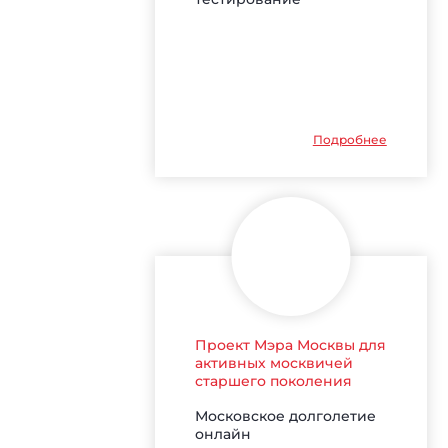
Подробнее
Проект Мэра Москвы для
активных москвичей
старшего поколения
Московское долголетие
онлайн