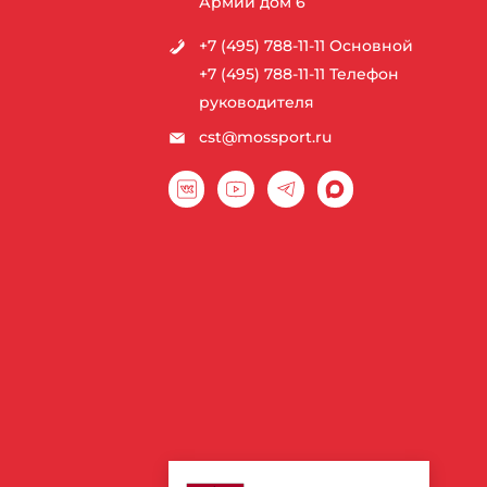
Армии дом 6
+7 (495) 788-11-11
Основной
+7 (495) 788-11-11
Телефон
руководителя
cst@mossport.ru