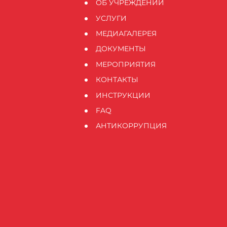
ОБ УЧРЕЖДЕНИИ
УСЛУГИ
МЕДИАГАЛЕРЕЯ
ДОКУМЕНТЫ
МЕРОПРИЯТИЯ
КОНТАКТЫ
ИНСТРУКЦИИ
FAQ
АНТИКОРРУПЦИЯ