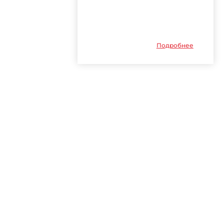
Подробнее