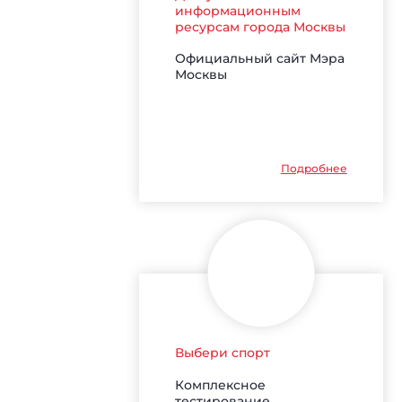
информационным
ресурсам города Москвы
Официальный сайт Мэра
Москвы
Подробнее
Выбери спорт
Комплексное
тестирование