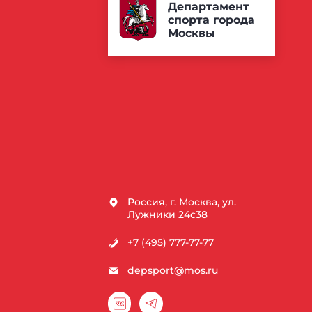
Департамент
спорта города
Москвы
Россия, г. Москва, ул.
Лужники 24с38
+7 (495) 777-77-77
depsport@mos.ru