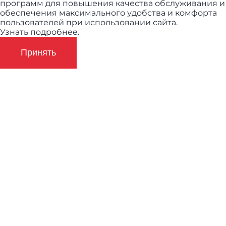
программ для повышения качества обслуживания и
обеспечения максимального удобства и комфорта
пользователей при использовании сайта.
Узнать подробнее.
Принять