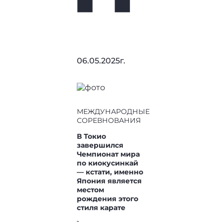
06.05.2025г.
МЕЖДУНАРОДНЫЕ
СОРЕВНОВАНИЯ
В Токио
завершился
Чемпионат мира
по киокусинкай
— кстати, именно
Япония является
местом
рождения этого
стиля карате