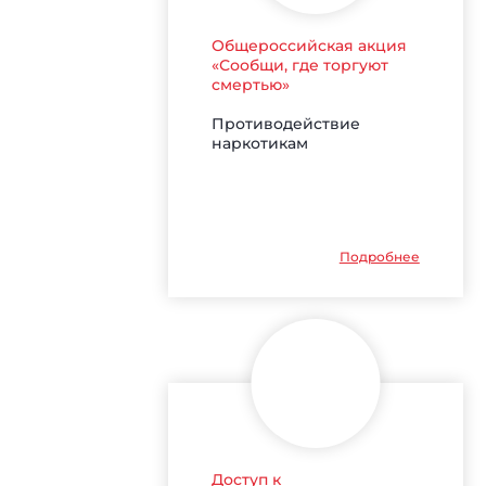
Общероссийская акция
«Сообщи, где торгуют
смертью»
Противодействие
наркотикам
Подробнее
Доступ к