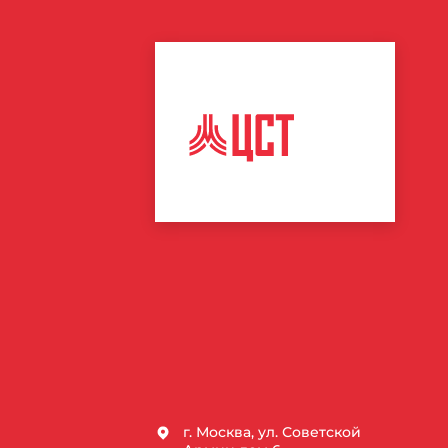
ЦЕНТР
СПОРТИВНЫХ
ТЕХНОЛОГИЙ
г. Москва, ул. Советской