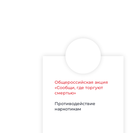
Общероссийская акция
«Сообщи, где торгуют
смертью»
Противодействие
наркотикам