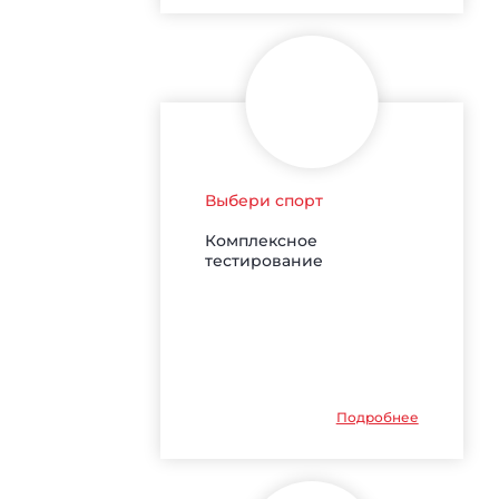
Выбери спорт
Комплексное
тестирование
Подробнее