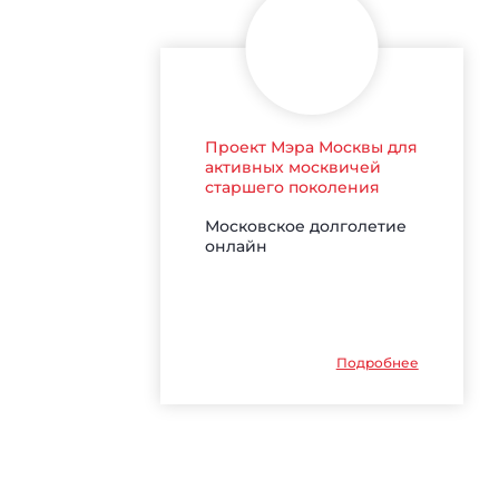
Проект Мэра Москвы для
активных москвичей
старшего поколения
Московское долголетие
онлайн
Подробнее