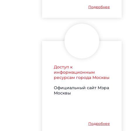
Подробнее
Доступ к
информационным
ресурсам города Москвы
Официальный сайт Мэра
Москвы
Подробнее