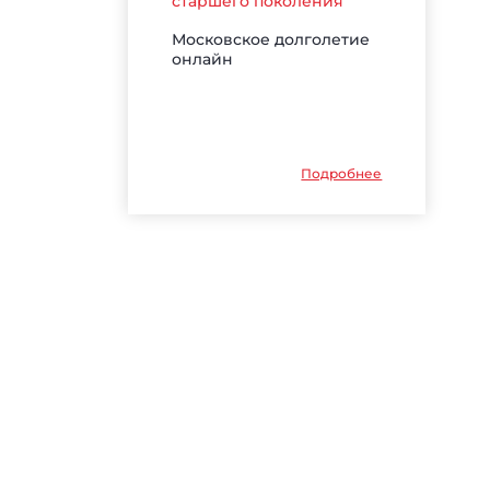
старшего поколения
Московское долголетие
онлайн
Подробнее