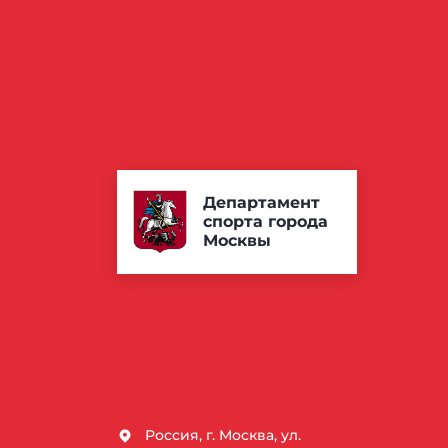
Департамент
спорта города
Москвы
Россия, г. Москва, ул.