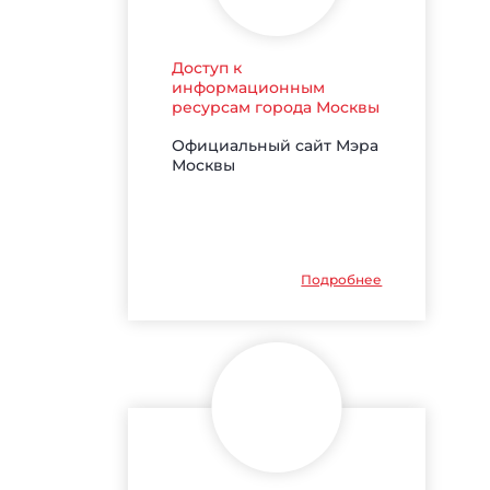
Доступ к
информационным
ресурсам города Москвы
Официальный сайт Мэра
Москвы
Подробнее