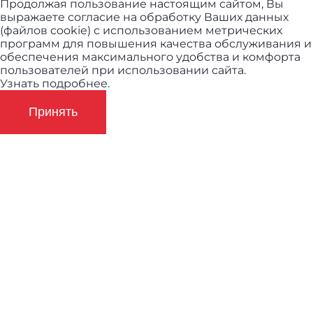
Продолжая пользование настоящим сайтом, Вы
выражаете согласие на обработку Ваших данных
(файлов cookie) с использованием метрических
программ для повышения качества обслуживания и
обеспечения максимального удобства и комфорта
пользователей при использовании сайта.
Узнать подробнее.
Принять