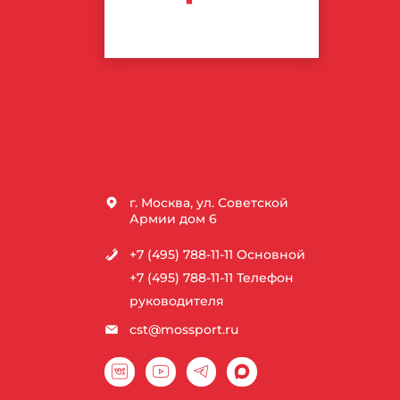
СПОРТИВНЫХ
ТЕХНОЛОГИЙ
г. Москва, ул. Советской
Армии дом 6
+7 (495) 788-11-11
Основной
+7 (495) 788-11-11
Телефон
руководителя
cst@mossport.ru