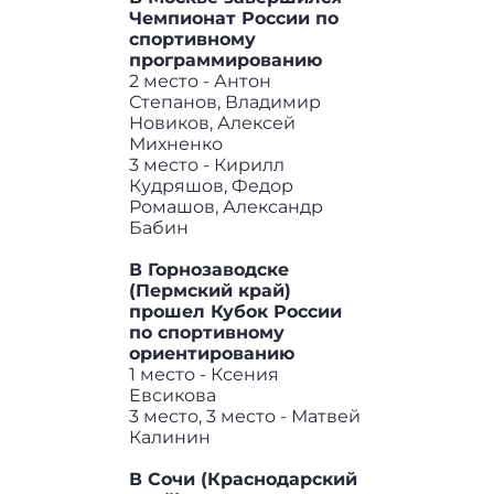
Чемпионат России по
спортивному
программированию
2 место - Антон
Степанов, Владимир
Новиков, Алексей
Михненко
3 место - Кирилл
Кудряшов, Федор
Ромашов, Александр
Бабин
В Горнозаводске
(Пермский край)
прошел Кубок России
по спортивному
ориентированию
1 место - Ксения
Евсикова
3 место, 3 место - Матвей
Калинин
В Сочи (Краснодарский