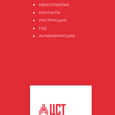
МЕРОПРИЯТИЯ
КОНТАКТЫ
ИНСТРУКЦИИ
FAQ
АНТИКОРРУПЦИЯ
ЦЕНТР