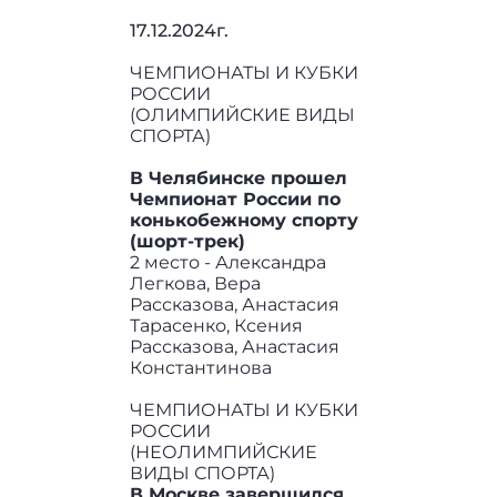
17.12.2024г.
ЧЕМПИОНАТЫ И КУБКИ
РОССИИ
(ОЛИМПИЙСКИЕ ВИДЫ
СПОРТА)
В Челябинске прошел
Чемпионат России по
конькобежному спорту
(шорт-трек)
2 место - Александра
Легкова, Вера
Рассказова, Анастасия
Тарасенко, Ксения
Рассказова, Анастасия
Константинова
ЧЕМПИОНАТЫ И КУБКИ
РОССИИ
(НЕОЛИМПИЙСКИЕ
ВИДЫ СПОРТА)
В Москве завершился