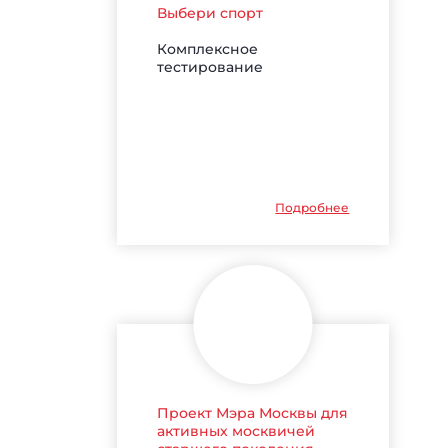
Выбери спорт
Комплексное
тестирование
Подробнее
Проект Мэра Москвы для
активных москвичей