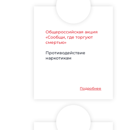
Общероссийская акция
«Сообщи, где торгуют
смертью»
Противодействие
наркотикам
Подробнее