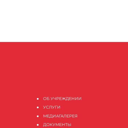
ОБ УЧРЕЖДЕНИИ
УСЛУГИ
МЕДИАГАЛЕРЕЯ
ДОКУМЕНТЫ