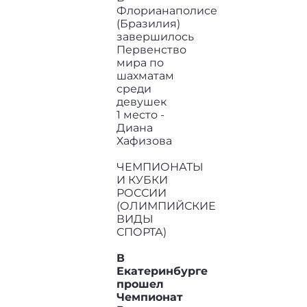
Флорианаполисе
(Бразилия)
завершилось
Первенство
мира по
шахматам
среди
девушек
1 место -
Диана
Хафизова
ЧЕМПИОНАТЫ
И КУБКИ
РОССИИ
(ОЛИМПИЙСКИЕ
ВИДЫ
СПОРТА)
В
Екатеринбурге
прошел
Чемпионат