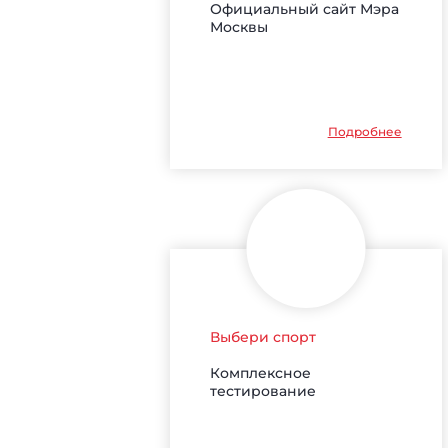
Официальный сайт Мэра
Москвы
Подробнее
Выбери спорт
Комплексное
тестирование