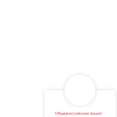
Общероссийская акция