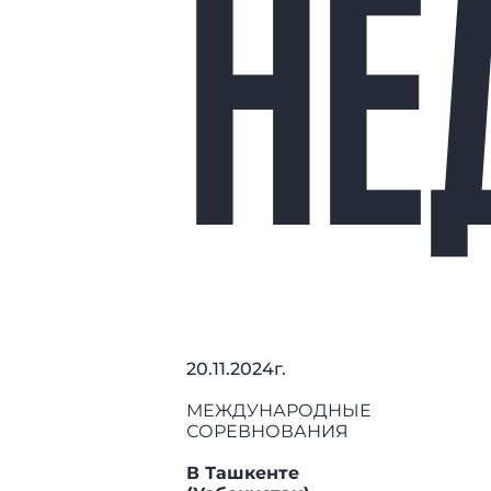
НЕ
20.11.2024г.
МЕЖДУНАРОДНЫЕ
СОРЕВНОВАНИЯ
В Ташкенте