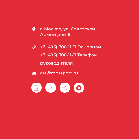
г. Москва, ул. Советской
Армии дом 6
+7 (495) 788-11-11
Основной
+7 (495) 788-11-11
Телефон
руководителя
cst@mossport.ru