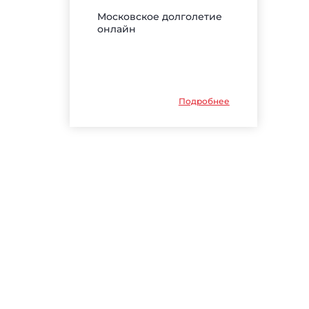
Московское долголетие
онлайн
Подробнее