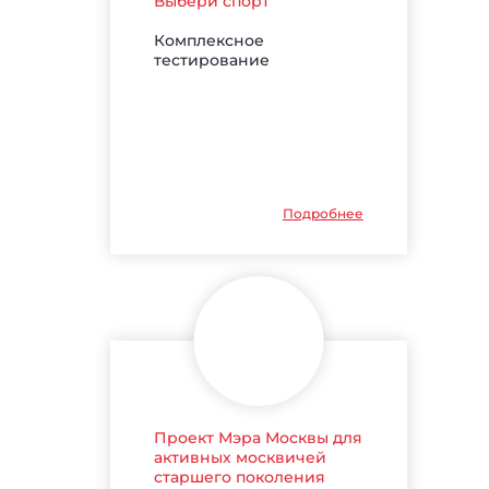
Выбери спорт
Комплексное
тестирование
Подробнее
Проект Мэра Москвы для
активных москвичей
старшего поколения