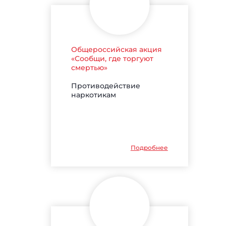
Общероссийская акция
«Сообщи, где торгуют
смертью»
Противодействие
наркотикам
Подробнее