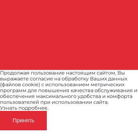
Продолжая пользование настоящим сайтом, Вы
выражаете согласие на обработку Ваших данных
(файлов cookie) с использованием метрических
программ для повышения качества обслуживания и
обеспечения максимального удобства и комфорта
пользователей при использовании сайта.
Узнать подробнее.
Принять