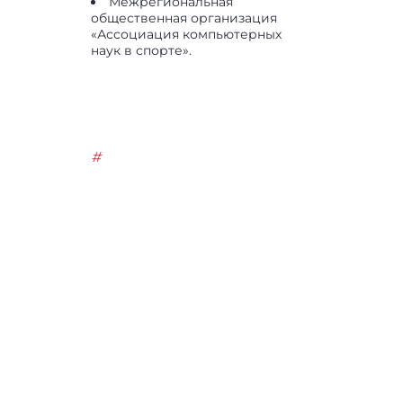
Межрегиональная
общественная организация
«Ассоциация компьютерных
наук в спорте».
#