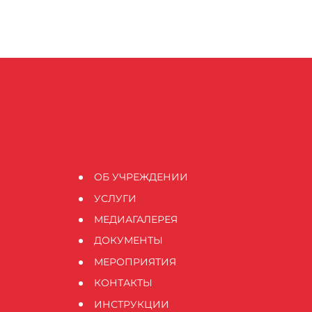
ОБ УЧРЕЖДЕНИИ
УСЛУГИ
МЕДИАГАЛЕРЕЯ
ДОКУМЕНТЫ
МЕРОПРИЯТИЯ
КОНТАКТЫ
ИНСТРУКЦИИ