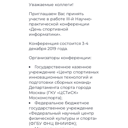
Уважаемые коллеги!
Приглашаем Вас принять
участие в работе III-й Научно-
практической конференции
«День спортивной
информатики».
Конференция состоится 3-4
декабря 2019 года.
Организаторы конференции:
Государственное казенное
учреждение «Центр спортивных
инновационных технологий и
подготовки сборных команд»
Департамента спорта города
Москвы (ГКУ «ЦСТиСК»
Москомспорта);
Федеральное бюджетное
государственное учреждение
«Федеральный научный центр
физической культуры и спорта»
(ФГБУ ФНЦ ВНИИФК);