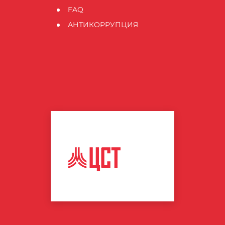
FAQ
АНТИКОРРУПЦИЯ
ЦЕНТР
СПОРТИВНЫХ
ТЕХНОЛОГИЙ