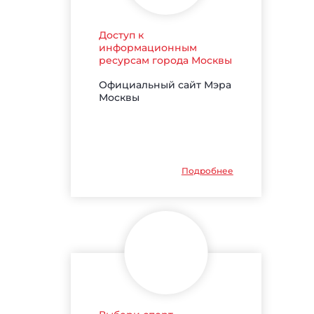
Доступ к
информационным
ресурсам города Москвы
Официальный сайт Мэра
Москвы
Подробнее