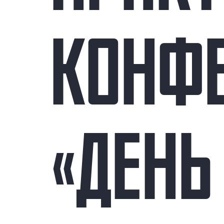
КОНФ
«ДЕНЬ