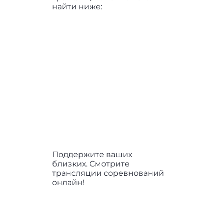
найти ниже:
Поддержите ваших
близких. Смотрите
трансляции соревнований
онлайн!