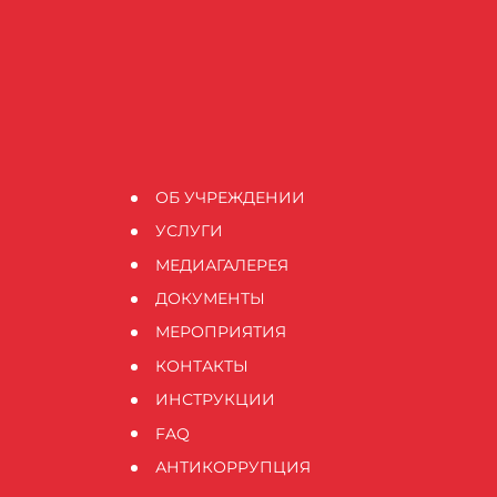
ОБ УЧРЕЖДЕНИИ
УСЛУГИ
МЕДИАГАЛЕРЕЯ
ДОКУМЕНТЫ
МЕРОПРИЯТИЯ
КОНТАКТЫ
ИНСТРУКЦИИ
FAQ
АНТИКОРРУПЦИЯ