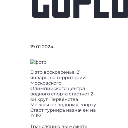
СОРЕ
19.01.2024г.
В это воскресенье, 21
января, на территории
Московского
Олимпийского центра
водного спорта стартует 2-
ой круг Первенства
Москвы по водному спорту.
Старт турнира назначен на
17:15/
Трансляцию вы можете