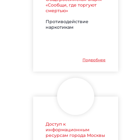
«Сообщи, где торгуют
смертью»
Противодействие
наркотикам
Подробнее
Доступ к
информационным
ресурсам города Москвы