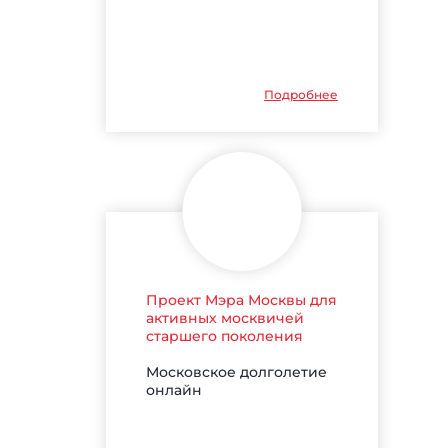
Подробнее
Проект Мэра Москвы для
активных москвичей
старшего поколения
Московское долголетие
онлайн