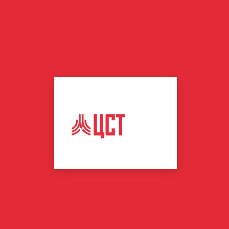
ЦЕНТР
СПОРТИВНЫХ
ТЕХНОЛОГИЙ