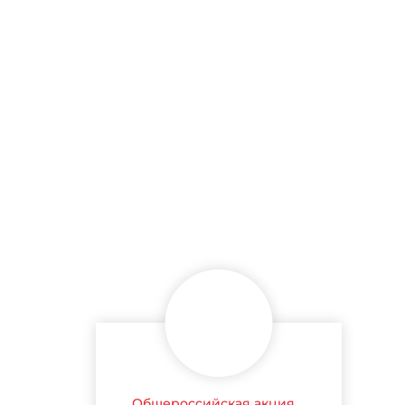
Общероссийская акция