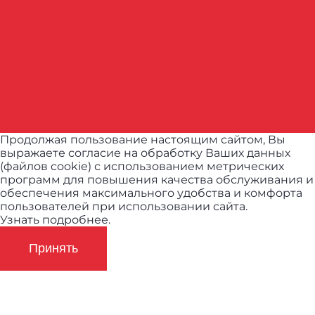
Продолжая пользование настоящим сайтом, Вы
выражаете согласие на обработку Ваших данных
(файлов cookie) с использованием метрических
программ для повышения качества обслуживания и
обеспечения максимального удобства и комфорта
пользователей при использовании сайта.
Узнать подробнее.
Принять