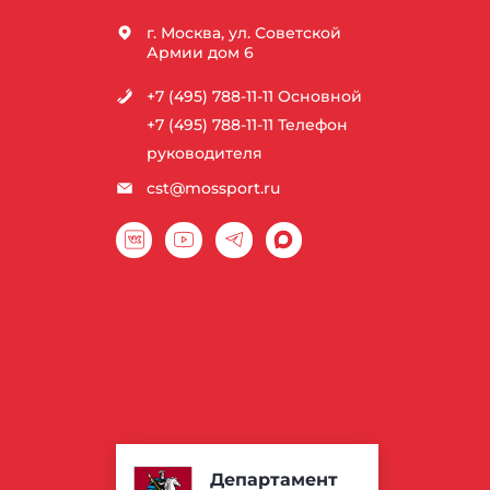
г. Москва, ул. Советской
Армии дом 6
+7 (495) 788-11-11
Основной
+7 (495) 788-11-11
Телефон
руководителя
cst@mossport.ru
Департамент