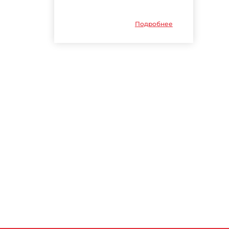
Подробнее