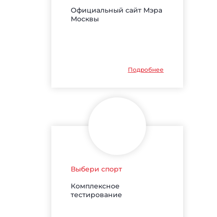
Официальный сайт Мэра
Москвы
Подробнее
Выбери спорт
Комплексное
тестирование