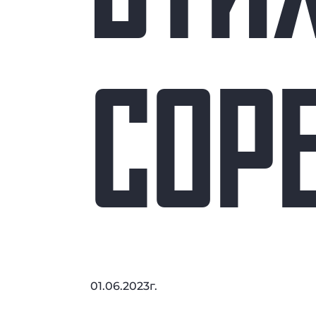
СОР
01.06.2023г.