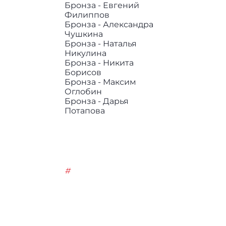
Бронза - Евгений
Филиппов
Бронза - Александра
Чушкина
Бронза - Наталья
Никулина
Бронза - Никита
Борисов
Бронза - Максим
Оглобин
Бронза - Дарья
Потапова
#