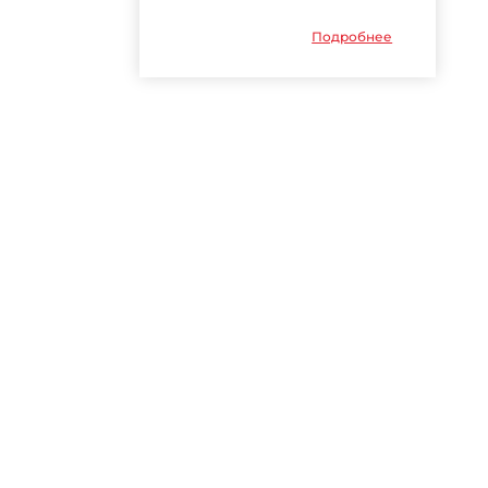
Подробнее