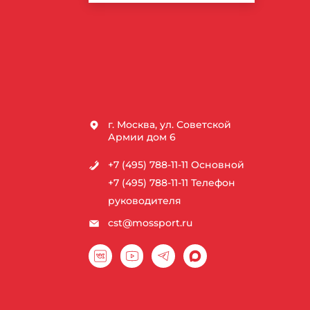
г. Москва, ул. Советской
Армии дом 6
+7 (495) 788-11-11
Основной
+7 (495) 788-11-11
Телефон
руководителя
cst@mossport.ru