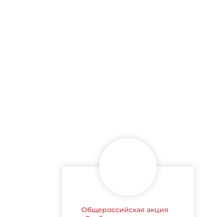
Общероссийская акция