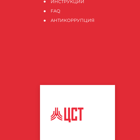
ИНСТРУКЦИИ
FAQ
АНТИКОРРУПЦИЯ
ЦЕНТР
СПОРТИВНЫХ
ТЕХНОЛОГИЙ