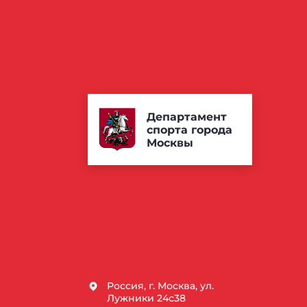
Департамент
спорта города
Москвы
Россия, г. Москва, ул.
Лужники 24с38