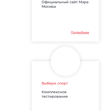
Официальный сайт Мэра
Москвы
Подробнее
Выбери спорт
Комплексное
тестирование