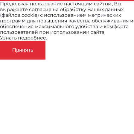
Продолжая пользование настоящим сайтом, Вы
выражаете согласие на обработку Ваших данных
(файлов cookie) с использованием метрических
программ для повышения качества обслуживания и
обеспечения максимального удобства и комфорта
пользователей при использовании сайта.
Узнать подробнее.
Принять