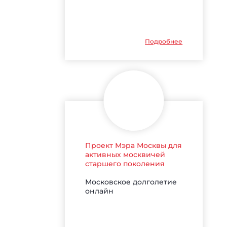
Подробнее
Проект Мэра Москвы для
активных москвичей
старшего поколения
Московское долголетие
онлайн