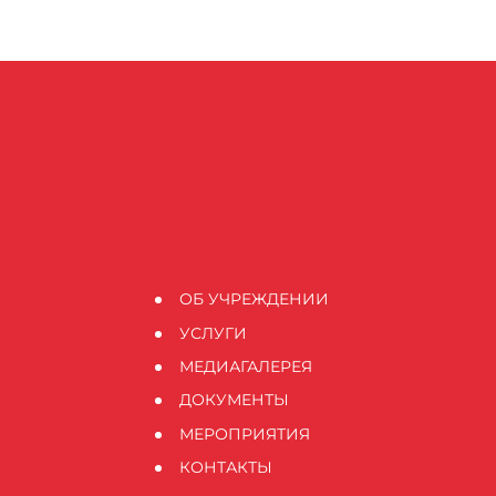
ОБ УЧРЕЖДЕНИИ
УСЛУГИ
МЕДИАГАЛЕРЕЯ
ДОКУМЕНТЫ
МЕРОПРИЯТИЯ
КОНТАКТЫ