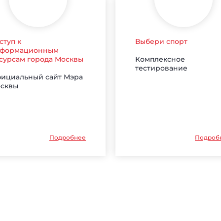
ступ к
Выбери спорт
формационным
Комплексное
сурсам города Москвы
тестирование
ициальный сайт Мэра
сквы
Подробнее
Подроб