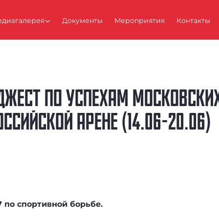
диагалерея
Документы
Мероприятия
Контакты
ДЖЕСТ ПО УСПЕХАМ МОСКОВСКИХ
СИЙСКОЙ АРЕНЕ (14.06-20.06)
 по спортивной борьбе.