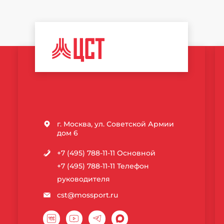
ЦЕНТР
СПОРТИВНЫХ
ТЕХНОЛОГИЙ
г. Москва, ул. Советской Армии
дом 6
+7 (495) 788-11-11
Основной
+7 (495) 788-11-11
Телефон
руководителя
cst@mossport.ru