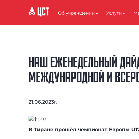
АНТИКОРРУПЦИЯ
Об учреждении
Услуги
Ме
НАШ ЕЖЕНЕДЕЛЬНЫЙ ДАЙ
МЕЖДУНАРОДНОЙ И ВСЕРОС
21.06.2023г.
В Тиране прошёл чемпионат Европы U17