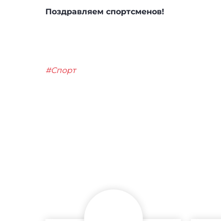
Поздравляем спортсменов!
#Спорт