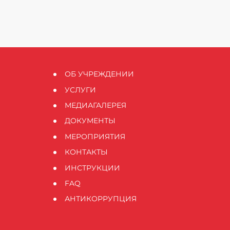
ОБ УЧРЕЖДЕНИИ
УСЛУГИ
МЕДИАГАЛЕРЕЯ
ДОКУМЕНТЫ
МЕРОПРИЯТИЯ
КОНТАКТЫ
ИНСТРУКЦИИ
FAQ
АНТИКОРРУПЦИЯ