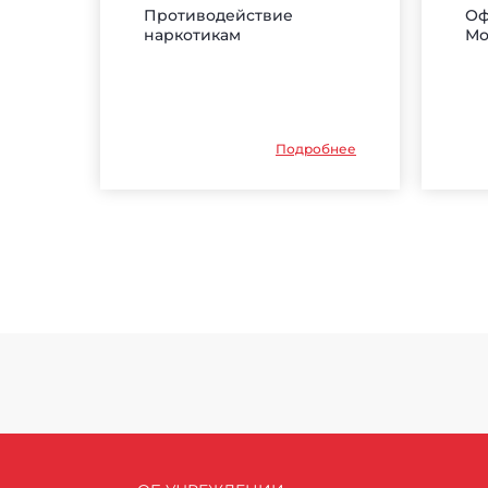
Противодействие
Оф
наркотикам
Мо
Подробнее