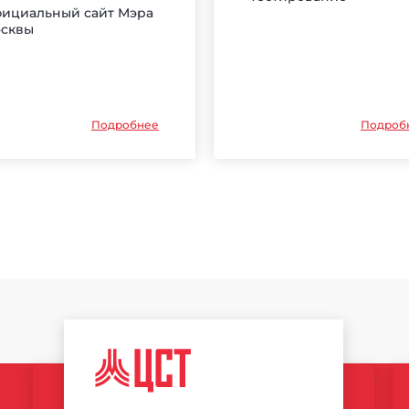
ициальный сайт Мэра
сквы
Подробнее
Подроб
ЦЕНТР
СПОРТИВНЫХ