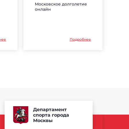
Московское долголетие
онлайн
нее
Подробнее
Департамент
спорта города
Москвы