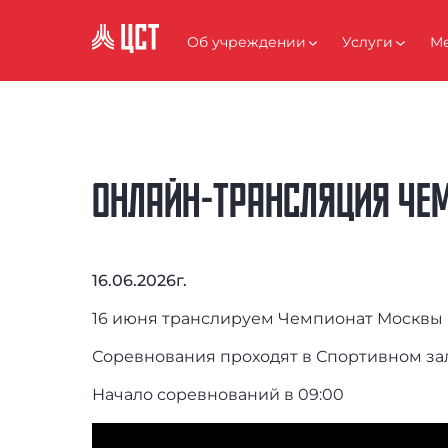
АНТИКОРРУПЦИЯ
Об учреждении
Услуги
Ме
ОНЛАЙН-ТРАНСЛЯЦИЯ ЧЕ
16.06.2026г.
16 июня транслируем Чемпионат Москвы
Соревнования проходят в Спортивном за
Начало соревнований в 09:00