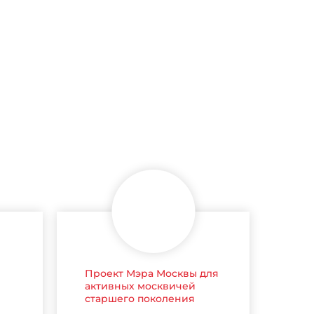
Проект Мэра Москвы для
активных москвичей
старшего поколения