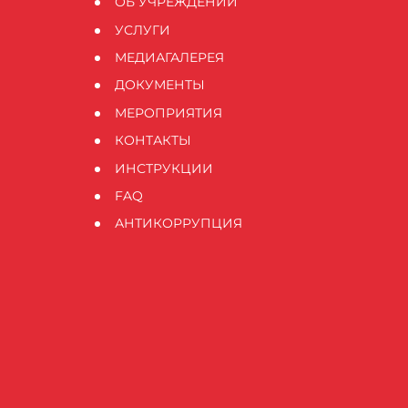
ОБ УЧРЕЖДЕНИИ
УСЛУГИ
МЕДИАГАЛЕРЕЯ
ДОКУМЕНТЫ
МЕРОПРИЯТИЯ
КОНТАКТЫ
ИНСТРУКЦИИ
FAQ
АНТИКОРРУПЦИЯ