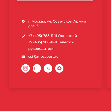
ТЕХНОЛОГИЙ
г. Москва, ул. Советской Армии
дом 6
+7 (495) 788-11-11
Основной
+7 (495) 788-11-11
Телефон
руководителя
cst@mossport.ru