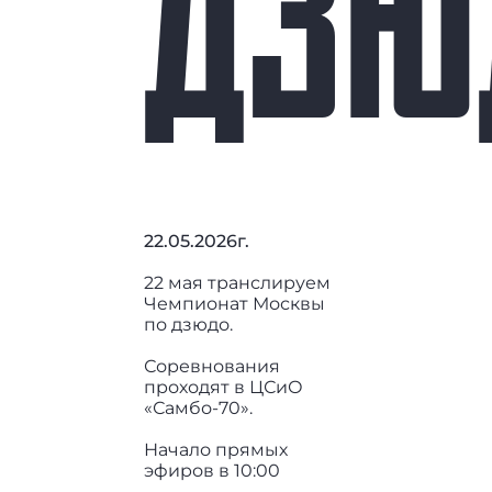
ДЗЮ
22.05.2026г.
22 мая транслируем
Чемпионат Москвы
по дзюдо.
Соревнования
проходят в ЦСиО
«Самбо-70».
Начало прямых
эфиров в 10:00