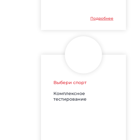
Подробнее
Выбери спорт
Комплексное
тестирование