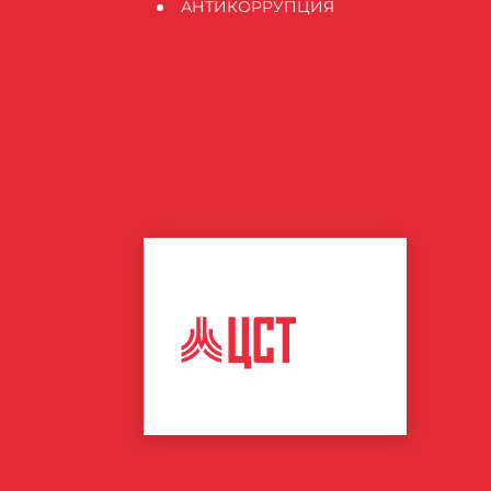
АНТИКОРРУПЦИЯ
ЦЕНТР
СПОРТИВНЫХ
ТЕХНОЛОГИЙ