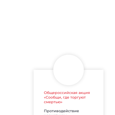
Общероссийская акция
«Сообщи, где торгуют
смертью»
Противодействие