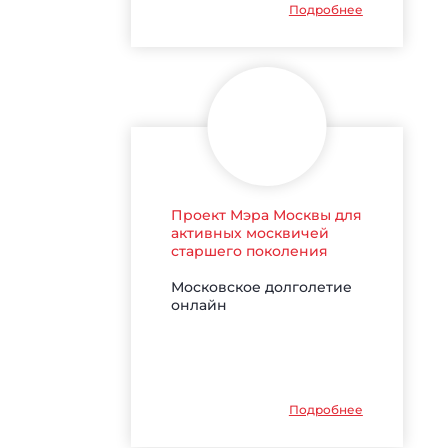
Подробнее
Проект Мэра Москвы для
активных москвичей
старшего поколения
Московское долголетие
онлайн
Подробнее