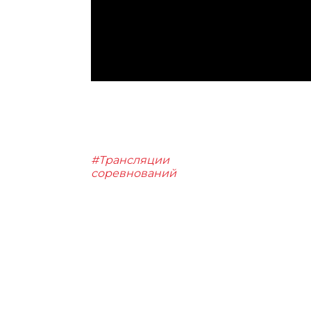
#Трансляции
соревнований