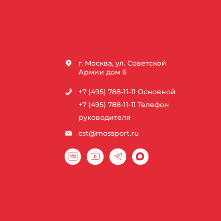
г. Москва, ул. Советской
Армии дом 6
+7 (495) 788-11-11
Основной
+7 (495) 788-11-11
Телефон
руководителя
cst@mossport.ru