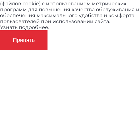
(файлов cookie) с использованием метрических
программ для повышения качества обслуживания и
обеспечения максимального удобства и комфорта
пользователей при использовании сайта.
Узнать подробнее.
Принять