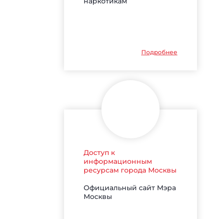
наркотикам
Подробнее
Доступ к
информационным
ресурсам города Москвы
Официальный сайт Мэра
Москвы