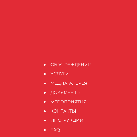
ОБ УЧРЕЖДЕНИИ
УСЛУГИ
МЕДИАГАЛЕРЕЯ
ДОКУМЕНТЫ
МЕРОПРИЯТИЯ
КОНТАКТЫ
ИНСТРУКЦИИ
FAQ