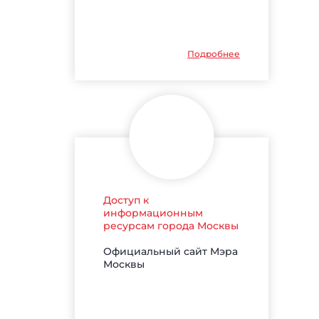
Подробнее
Доступ к
информационным
ресурсам города Москвы
Официальный сайт Мэра
Москвы