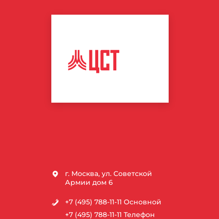
ЦЕНТР
СПОРТИВНЫХ
ТЕХНОЛОГИЙ
г. Москва, ул. Советской
Армии дом 6
+7 (495) 788-11-11
Основной
+7 (495) 788-11-11
Телефон