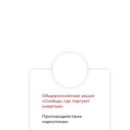
Общероссийская акция
«Сообщи, где торгуют
смертью»
Противодействие
наркотикам