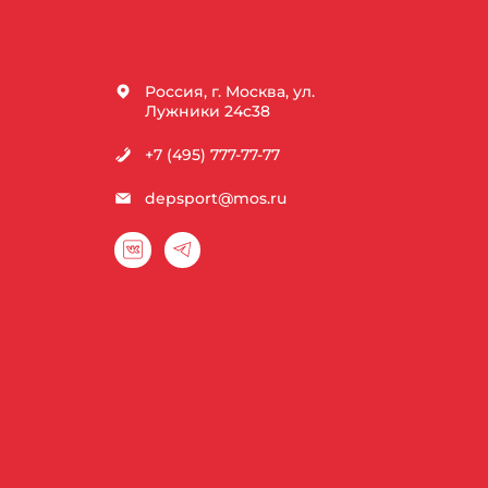
Россия, г. Москва, ул.
Лужники 24с38
+7 (495) 777-77-77
depsport@mos.ru