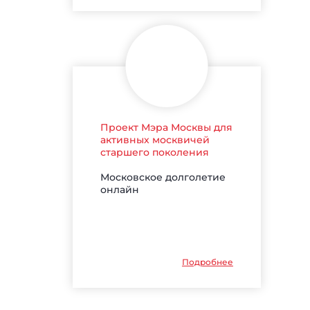
Проект Мэра Москвы для
активных москвичей
старшего поколения
Московское долголетие
онлайн
Подробнее