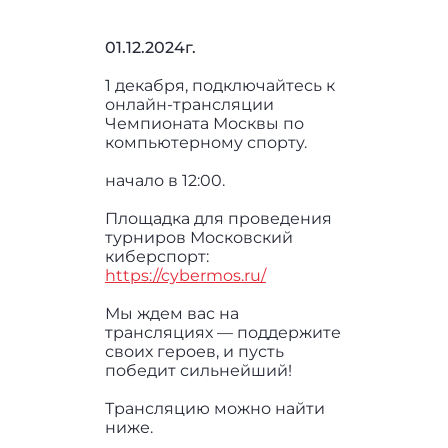
01.12.2024г.
1 декабря, подключайтесь к
онлайн-трансляции
Чемпионата Москвы по
компьютерному спорту.
начало в 12:00.
Площадка для проведения
турниров Московский
киберспорт:
https://cybermos.ru/
Мы ждем вас на
трансляциях — поддержите
своих героев, и пусть
победит сильнейший!
Трансляцию можно найти
ниже.