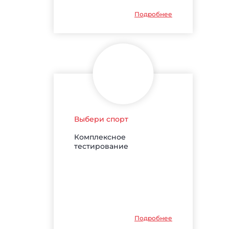
Подробнее
Выбери спорт
Комплексное
тестирование
Подробнее