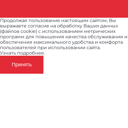
Продолжая пользование настоящим сайтом, Вы
выражаете согласие на обработку Ваших данных
(файлов cookie) с использованием метрических
программ для повышения качества обслуживания и
обеспечения максимального удобства и комфорта
пользователей при использовании сайта.
Узнать подробнее.
Принять