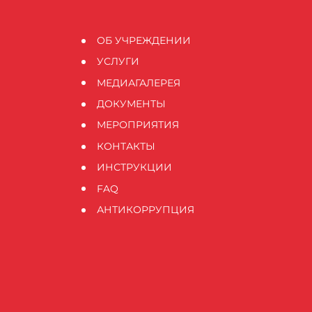
ОБ УЧРЕЖДЕНИИ
УСЛУГИ
МЕДИАГАЛЕРЕЯ
ДОКУМЕНТЫ
МЕРОПРИЯТИЯ
КОНТАКТЫ
ИНСТРУКЦИИ
FAQ
АНТИКОРРУПЦИЯ