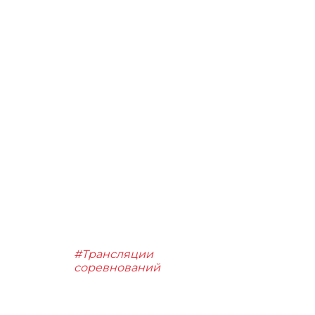
#Трансляции
соревнований