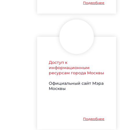
Подробнее
Доступ к
информационным
ресурсам города Москвы
Официальный сайт Мэра
Москвы
Подробнее