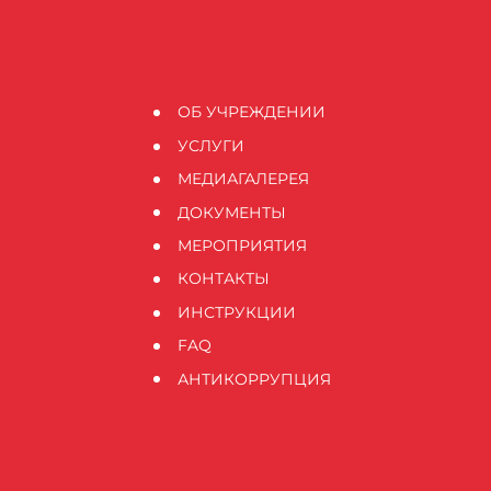
ОБ УЧРЕЖДЕНИИ
УСЛУГИ
МЕДИАГАЛЕРЕЯ
ДОКУМЕНТЫ
МЕРОПРИЯТИЯ
КОНТАКТЫ
ИНСТРУКЦИИ
FAQ
АНТИКОРРУПЦИЯ