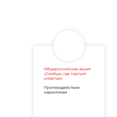
Общероссийская акция
«Сообщи, где торгуют
смертью»
Противодействие
наркотикам