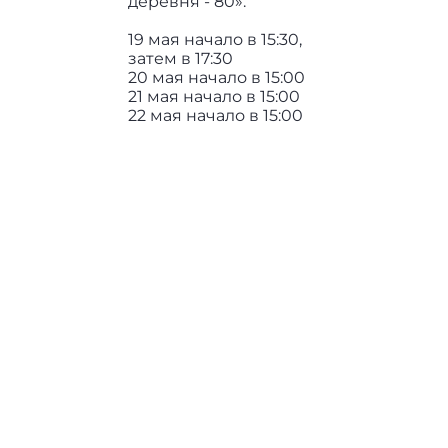
деревня - 80».
19 мая начало в 15:30,
затем в 17:30
20 мая начало в 15:00
21 мая начало в 15:00
22 мая начало в 15:00