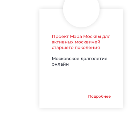
Проект Мэра Москвы для
активных москвичей
старшего поколения
Московское долголетие
онлайн
Подробнее