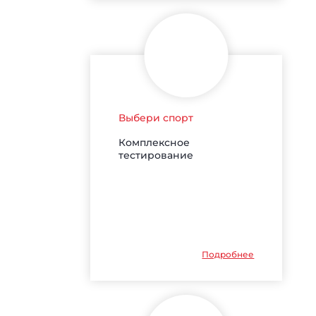
Выбери спорт
Комплексное
тестирование
Подробнее