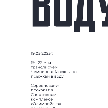
ВОД
19.05.2025г.
19 - 22 мая
транслируем
Чемпионат Москвы по
прыжкам в воду.
Соревнования
проходят в
Спортивном
комплексе
«Олимпийская