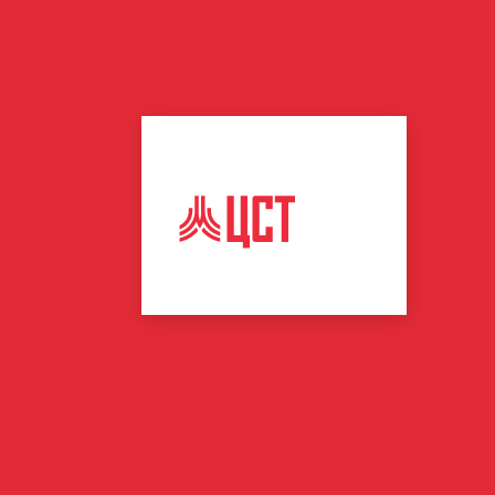
ЦЕНТР
СПОРТИВНЫХ
ТЕХНОЛОГИЙ