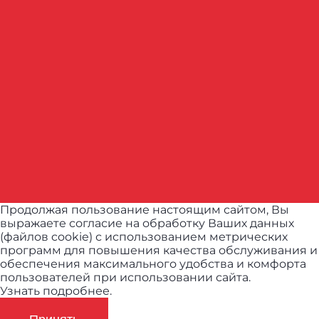
Продолжая пользование настоящим сайтом, Вы
выражаете согласие на обработку Ваших данных
(файлов cookie) с использованием метрических
программ для повышения качества обслуживания и
обеспечения максимального удобства и комфорта
пользователей при использовании сайта.
Узнать подробнее.