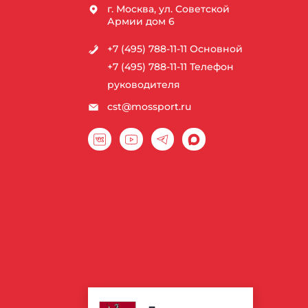
г. Москва, ул. Советской
Армии дом 6
+7 (495) 788-11-11
Основной
+7 (495) 788-11-11
Телефон
руководителя
cst@mossport.ru