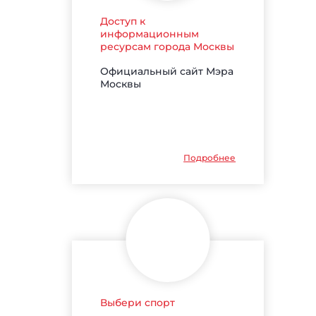
Доступ к
информационным
ресурсам города Москвы
Официальный сайт Мэра
Москвы
Подробнее
Выбери спорт