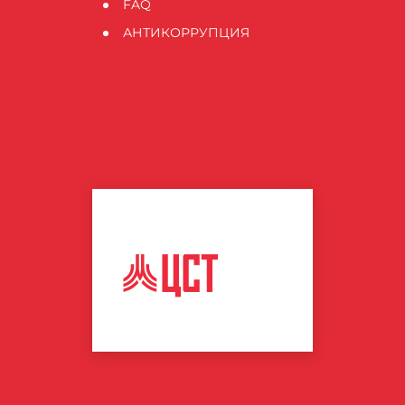
FAQ
АНТИКОРРУПЦИЯ
ЦЕНТР
СПОРТИВНЫХ
ТЕХНОЛОГИЙ