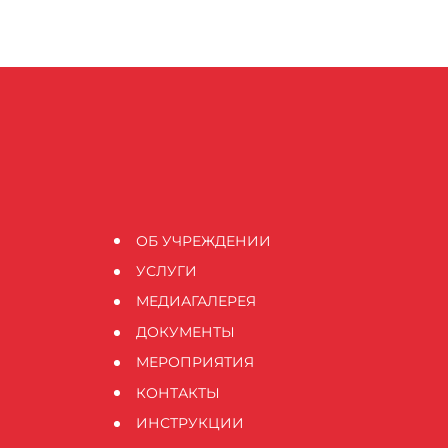
ОБ УЧРЕЖДЕНИИ
УСЛУГИ
МЕДИАГАЛЕРЕЯ
ДОКУМЕНТЫ
МЕРОПРИЯТИЯ
КОНТАКТЫ
ИНСТРУКЦИИ