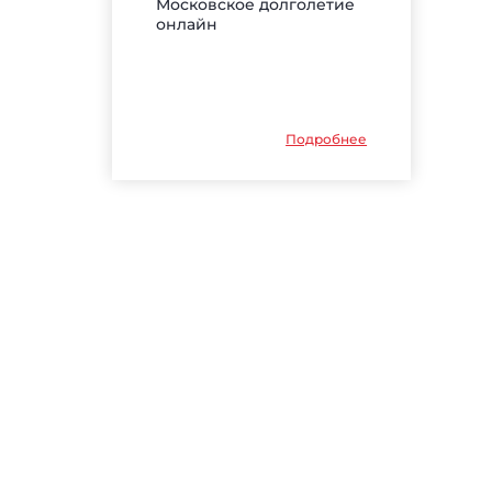
Московское долголетие
онлайн
Подробнее