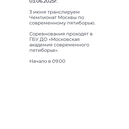
03.06.2025г.
3 июня транслируем
Чемпионат Москвы по
современному пятиборью.
Соревнования проходят в
ГБУ ДО «Московская
академия современного
пятиборья».
Начало в 09:00