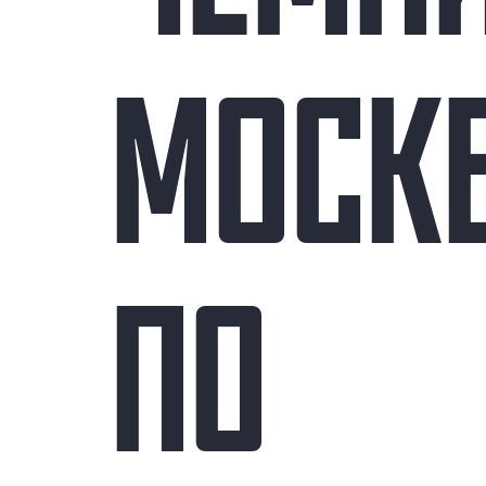
МОСК
ПО