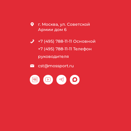
г. Москва, ул. Советской
Армии дом 6
+7 (495) 788-11-11
Основной
+7 (495) 788-11-11
Телефон
руководителя
cst@mossport.ru