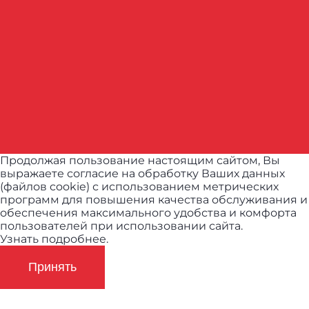
Продолжая пользование настоящим сайтом, Вы
выражаете согласие на обработку Ваших данных
(файлов cookie) с использованием метрических
программ для повышения качества обслуживания и
обеспечения максимального удобства и комфорта
пользователей при использовании сайта.
Узнать подробнее.
Принять