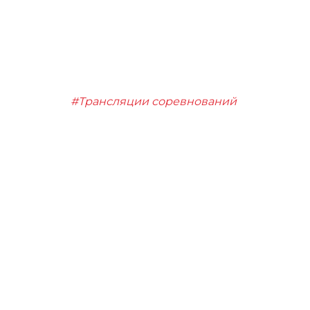
#Трансляции соревнований