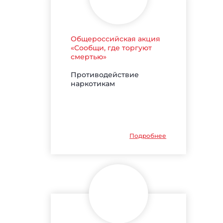
Общероссийская акция
«Сообщи, где торгуют
смертью»
Противодействие
наркотикам
Подробнее