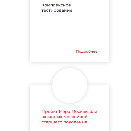
Комплексное
тестирование
Подробнее
Проект Мэра Москвы для
активных москвичей
старшего поколения