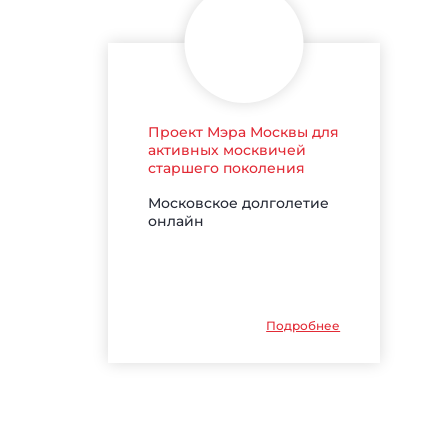
Проект Мэра Москвы для
активных москвичей
старшего поколения
Московское долголетие
онлайн
Подробнее