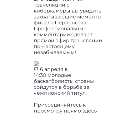
трансляции с
киберкамеры вы увидите
захватывающие моменты
финала Первенства.
Профессиональные
комментарии сделают
прямой эфир трансляции
по-настоящему
незабываемым!
6 апреля в
14:30 молодые
баскетболисты страны
сойдутся в борьбе за
чемпионский титул.
Присоединяйтесь к
просмотру прямо здесь