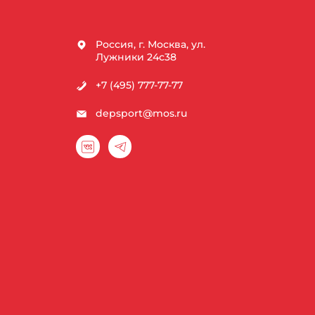
Россия, г. Москва, ул.
Лужники 24с38
+7 (495) 777-77-77
depsport@mos.ru