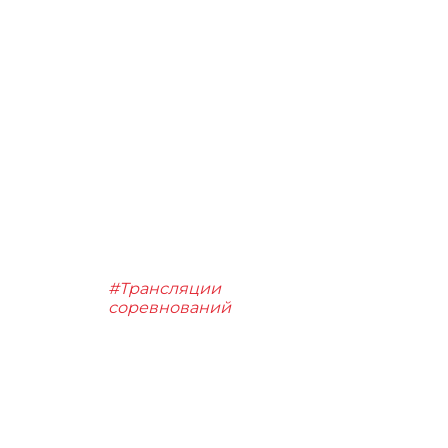
#Трансляции
соревнований