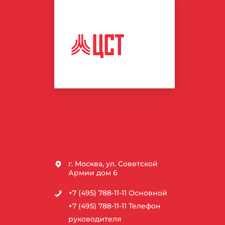
ЦЕНТР
СПОРТИВНЫХ
ТЕХНОЛОГИЙ
г. Москва, ул. Советской
Армии дом 6
+7 (495) 788-11-11
Основной
+7 (495) 788-11-11
Телефон
руководителя