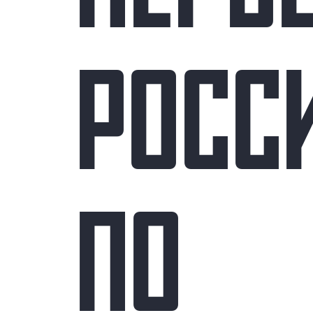
РОСС
ПО