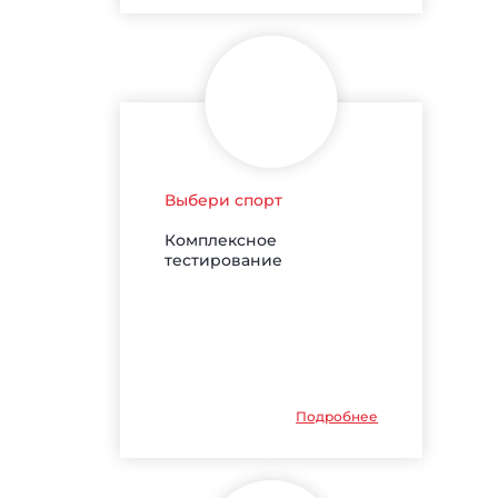
Выбери спорт
Комплексное
тестирование
Подробнее