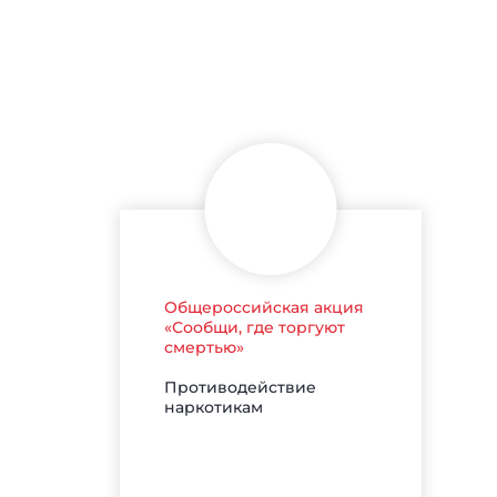
Общероссийская акция
«Сообщи, где торгуют
смертью»
Противодействие
наркотикам