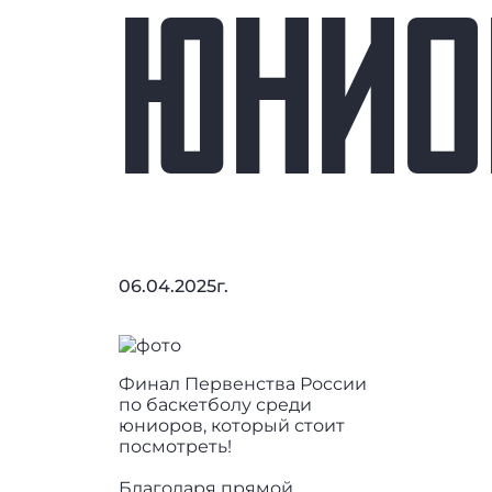
ЮНИО
06.04.2025г.
Финал Первенства России
по баскетболу среди
юниоров, который стоит
посмотреть!
Благодаря прямой