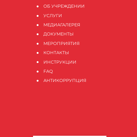
ОБ УЧРЕЖДЕНИИ
УСЛУГИ
МЕДИАГАЛЕРЕЯ
ДОКУМЕНТЫ
МЕРОПРИЯТИЯ
КОНТАКТЫ
ИНСТРУКЦИИ
FAQ
АНТИКОРРУПЦИЯ