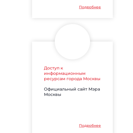
Подробнее
Доступ к
информационным
ресурсам города Москвы
Официальный сайт Мэра
Москвы
Подробнее