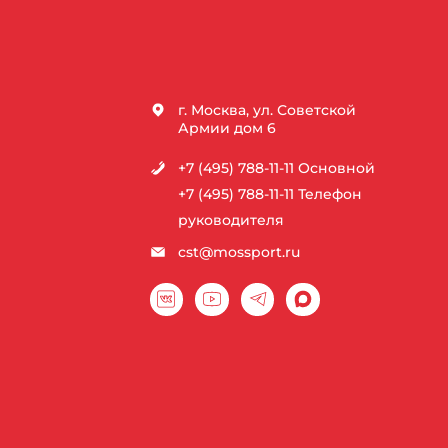
г. Москва, ул. Советской
Армии дом 6
+7 (495) 788-11-11
Основной
+7 (495) 788-11-11
Телефон
руководителя
cst@mossport.ru