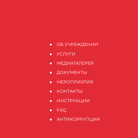
ОБ УЧРЕЖДЕНИИ
УСЛУГИ
МЕДИАГАЛЕРЕЯ
ДОКУМЕНТЫ
МЕРОПРИЯТИЯ
КОНТАКТЫ
ИНСТРУКЦИИ
FAQ
АНТИКОРРУПЦИЯ