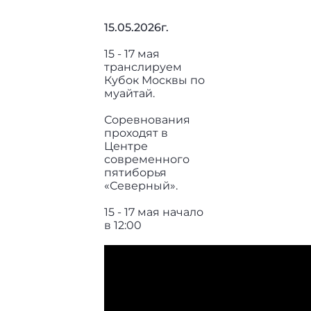
15.05.2026г.
15 - 17 мая
транслируем
Кубок Москвы по
муайтай.
Соревнования
проходят в
Центре
современного
пятиборья
«Северный».
15 - 17 мая начало
в 12:00