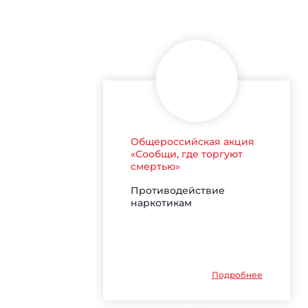
Общероссийская акция
«Сообщи, где торгуют
смертью»
Противодействие
наркотикам
Подробнее