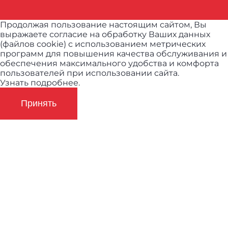
Продолжая пользование настоящим сайтом, Вы
выражаете согласие на обработку Ваших данных
(файлов cookie) с использованием метрических
программ для повышения качества обслуживания и
обеспечения максимального удобства и комфорта
пользователей при использовании сайта.
Узнать подробнее.
Принять