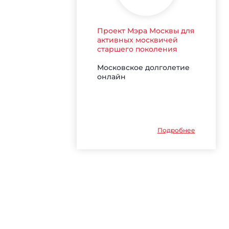
Проект Мэра Москвы для
активных москвичей
старшего поколения
Московское долголетие
онлайн
Подробнее