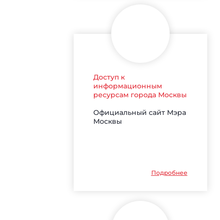
Доступ к
информационным
ресурсам города Москвы
Официальный сайт Мэра
Москвы
Подробнее