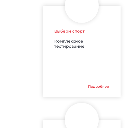
Выбери спорт
Комплексное
тестирование
Подробнее