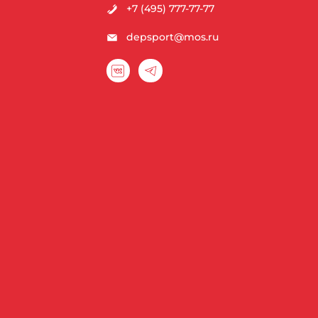
+7 (495) 777-77-77
depsport@mos.ru