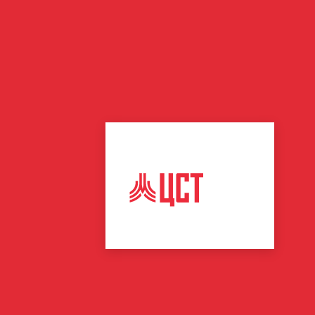
ЦЕНТР
СПОРТИВНЫХ
ТЕХНОЛОГИЙ