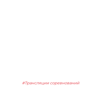
#Трансляции соревнований