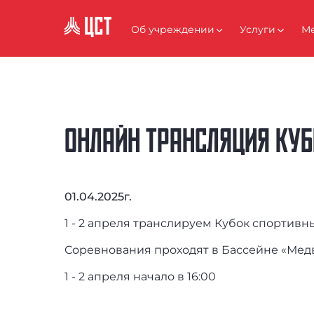
АНТИКОРРУПЦИЯ
Об учреждении
Услуги
Ме
ОНЛАЙН ТРАНСЛЯЦИЯ КУБ
01.04.2025г.
1 - 2 апреля транслируем Кубок спортивн
Соревнования проходят в Бассейне «Мед
1 - 2 апреля начало в 16:00