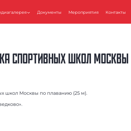
диагалерея
Документы
Мероприятия
Контакты
КА СПОРТИВНЫХ ШКОЛ МОСКВЫ 
ых школ Москвы по плаванию (25 м).
ведково».