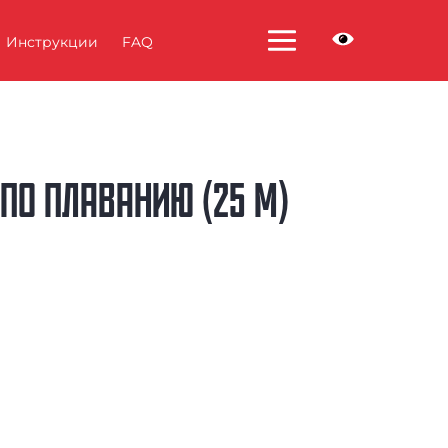
Инструкции
FAQ
ПО ПЛАВАНИЮ (25 М)