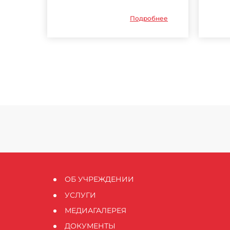
Подробнее
ОБ УЧРЕЖДЕНИИ
УСЛУГИ
МЕДИАГАЛЕРЕЯ
ДОКУМЕНТЫ