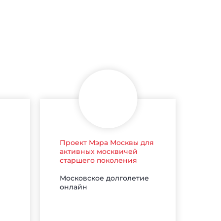
Проект Мэра Москвы для
активных москвичей
старшего поколения
Московское долголетие
онлайн