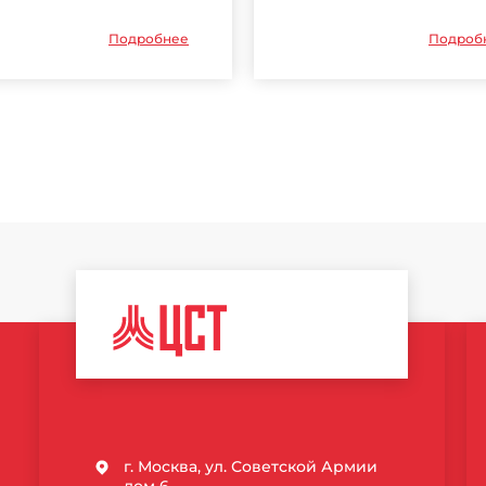
Подробнее
Подроб
ЦЕНТР
СПОРТИВНЫХ
ТЕХНОЛОГИЙ
г. Москва, ул. Советской Армии