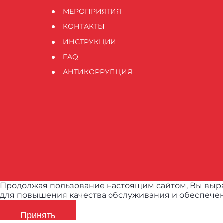
МЕРОПРИЯТИЯ
КОНТАКТЫ
ИНСТРУКЦИИ
FAQ
АНТИКОРРУПЦИЯ
Продолжая пользование настоящим сайтом, Вы выра
для повышения качества обслуживания и обеспечен
Принять