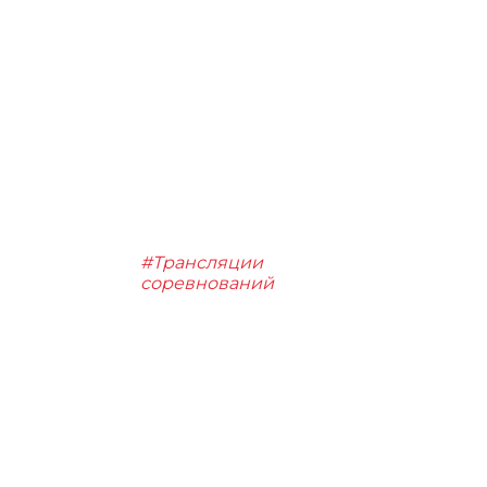
#Трансляции
соревнований