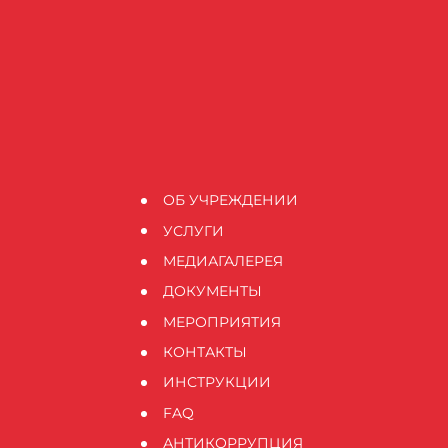
ОБ УЧРЕЖДЕНИИ
УСЛУГИ
МЕДИАГАЛЕРЕЯ
ДОКУМЕНТЫ
МЕРОПРИЯТИЯ
КОНТАКТЫ
ИНСТРУКЦИИ
FAQ
АНТИКОРРУПЦИЯ