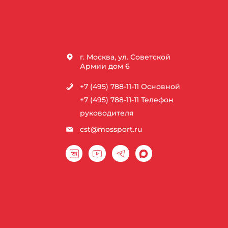
г. Москва, ул. Советской
Армии дом 6
+7 (495) 788-11-11
Основной
+7 (495) 788-11-11
Телефон
руководителя
cst@mossport.ru