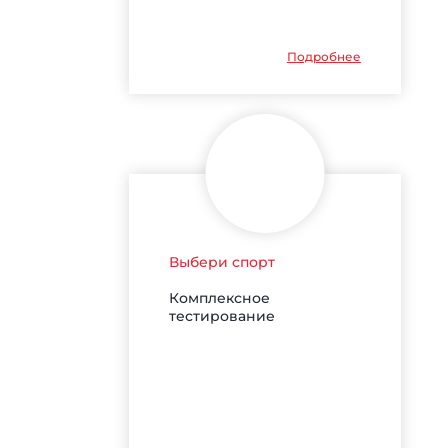
Подробнее
Выбери спорт
Комплексное
тестирование