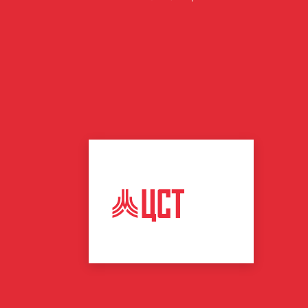
ЦЕНТР
СПОРТИВНЫХ
ТЕХНОЛОГИЙ