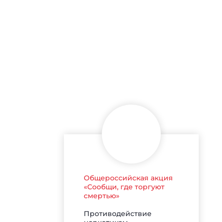
Общероссийская акция
«Сообщи, где торгуют
смертью»
Противодействие