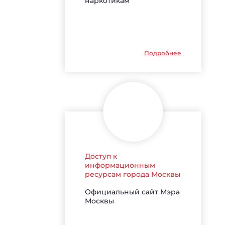
наркотикам
Подробнее
Доступ к
информационным
ресурсам города Москвы
Официальный сайт Мэра
Москвы