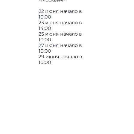
22 июня начало в
10:00
23 июня начало в
14:00
25 июня начало в
10:00
27 июня начало в
10:00
29 июня начало в
10:00