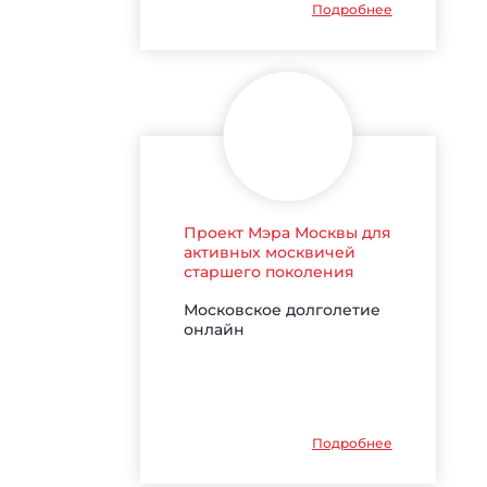
Подробнее
Проект Мэра Москвы для
активных москвичей
старшего поколения
Московское долголетие
онлайн
Подробнее