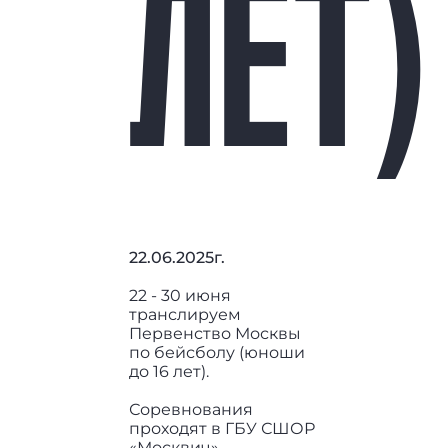
ЛЕТ)
22.06.2025г.
22 - 30 июня
транслируем
Первенство Москвы
по бейсболу (юноши
до 16 лет).
Соревнования
проходят в ГБУ СШОР
«Москвич».