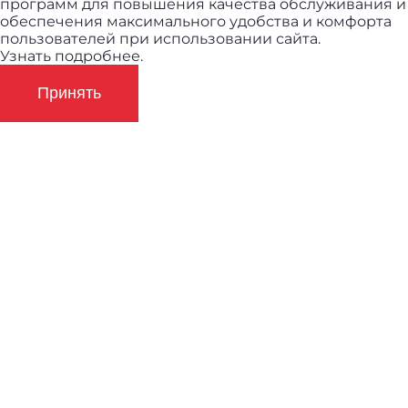
программ для повышения качества обслуживания и
обеспечения максимального удобства и комфорта
пользователей при использовании сайта.
Узнать подробнее.
Принять