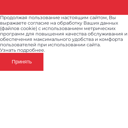
Продолжая пользование настоящим сайтом, Вы
выражаете согласие на обработку Ваших данных
(файлов cookie) с использованием метрических
программ для повышения качества обслуживания и
обеспечения максимального удобства и комфорта
пользователей при использовании сайта.
Узнать подробнее.
Принять