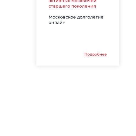
активных москвичей
старшего поколения
Московское долголетие
онлайн
Подробнее