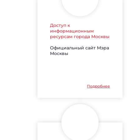
Доступ к
информационным
ресурсам города Москвы
Официальный сайт Мэра
Москвы
Подробнее