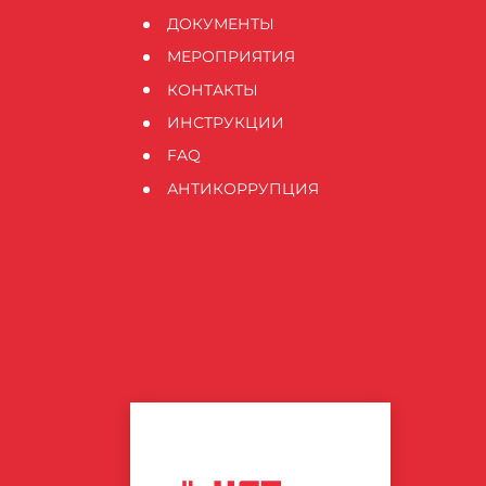
ДОКУМЕНТЫ
МЕРОПРИЯТИЯ
КОНТАКТЫ
ИНСТРУКЦИИ
FAQ
АНТИКОРРУПЦИЯ