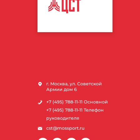
ЦЕНТР
СПОРТИВНЫХ
ТЕХНОЛОГИЙ
г. Москва, ул. Советской
Армии дом 6
+7 (495) 788-11-11
Основной
+7 (495) 788-11-11
Телефон
руководителя
cst@mossport.ru