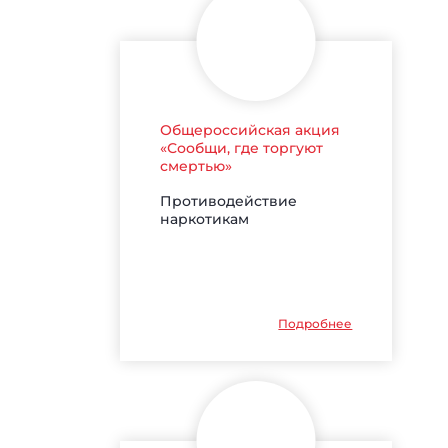
Общероссийская акция
«Сообщи, где торгуют
смертью»
Противодействие
наркотикам
Подробнее