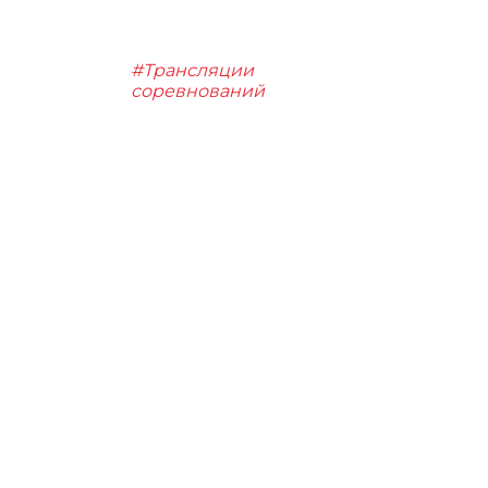
#Трансляции
соревнований