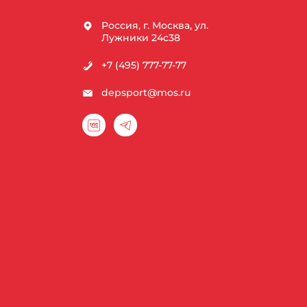
Россия, г. Москва, ул.
Лужники 24с38
+7 (495) 777-77-77
depsport@mos.ru