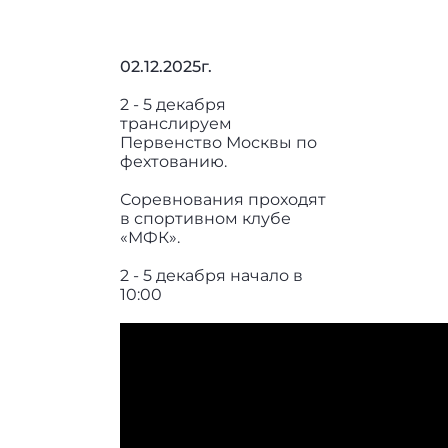
02.12.2025г.
2 - 5 декабря
транслируем
Первенство Москвы по
фехтованию.
Соревнования проходят
в спортивном клубе
«МФК».
2 - 5 декабря начало в
10:00