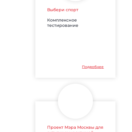
Выбери спорт
Комплексное
тестирование
Подробнее
Проект Мэра Москвы для