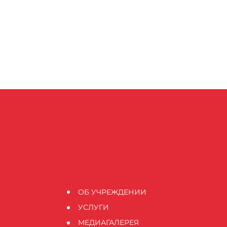
ОБ УЧРЕЖДЕНИИ
УСЛУГИ
МЕДИАГАЛЕРЕЯ