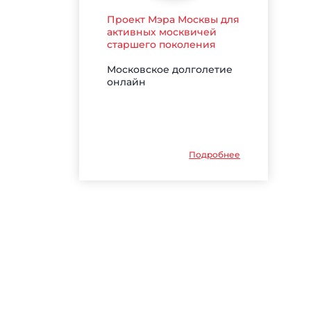
Проект Мэра Москвы для
активных москвичей
старшего поколения
Московское долголетие
онлайн
Подробнее