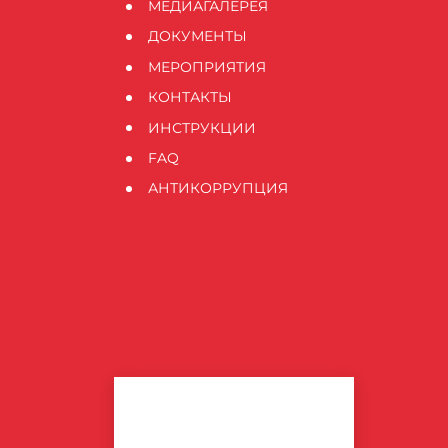
МЕДИАГАЛЕРЕЯ
ДОКУМЕНТЫ
МЕРОПРИЯТИЯ
КОНТАКТЫ
ИНСТРУКЦИИ
FAQ
АНТИКОРРУПЦИЯ