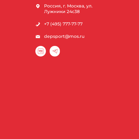
Россия, г. Москва, ул.
Лужники 24с38
+7 (495) 777-77-77
depsport@mos.ru