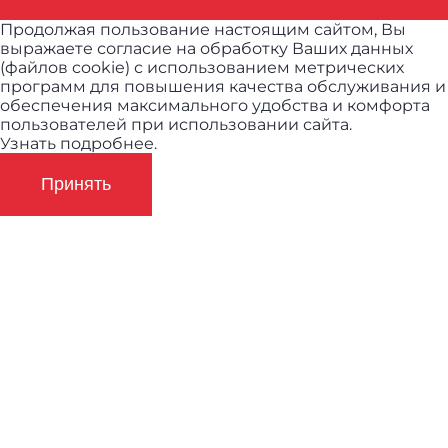
Продолжая пользование настоящим сайтом, Вы
выражаете согласие на обработку Ваших данных
(файлов cookie) с использованием метрических
программ для повышения качества обслуживания и
обеспечения максимального удобства и комфорта
пользователей при использовании сайта.
Узнать подробнее.
Принять