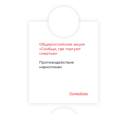
Общероссийская акция
«Сообщи, где торгуют
смертью»
Противодействие
наркотикам
Подробнее