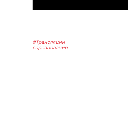
#Трансляции
соревнований