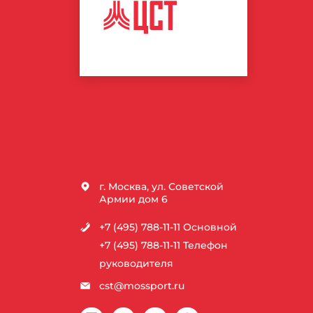
ЦЕНТР
СПОРТИВНЫХ
ТЕХНОЛОГИЙ
г. Москва, ул. Советской
Армии дом 6
+7 (495) 788-11-11
Основной
+7 (495) 788-11-11
Телефон
руководителя
cst@mossport.ru