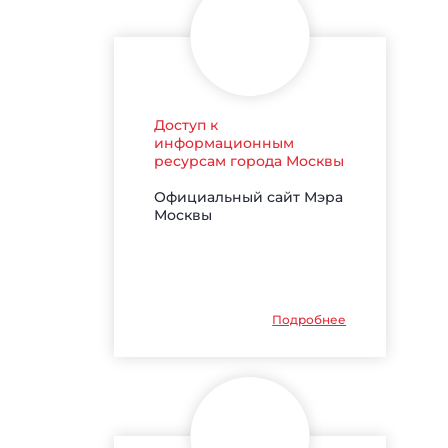
Доступ к
информационным
ресурсам города Москвы
Официальный сайт Мэра
Москвы
Подробнее