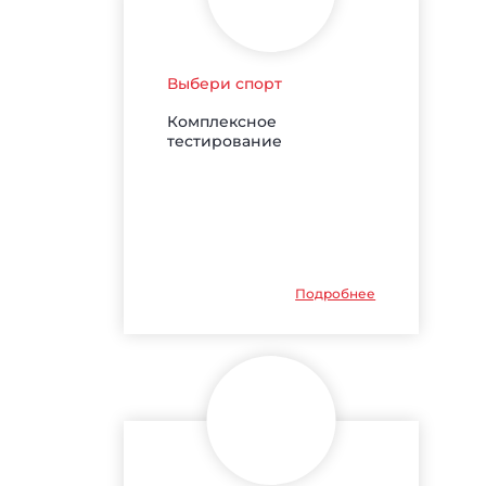
Выбери спорт
Комплексное
тестирование
Подробнее