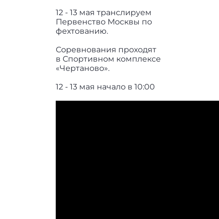
12 - 13 мая транслируем
Первенство Москвы по
фехтованию.
Соревнования проходят
в Спортивном комплексе
«Чертаново».
12 - 13 мая начало в 10:00