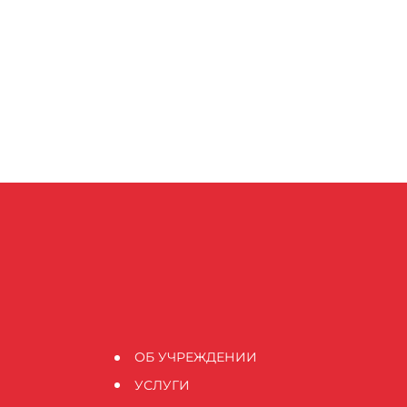
ОБ УЧРЕЖДЕНИИ
УСЛУГИ