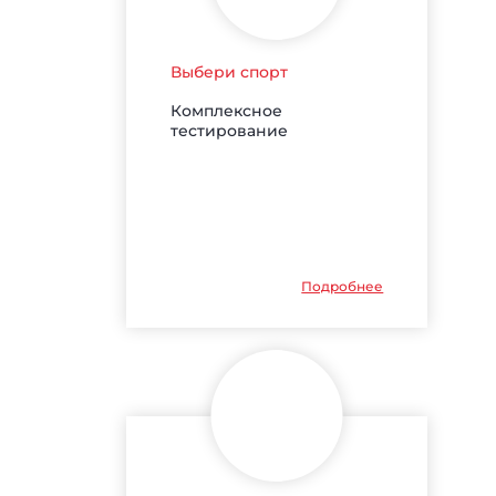
Выбери спорт
Комплексное
тестирование
Подробнее