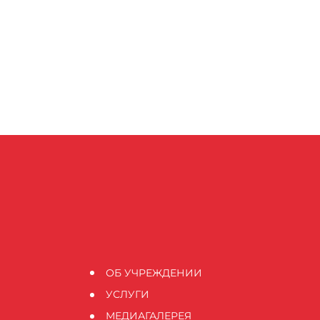
ОБ УЧРЕЖДЕНИИ
УСЛУГИ
МЕДИАГАЛЕРЕЯ