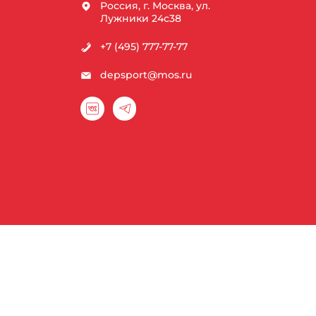
Россия, г. Москва, ул.
Лужники 24с38
+7 (495) 777-77-77
depsport@mos.ru