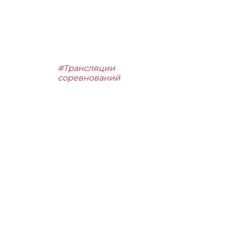
#Трансляции
соревнований