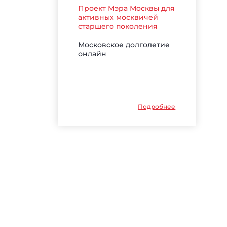
Проект Мэра Москвы для
активных москвичей
старшего поколения
Московское долголетие
онлайн
Подробнее