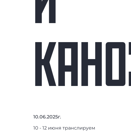
И
КАНО
10.06.2025г.
10 - 12 июня транслируем