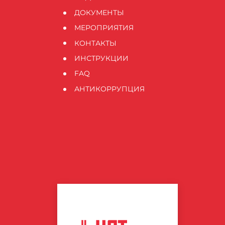
ДОКУМЕНТЫ
МЕРОПРИЯТИЯ
КОНТАКТЫ
ИНСТРУКЦИИ
FAQ
АНТИКОРРУПЦИЯ