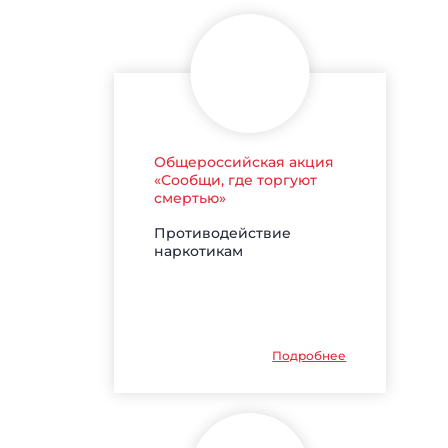
Общероссийская акция
«Сообщи, где торгуют
смертью»
Противодействие
наркотикам
Подробнее