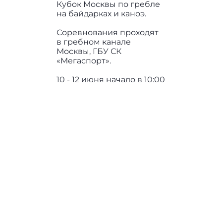
Кубок Москвы по гребле
на байдарках и каноэ.
Соревнования проходят
в гребном канале
Москвы, ГБУ СК
«Мегаспорт».
10 - 12 июня начало в 10:00