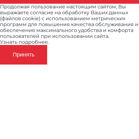
Продолжая пользование настоящим сайтом, Вы
выражаете согласие на обработку Ваших данных
(файлов cookie) с использованием метрических
программ для повышения качества обслуживания и
обеспечения максимального удобства и комфорта
пользователей при использовании сайта.
Узнать подробнее.
Принять