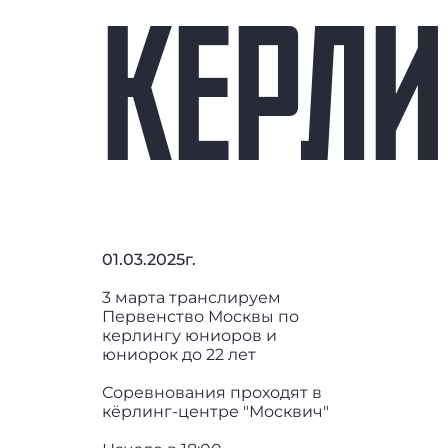
КЕРЛИ
01.03.2025г.
3 марта транслируем
Первенство Москвы по
керлингу юниоров и
юниорок до 22 лет
Соревнования проходят в
кёрлинг-центре "Москвич"