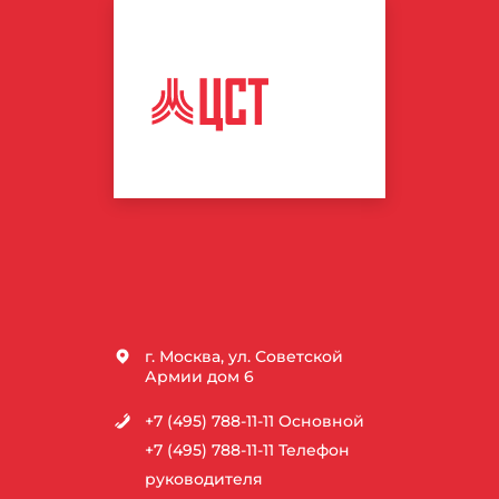
ЦЕНТР
СПОРТИВНЫХ
ТЕХНОЛОГИЙ
г. Москва, ул. Советской
Армии дом 6
+7 (495) 788-11-11
Основной
+7 (495) 788-11-11
Телефон
руководителя