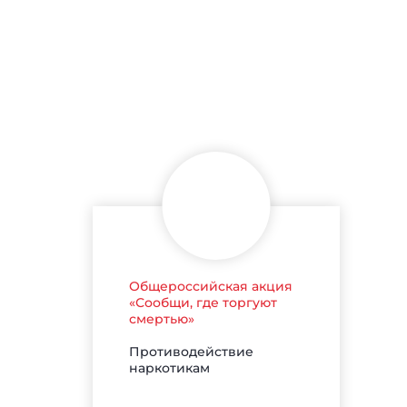
Общероссийская акция
«Сообщи, где торгуют
смертью»
Противодействие
наркотикам