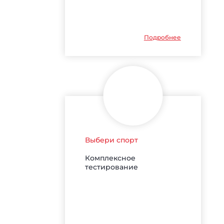
Подробнее
Выбери спорт
Комплексное
тестирование