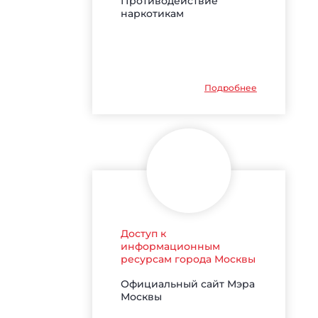
Противодействие
наркотикам
Подробнее
Доступ к
информационным
ресурсам города Москвы
Официальный сайт Мэра
Москвы