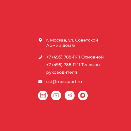
г. Москва, ул. Советской
Армии дом 6
+7 (495) 788-11-11
Основной
+7 (495) 788-11-11
Телефон
руководителя
cst@mossport.ru