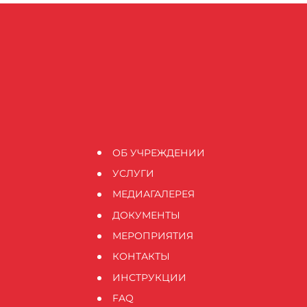
ОБ УЧРЕЖДЕНИИ
УСЛУГИ
МЕДИАГАЛЕРЕЯ
ДОКУМЕНТЫ
МЕРОПРИЯТИЯ
КОНТАКТЫ
ИНСТРУКЦИИ
FAQ