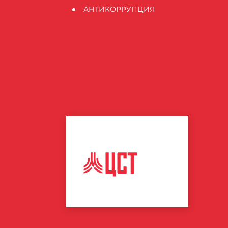
АНТИКОРРУПЦИЯ
ЦЕНТР
СПОРТИВНЫХ
ТЕХНОЛОГИЙ