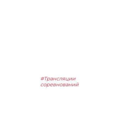
#Трансляции
соревнований