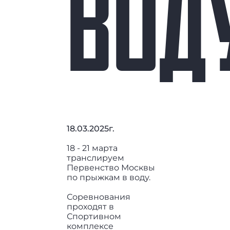
ВОД
18.03.2025г.
18 - 21 марта
транслируем
Первенство Москвы
по прыжкам в воду.
Соревнования
проходят в
Спортивном
комплексе