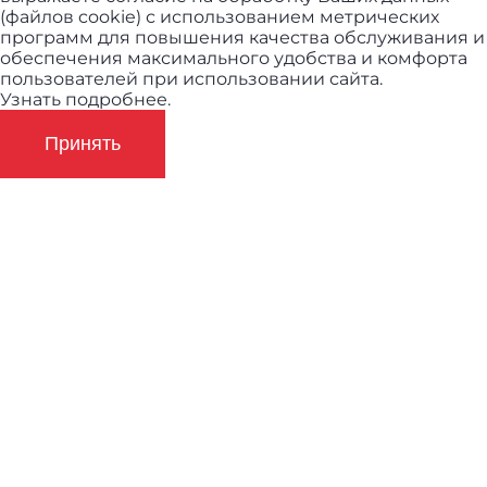
(файлов cookie) с использованием метрических
программ для повышения качества обслуживания и
обеспечения максимального удобства и комфорта
пользователей при использовании сайта.
Узнать подробнее.
Принять