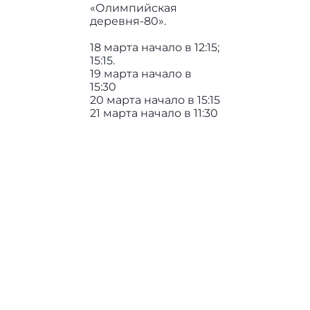
«Олимпийская
деревня-80».
18 марта начало в 12:15;
15:15.
19 марта начало в
15:30
20 марта начало в 15:15
21 марта начало в 11:30