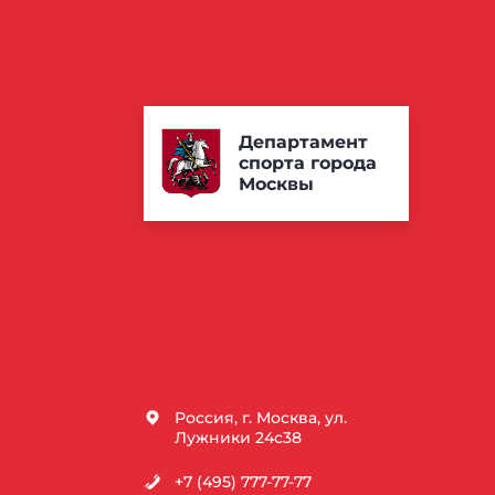
Департамент
спорта города
Москвы
Россия, г. Москва, ул.
Лужники 24с38
+7 (495) 777-77-77