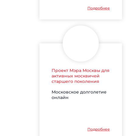
Подробнее
Проект Мэра Москвы для
активных москвичей
старшего поколения
Московское долголетие
онлайн
Подробнее