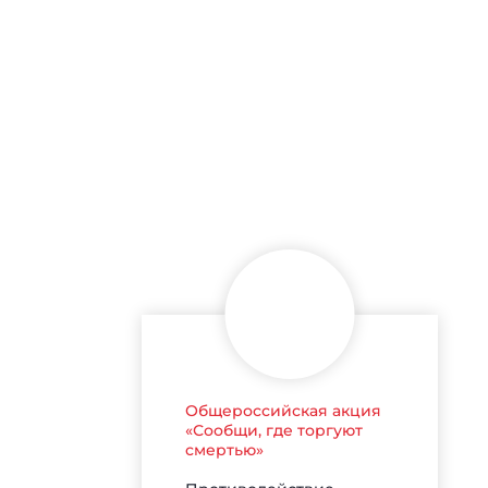
Общероссийская акция
«Сообщи, где торгуют
смертью»