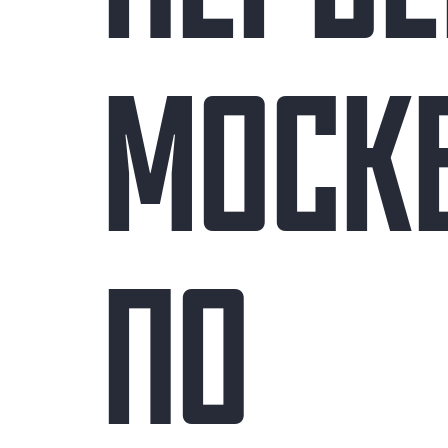
МОСК
ПО