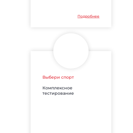
Подробнее
Выбери спорт
Комплексное
тестирование