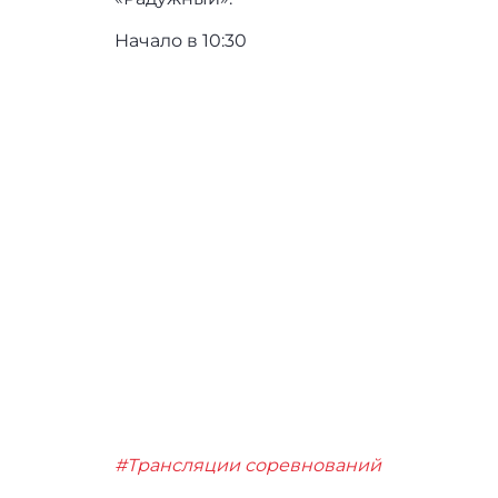
Начало в 10:30
#Трансляции соревнований