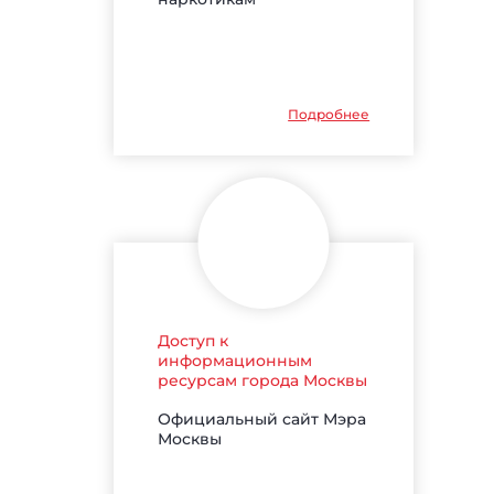
Подробнее
Доступ к
информационным
ресурсам города Москвы
Официальный сайт Мэра
Москвы