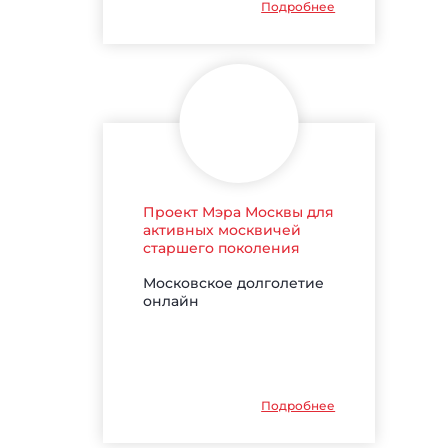
Подробнее
Проект Мэра Москвы для
активных москвичей
старшего поколения
Московское долголетие
онлайн
Подробнее