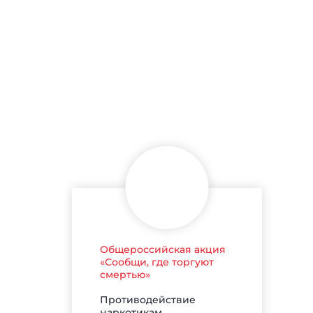
Общероссийская акция
«Сообщи, где торгуют
смертью»
Противодействие
наркотикам