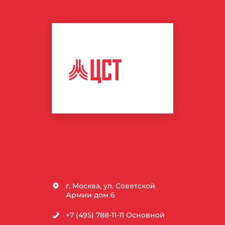
ЦЕНТР
СПОРТИВНЫХ
ТЕХНОЛОГИЙ
г. Москва, ул. Советской
Армии дом 6
+7 (495) 788-11-11
Основной