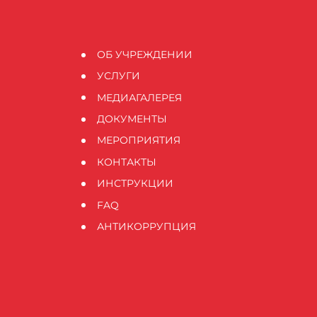
ОБ УЧРЕЖДЕНИИ
УСЛУГИ
МЕДИАГАЛЕРЕЯ
ДОКУМЕНТЫ
МЕРОПРИЯТИЯ
КОНТАКТЫ
ИНСТРУКЦИИ
FAQ
АНТИКОРРУПЦИЯ