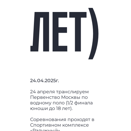
ЛЕТ)
24.04.2025г.
24 апреля транслируем
Первенство Москвы по
водному поло (1/2 финала
юноши до 18 лет).
Соревнования проходят в
Спортивном комплексе
«Радужный».