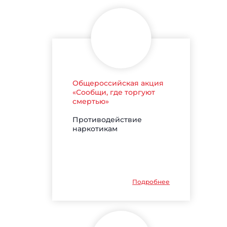
Общероссийская акция
«Сообщи, где торгуют
смертью»
Противодействие
наркотикам
Подробнее