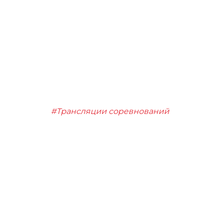
#Трансляции соревнований