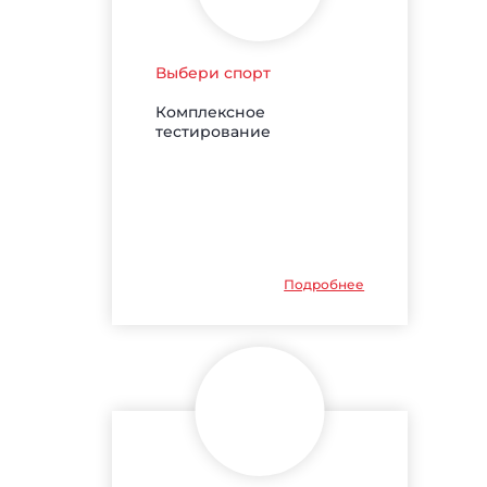
Выбери спорт
Комплексное
тестирование
Подробнее