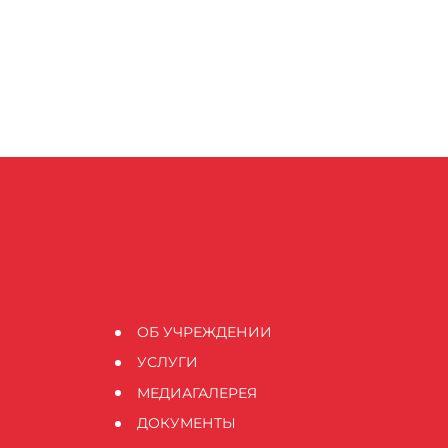
ОБ УЧРЕЖДЕНИИ
УСЛУГИ
МЕДИАГАЛЕРЕЯ
ДОКУМЕНТЫ