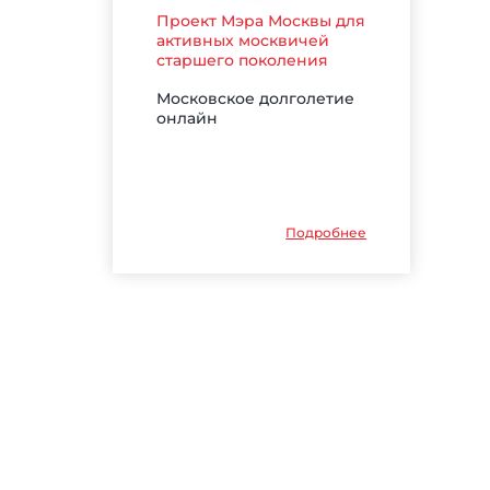
Проект Мэра Москвы для
активных москвичей
старшего поколения
Московское долголетие
онлайн
Подробнее