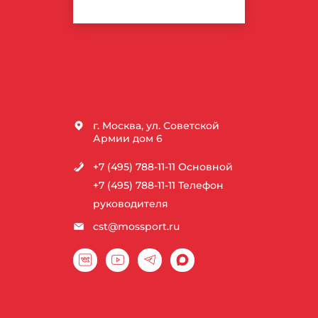
ТЕХНОЛОГИЙ
г. Москва, ул. Советской
Армии дом 6
+7 (495) 788-11-11
Основной
+7 (495) 788-11-11
Телефон
руководителя
cst@mossport.ru