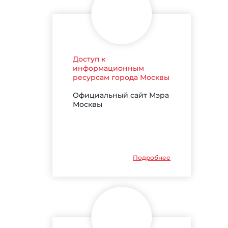
Доступ к
информационным
ресурсам города Москвы
Официальный сайт Мэра
Москвы
Подробнее