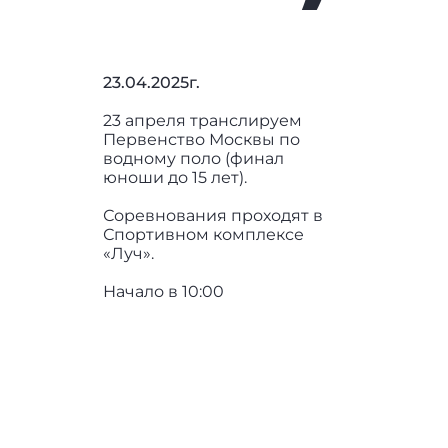
23.04.2025г.
23 апреля транслируем
Первенство Москвы по
водному поло (финал
юноши до 15 лет).
Соревнования проходят в
Спортивном комплексе
«Луч».
Начало в 10:00