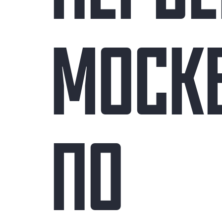
МОСК
ПО