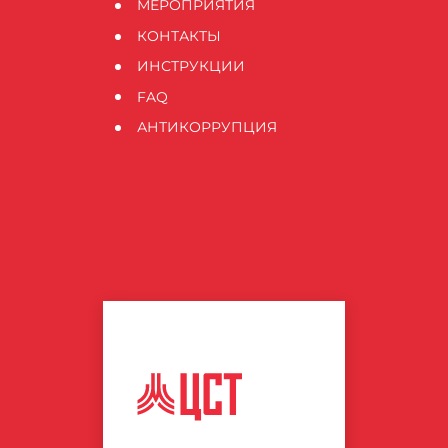
МЕРОПРИЯТИЯ
КОНТАКТЫ
ИНСТРУКЦИИ
FAQ
АНТИКОРРУПЦИЯ
ЦЕНТР
СПОРТИВНЫХ