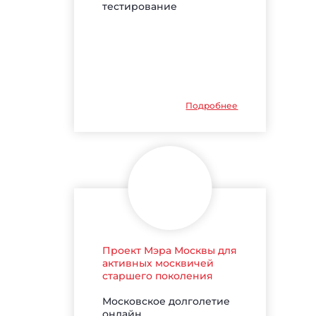
тестирование
Подробнее
Проект Мэра Москвы для
активных москвичей
старшего поколения
Московское долголетие
онлайн