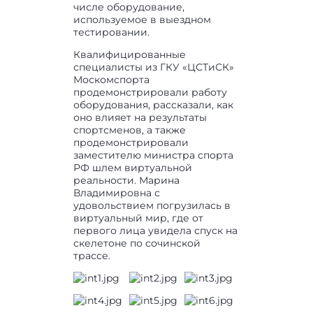
числе оборудование,
используемое в выездном
тестировании.
Квалифицированные
специалисты из ГКУ «ЦСТиСК»
Москомспорта
продемонстрировали работу
оборудования, рассказали, как
оно влияет на результаты
спортсменов, а также
продемонстрировали
заместителю министра спорта
РФ шлем виртуальной
реальности. Марина
Владимировна с
удовольствием погрузилась в
виртуальный мир, где от
первого лица увидела спуск на
скелетоне по сочинской
трассе.