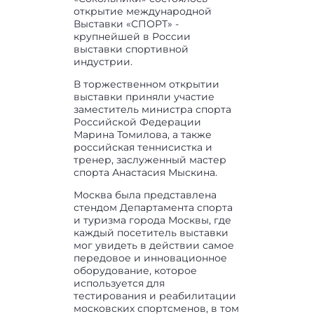
открытие международной
Выставки «СПОРТ» -
крупнейшей в России
выставки спортивной
индустрии.
В торжественном открытии
выставки приняли участие
заместитель министра спорта
Российской Федерации
Марина Томилова, а также
российская теннисистка и
тренер, заслуженный мастер
спорта Анастасия Мыскина.
Москва была представлена
стендом Департамента спорта
и туризма города Москвы, где
каждый посетитель выставки
мог увидеть в действии самое
передовое и инновационное
оборудование, которое
используется для
тестирования и реабилитации
московских спортсменов, в том