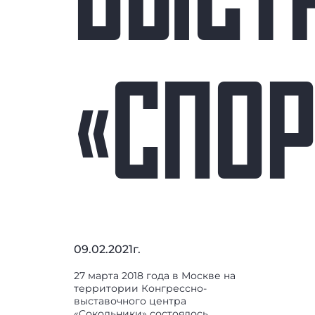
ВЫСТ
«СПОР
09.02.2021г.
27 марта 2018 года в Москве на
территории Конгрессно-
выставочного центра
«Сокольники» состоялось