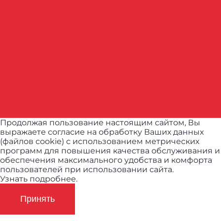
Продолжая пользование настоящим сайтом, Вы
выражаете согласие на обработку Ваших данных
(файлов cookie) с использованием метрических
программ для повышения качества обслуживания и
обеспечения максимального удобства и комфорта
пользователей при использовании сайта.
Узнать подробнее.
Принять