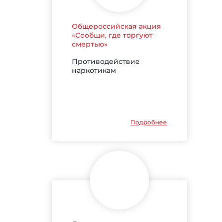
Общероссийская акция
«Сообщи, где торгуют
смертью»
Противодействие
наркотикам
Подробнее