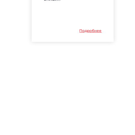
Подробнее