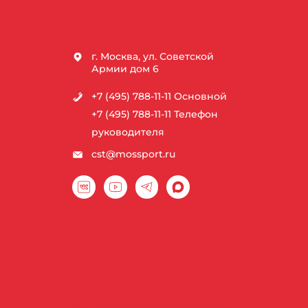
г. Москва, ул. Советской
Армии дом 6
+7 (495) 788-11-11
Основной
+7 (495) 788-11-11
Телефон
руководителя
cst@mossport.ru