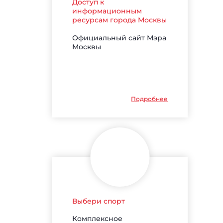
Доступ к
информационным
ресурсам города Москвы
Официальный сайт Мэра
Москвы
Подробнее
Выбери спорт
Комплексное