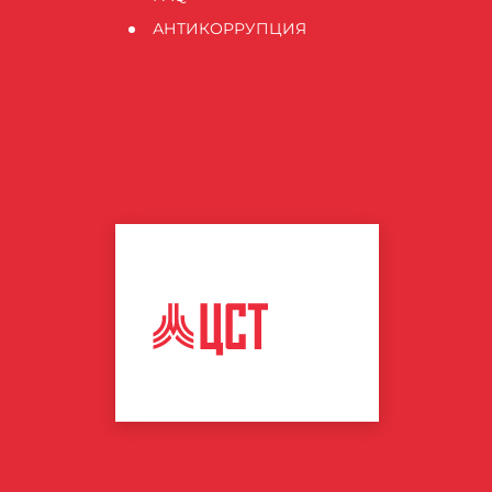
АНТИКОРРУПЦИЯ
ЦЕНТР
СПОРТИВНЫХ
ТЕХНОЛОГИЙ