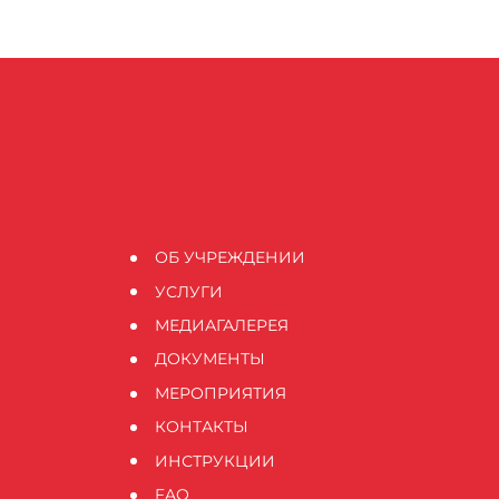
ОБ УЧРЕЖДЕНИИ
УСЛУГИ
МЕДИАГАЛЕРЕЯ
ДОКУМЕНТЫ
МЕРОПРИЯТИЯ
КОНТАКТЫ
ИНСТРУКЦИИ
FAQ