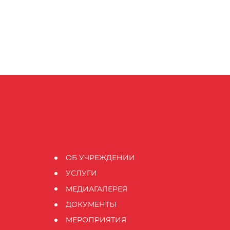
ОБ УЧРЕЖДЕНИИ
УСЛУГИ
МЕДИАГАЛЕРЕЯ
ДОКУМЕНТЫ
МЕРОПРИЯТИЯ