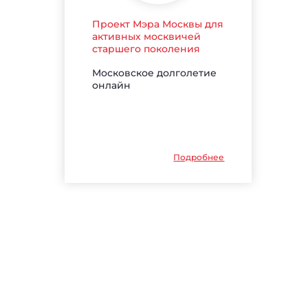
Проект Мэра Москвы для
активных москвичей
старшего поколения
Московское долголетие
онлайн
Подробнее