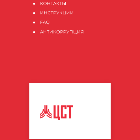
КОНТАКТЫ
ИНСТРУКЦИИ
FAQ
АНТИКОРРУПЦИЯ
ЦЕНТР
СПОРТИВНЫХ
ТЕХНОЛОГИЙ