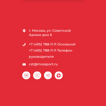
г. Москва, ул. Советской
Армии дом 6
+7 (495) 788-11-11
Основной
+7 (495) 788-11-11
Телефон
руководителя
cst@mossport.ru