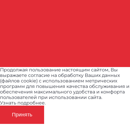
Продолжая пользование настоящим сайтом, Вы
выражаете согласие на обработку Ваших данных
(файлов cookie) с использованием метрических
программ для повышения качества обслуживания и
обеспечения максимального удобства и комфорта
пользователей при использовании сайта.
Узнать подробнее.
Принять