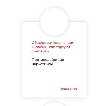
Общероссийская акция
«Сообщи, где торгуют
смертью»
Противодействие
наркотикам
Подробнее