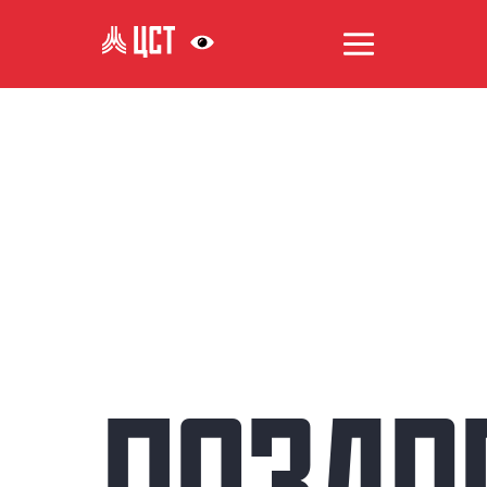
АНТИКОРРУПЦИЯ