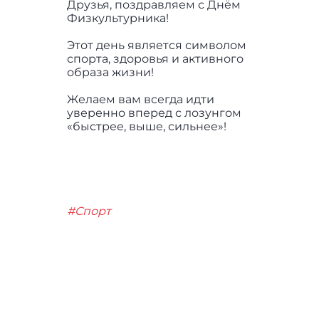
Друзья, поздравляем с Днём
Физкультурника!
Этот день является символом
спорта, здоровья и активного
образа жизни!
Желаем вам всегда идти
уверенно вперед с лозунгом
«быстрее, выше, сильнее»!
#Спорт