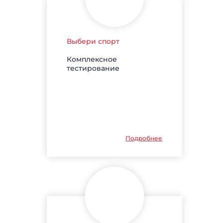
Выбери спорт
Комплексное
тестирование
Подробнее