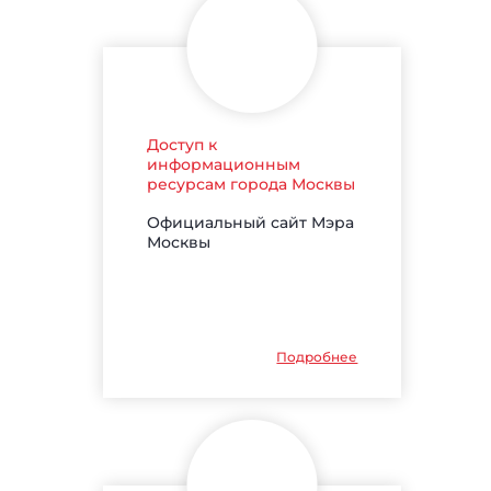
Доступ к
информационным
ресурсам города Москвы
Официальный сайт Мэра
Москвы
Подробнее