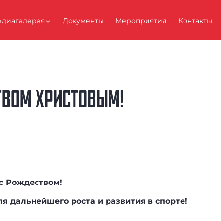
диагалерея
Документы
Мероприятия
Контакты
ТВОМ ХРИСТОВЫМ!
 с Рождеством!
я дальнейшего роста и развития в спорте!