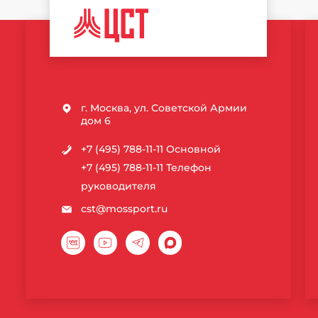
ЦЕНТР
СПОРТИВНЫХ
ТЕХНОЛОГИЙ
г. Москва, ул. Советской Армии
дом 6
+7 (495) 788-11-11
Основной
+7 (495) 788-11-11
Телефон
руководителя
cst@mossport.ru