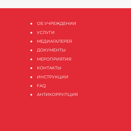
ОБ УЧРЕЖДЕНИИ
УСЛУГИ
МЕДИАГАЛЕРЕЯ
ДОКУМЕНТЫ
МЕРОПРИЯТИЯ
КОНТАКТЫ
ИНСТРУКЦИИ
FAQ
АНТИКОРРУПЦИЯ