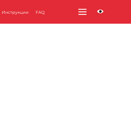
Инструкции
FAQ