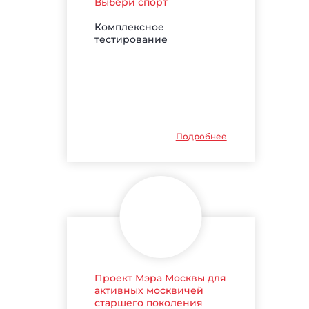
Выбери спорт
Комплексное
тестирование
Подробнее
Проект Мэра Москвы для
активных москвичей
старшего поколения