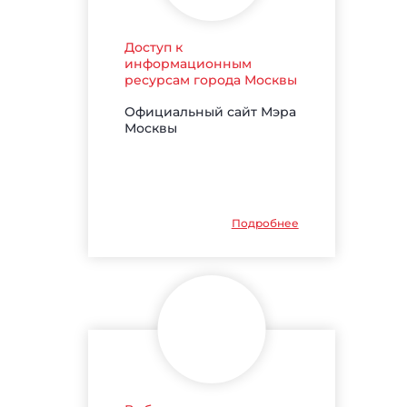
Доступ к
информационным
ресурсам города Москвы
Официальный сайт Мэра
Москвы
Подробнее