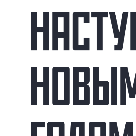
НАСТ
НОВЫ