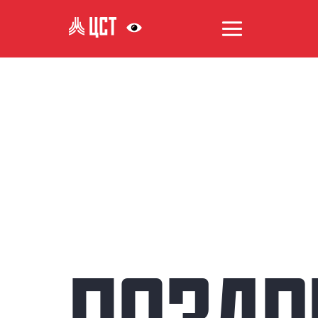
АНТИКОРРУПЦИЯ