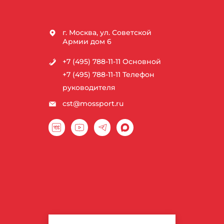
г. Москва, ул. Советской
Армии дом 6
+7 (495) 788-11-11
Основной
+7 (495) 788-11-11
Телефон
руководителя
cst@mossport.ru