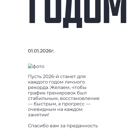
ГОДОМ
01.01.2026г.
Пусть 2026-й станет для
каждого годом личного
рекорда. Желаем, чтобы
график тренировок был
стабильным, восстановление
— быстрым, а прогресс —
очевидным на каждом
занятии!
Спасибо вам за преданность