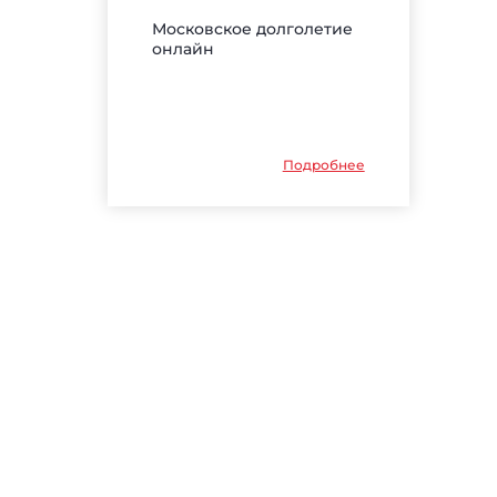
Московское долголетие
онлайн
Подробнее