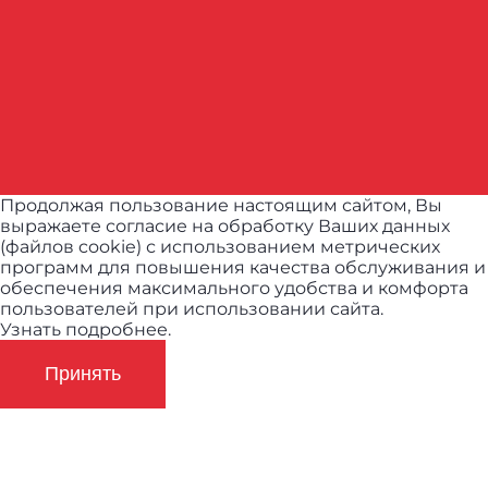
Продолжая пользование настоящим сайтом, Вы
выражаете согласие на обработку Ваших данных
(файлов cookie) с использованием метрических
программ для повышения качества обслуживания и
обеспечения максимального удобства и комфорта
пользователей при использовании сайта.
Узнать подробнее.
Принять