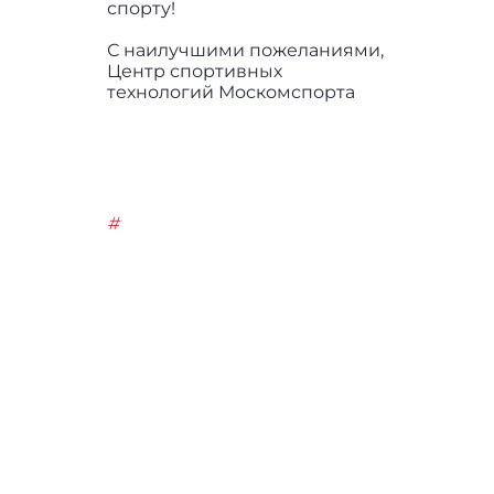
спорту!
С наилучшими пожеланиями,
Центр спортивных
технологий Москомспорта
#