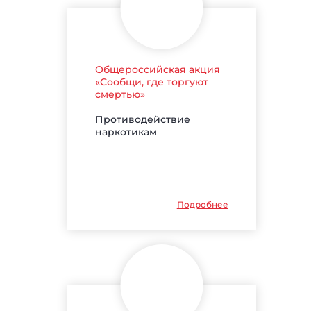
Общероссийская акция
«Сообщи, где торгуют
смертью»
Противодействие
наркотикам
Подробнее