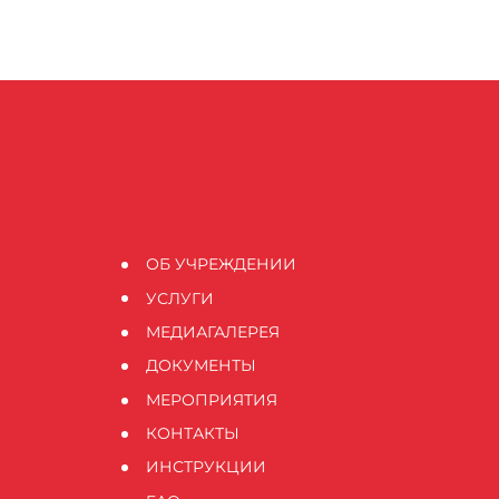
ОБ УЧРЕЖДЕНИИ
УСЛУГИ
МЕДИАГАЛЕРЕЯ
ДОКУМЕНТЫ
МЕРОПРИЯТИЯ
КОНТАКТЫ
ИНСТРУКЦИИ