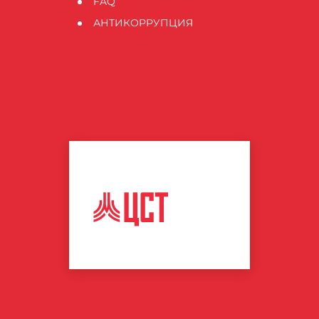
FAQ
АНТИКОРРУПЦИЯ
ЦЕНТР
СПОРТИВНЫХ
ТЕХНОЛОГИЙ