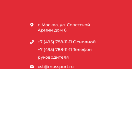
г. Москва, ул. Советской
Армии дом 6
+7 (495) 788-11-11
Основной
+7 (495) 788-11-11
Телефон
руководителя
cst@mossport.ru