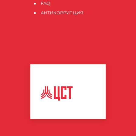
FAQ
АНТИКОРРУПЦИЯ
ЦЕНТР
СПОРТИВНЫХ
ТЕХНОЛОГИЙ