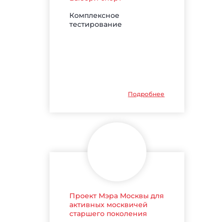
Комплексное
тестирование
Подробнее
Проект Мэра Москвы для
активных москвичей
старшего поколения