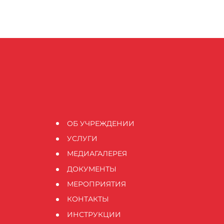
ОБ УЧРЕЖДЕНИИ
УСЛУГИ
МЕДИАГАЛЕРЕЯ
ДОКУМЕНТЫ
МЕРОПРИЯТИЯ
КОНТАКТЫ
ИНСТРУКЦИИ