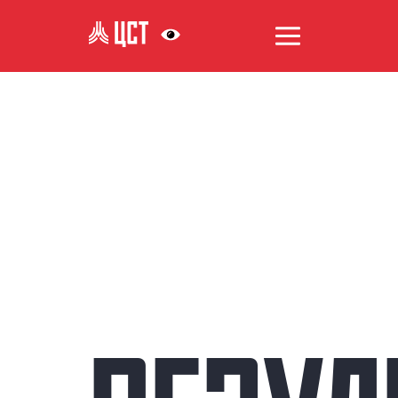
АНТИКОРРУПЦИЯ