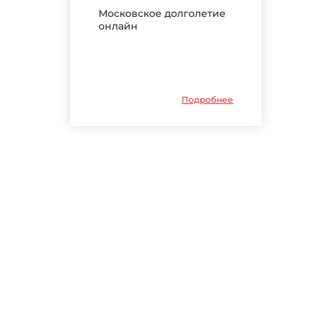
Московское долголетие
онлайн
Подробнее