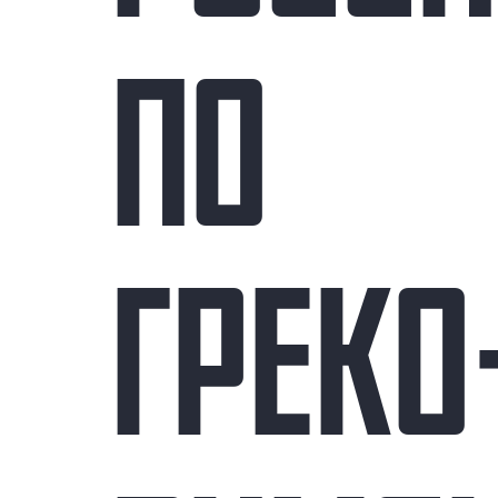
ПО
ГРЕКО