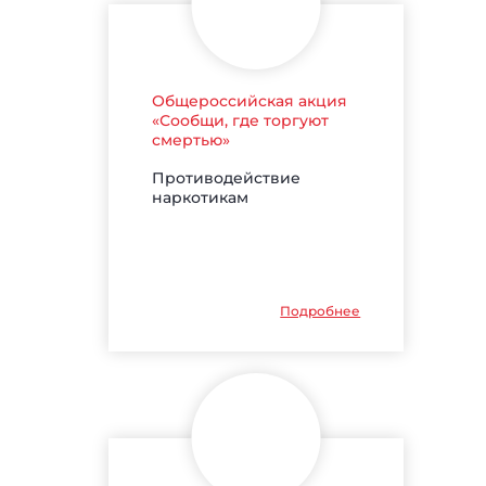
Общероссийская акция
«Сообщи, где торгуют
смертью»
Противодействие
наркотикам
Подробнее