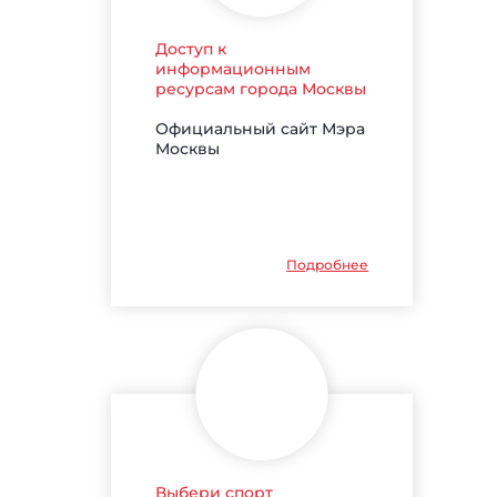
Доступ к
информационным
ресурсам города Москвы
Официальный сайт Мэра
Москвы
Подробнее
Выбери спорт