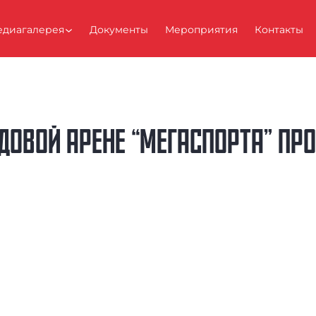
диагалерея
Документы
Мероприятия
Контакты
ЛЕДОВОЙ АРЕНЕ “МЕГАСПОРТА” ПР