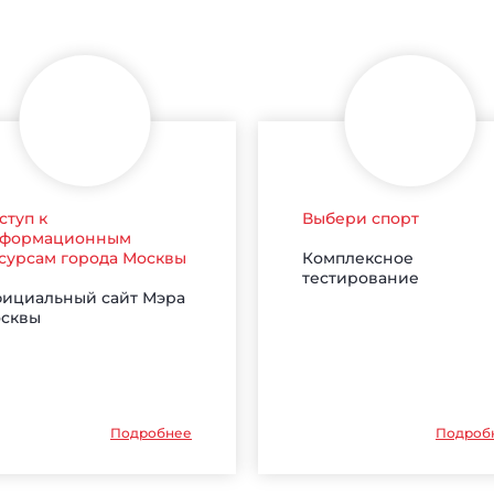
ступ к
Выбери спорт
формационным
Комплексное
сурсам города Москвы
тестирование
ициальный сайт Мэра
сквы
Подробнее
Подроб