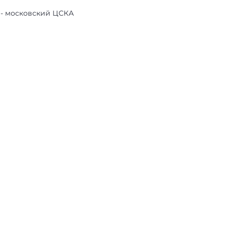
 - московский ЦСКА