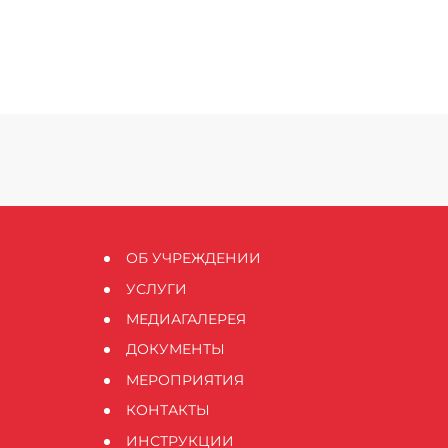
ОБ УЧРЕЖДЕНИИ
УСЛУГИ
МЕДИАГАЛЕРЕЯ
ДОКУМЕНТЫ
МЕРОПРИЯТИЯ
КОНТАКТЫ
ИНСТРУКЦИИ