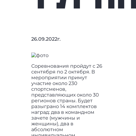
26.09.2022г.
Соревнования пройдут с 26
сентября по 2 октября. В
мероприятии примут
участие около 230
спортсменов,
представляющих около 30
регионов страны. Будет
разыграно 14 комплектов
наград: два в командном
зачете (мужчины и
женщины), два в
абсолютном
индивидуальном