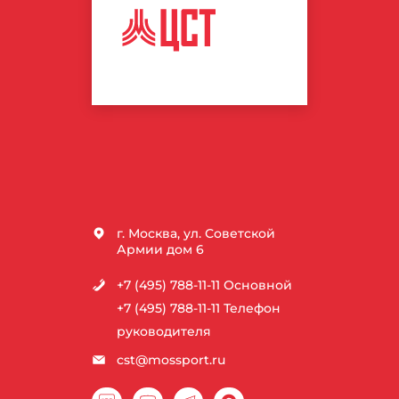
ЦЕНТР
СПОРТИВНЫХ
ТЕХНОЛОГИЙ
г. Москва, ул. Советской
Армии дом 6
+7 (495) 788-11-11
Основной
+7 (495) 788-11-11
Телефон
руководителя
cst@mossport.ru