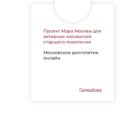
Проект Мэра Москвы для
активных москвичей
старшего поколения
Московское долголетие
онлайн
Подробнее