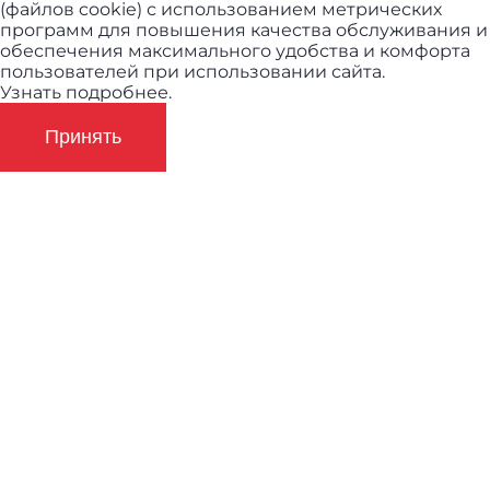
(файлов cookie) с использованием метрических
программ для повышения качества обслуживания и
обеспечения максимального удобства и комфорта
пользователей при использовании сайта.
Узнать подробнее.
Принять