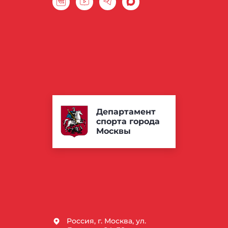
Департамент
спорта города
Москвы
Россия, г. Москва, ул.