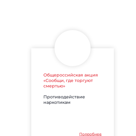
Общероссийская акция
«Сообщи, где торгуют
смертью»
Противодействие
наркотикам
Подробнее