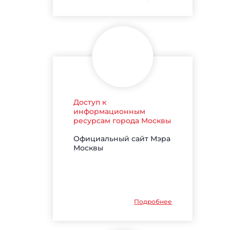
Доступ к
информационным
ресурсам города Москвы
Официальный сайт Мэра
Москвы
Подробнее