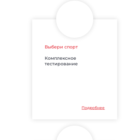
Выбери спорт
Комплексное
тестирование
Подробнее