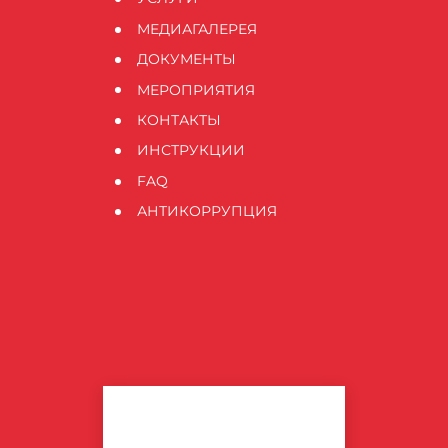
МЕДИАГАЛЕРЕЯ
ДОКУМЕНТЫ
МЕРОПРИЯТИЯ
КОНТАКТЫ
ИНСТРУКЦИИ
FAQ
АНТИКОРРУПЦИЯ