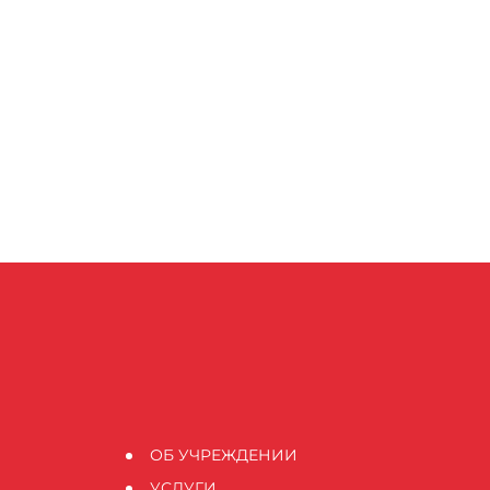
ОБ УЧРЕЖДЕНИИ
УСЛУГИ