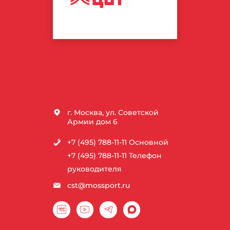
СПОРТИВНЫХ
ТЕХНОЛОГИЙ
г. Москва, ул. Советской
Армии дом 6
+7 (495) 788-11-11
Основной
+7 (495) 788-11-11
Телефон
руководителя
cst@mossport.ru