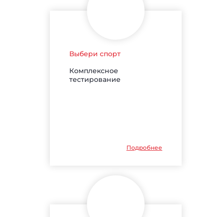
Выбери спорт
Комплексное
тестирование
Подробнее