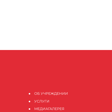
ОБ УЧРЕЖДЕНИИ
УСЛУГИ
МЕДИАГАЛЕРЕЯ