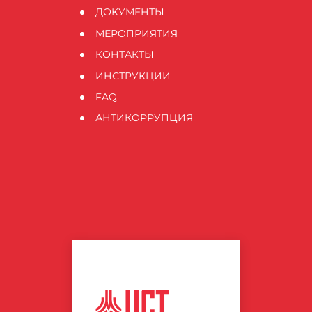
ДОКУМЕНТЫ
МЕРОПРИЯТИЯ
КОНТАКТЫ
ИНСТРУКЦИИ
FAQ
АНТИКОРРУПЦИЯ
ЦЕНТР