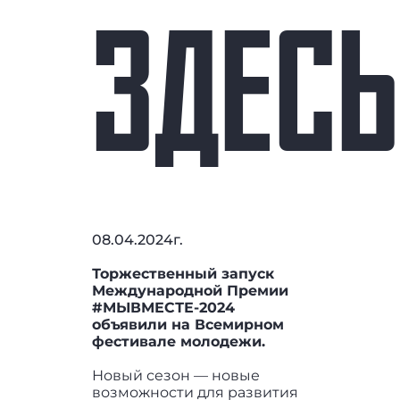
ЗДЕСЬ
08.04.2024г.
Торжественный запуск
Международной Премии
#МЫВМЕСТЕ-2024
объявили на Всемирном
фестивале молодежи.
Новый сезон — новые
возможности для развития