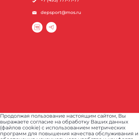
depsport@mos.ru
Продолжая пользование настоящим сайтом, Вы
выражаете согласие на обработку Ваших данных
(файлов cookie) с использованием метрических
программ для повышения качества обслуживания и