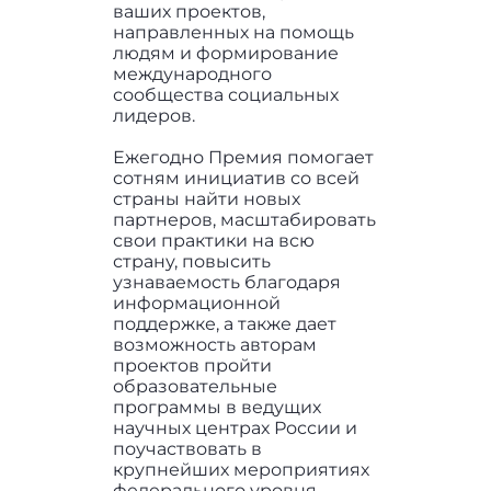
ваших проектов,
направленных на помощь
людям и формирование
международного
сообщества социальных
лидеров.
Ежегодно Премия помогает
сотням инициатив со всей
страны найти новых
партнеров, масштабировать
свои практики на всю
страну, повысить
узнаваемость благодаря
информационной
поддержке, а также дает
возможность авторам
проектов пройти
образовательные
программы в ведущих
научных центрах России и
поучаствовать в
крупнейших мероприятиях
федерального уровня.