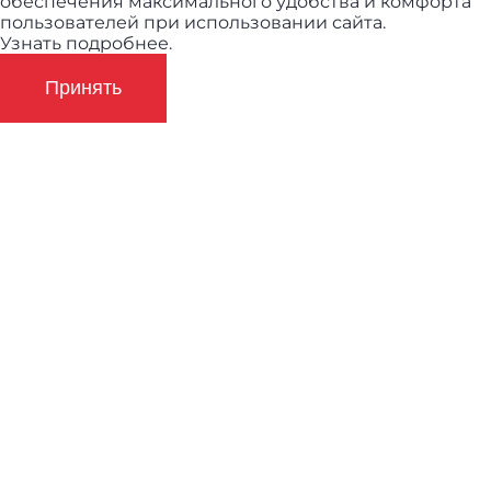
обеспечения максимального удобства и комфорта
пользователей при использовании сайта.
Узнать подробнее.
Принять