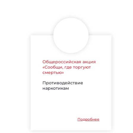
Общероссийская акция
«Сообщи, где торгуют
смертью»
Противодействие
наркотикам
Подробнее