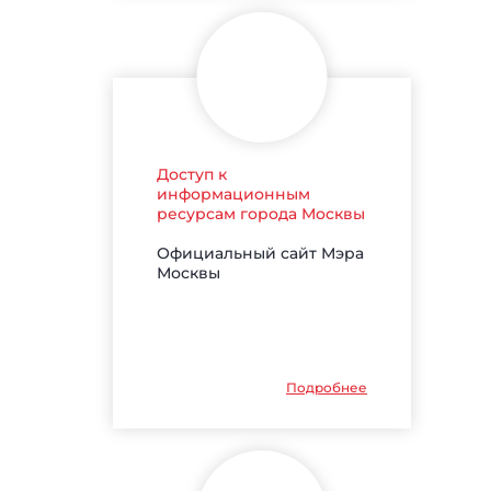
Доступ к
информационным
ресурсам города Москвы
Официальный сайт Мэра
Москвы
Подробнее