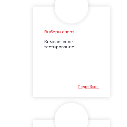
Выбери спорт
Комплексное
тестирование
Подробнее