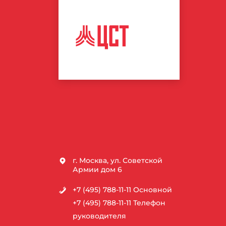
ЦЕНТР
СПОРТИВНЫХ
ТЕХНОЛОГИЙ
г. Москва, ул. Советской
Армии дом 6
+7 (495) 788-11-11
Основной
+7 (495) 788-11-11
Телефон
руководителя