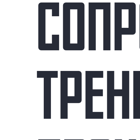
СОПР
ТРЕН