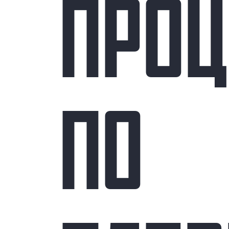
ПРОЦ
ПО