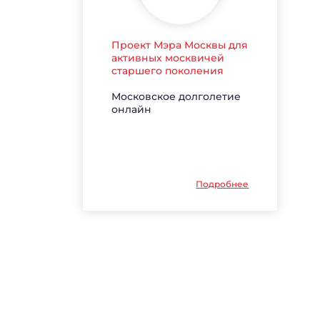
Проект Мэра Москвы для
активных москвичей
старшего поколения
Московское долголетие
онлайн
Подробнее