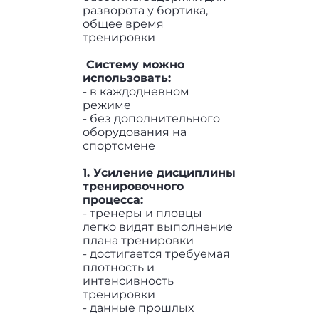
разворота у бортика,
общее время
тренировки
Систему можно
использовать:
- в каждодневном
режиме
- без дополнительного
оборудования на
спортсмене
1. Усиление дисциплины
тренировочного
процесса:
- тренеры и пловцы
легко видят выполнение
плана тренировки
- достигается требуемая
плотность и
интенсивность
тренировки
- данные прошлых