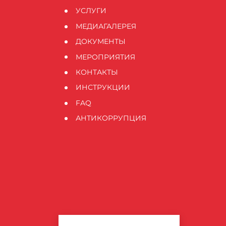
УСЛУГИ
МЕДИАГАЛЕРЕЯ
ДОКУМЕНТЫ
МЕРОПРИЯТИЯ
КОНТАКТЫ
ИНСТРУКЦИИ
FAQ
АНТИКОРРУПЦИЯ