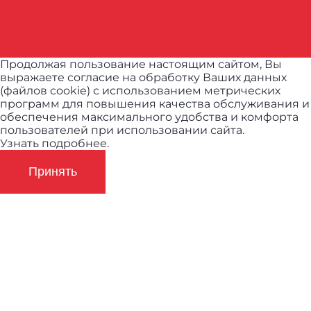
Продолжая пользование настоящим сайтом, Вы
выражаете согласие на обработку Ваших данных
(файлов cookie) с использованием метрических
программ для повышения качества обслуживания и
обеспечения максимального удобства и комфорта
пользователей при использовании сайта.
Узнать подробнее.
Принять