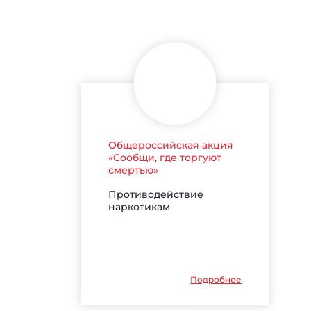
Общероссийская акция
«Сообщи, где торгуют
смертью»
Противодействие
наркотикам
Подробнее