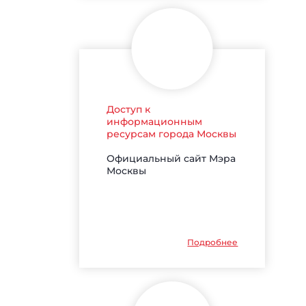
Доступ к
информационным
ресурсам города Москвы
Официальный сайт Мэра
Москвы
Подробнее