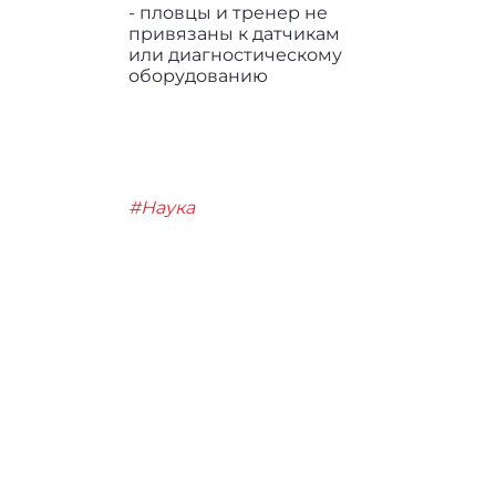
- пловцы и тренер не
привязаны к датчикам
или диагностическому
оборудованию
#Наука