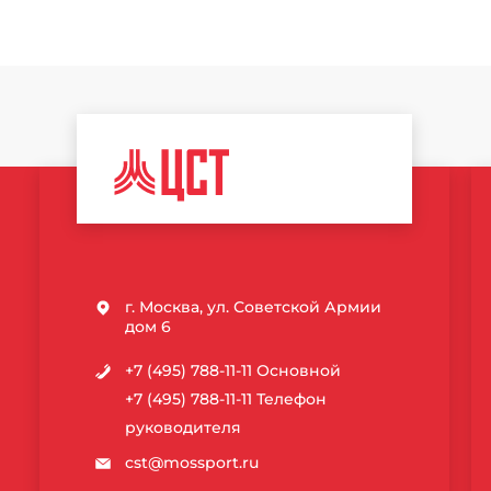
ЦЕНТР
СПОРТИВНЫХ
ТЕХНОЛОГИЙ
г. Москва, ул. Советской Армии
дом 6
+7 (495) 788-11-11
Основной
+7 (495) 788-11-11
Телефон
руководителя
cst@mossport.ru