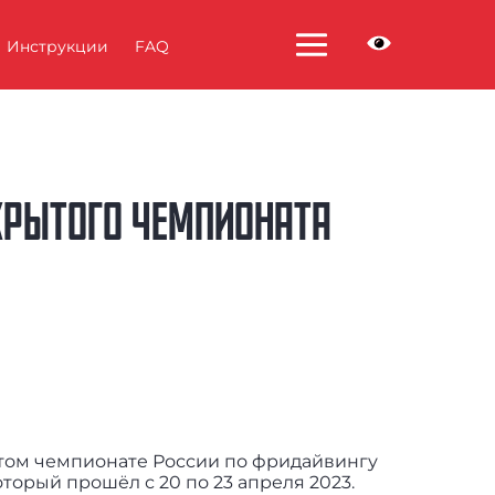
Инструкции
FAQ
КРЫТОГО ЧЕМПИОНАТА
том чемпионате России по фридайвингу
торый прошёл с 20 по 23 апреля 2023.