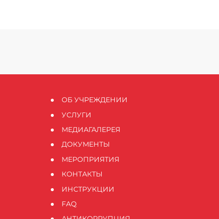
ОБ УЧРЕЖДЕНИИ
УСЛУГИ
МЕДИАГАЛЕРЕЯ
ДОКУМЕНТЫ
МЕРОПРИЯТИЯ
КОНТАКТЫ
ИНСТРУКЦИИ
FAQ
АНТИКОРРУПЦИЯ