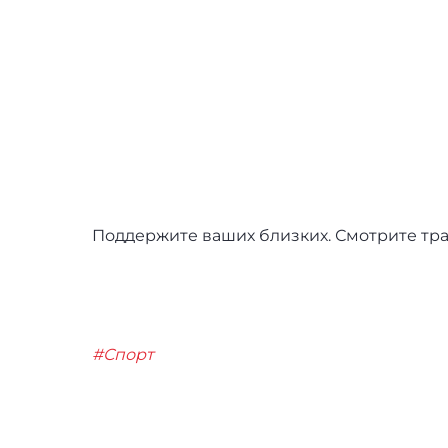
Поддержите ваших близких. Смотрите тр
#Спорт