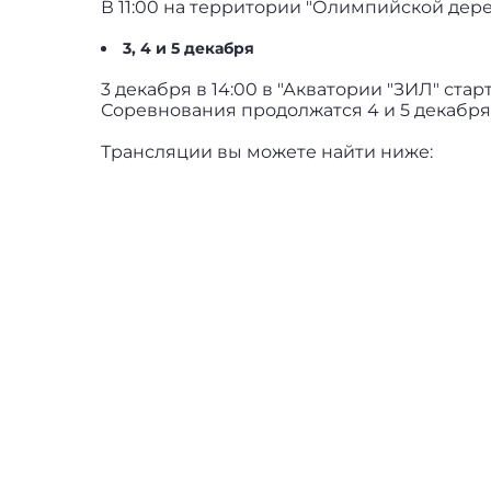
В 11:00 на территории "Олимпийской дер
3, 4 и 5 декабря
3 декабря в 14:00 в "Акватории "ЗИЛ" ста
Соревнования продолжатся 4 и 5 декабря 
Трансляции вы можете найти ниже: