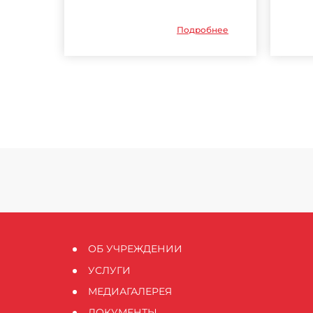
Подробнее
ОБ УЧРЕЖДЕНИИ
УСЛУГИ
МЕДИАГАЛЕРЕЯ
ДОКУМЕНТЫ