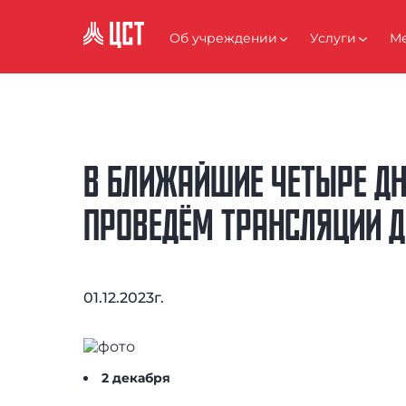
АНТИКОРРУПЦИЯ
Об учреждении
Услуги
Ме
В БЛИЖАЙШИЕ ЧЕТЫРЕ ДНЯ
ПРОВЕДЁМ ТРАНСЛЯЦИИ Д
01.12.2023г.
2 декабря