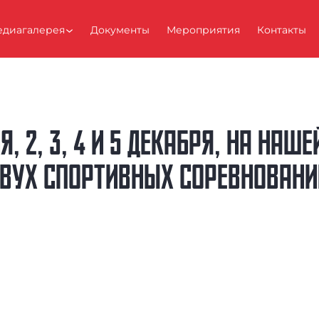
диагалерея
Документы
Мероприятия
Контакты
, 2, 3, 4 И 5 ДЕКАБРЯ, НА НАШ
ВУХ СПОРТИВНЫХ СОРЕВНОВАНИ