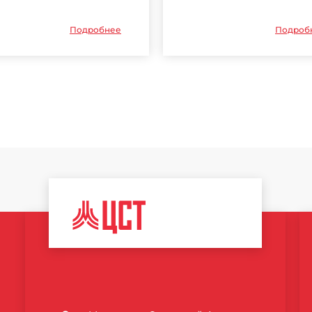
Подробнее
Подроб
ЦЕНТР
СПОРТИВНЫХ
ТЕХНОЛОГИЙ