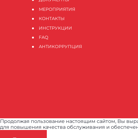
МЕРОПРИЯТИЯ
КОНТАКТЫ
ИНСТРУКЦИИ
FAQ
АНТИКОРРУПЦИЯ
Продолжая пользование настоящим сайтом, Вы выра
для повышения качества обслуживания и обеспечен