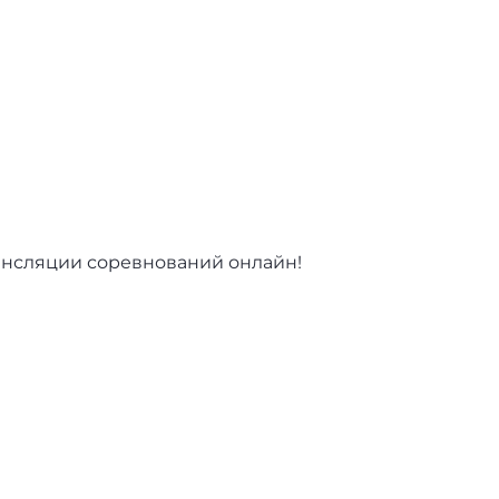
ансляции соревнований онлайн!