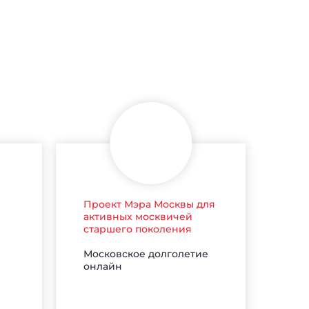
Проект Мэра Москвы для
активных москвичей
старшего поколения
Московское долголетие
онлайн