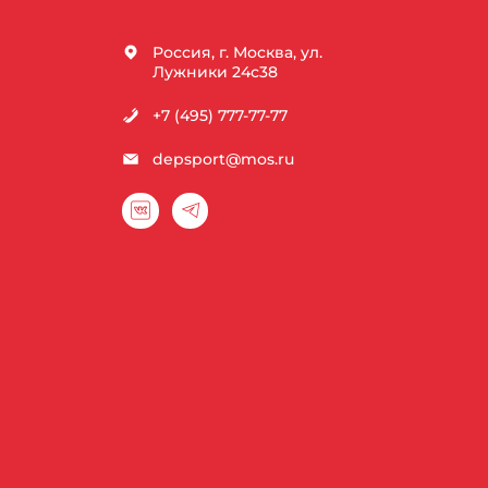
Россия, г. Москва, ул.
Лужники 24с38
+7 (495) 777-77-77
depsport@mos.ru