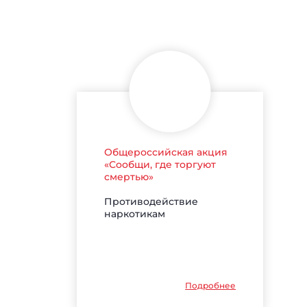
Общероссийская акция
«Сообщи, где торгуют
смертью»
Противодействие
наркотикам
Подробнее