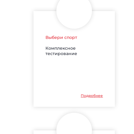
Выбери спорт
Комплексное
тестирование
Подробнее