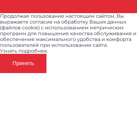
Продолжая пользование настоящим сайтом, Вы
выражаете согласие на обработку Ваших данных
(файлов cookie) с использованием метрических
программ для повышения качества обслуживания и
обеспечения максимального удобства и комфорта
пользователей при использовании сайта.
Узнать подробнее.
Принять