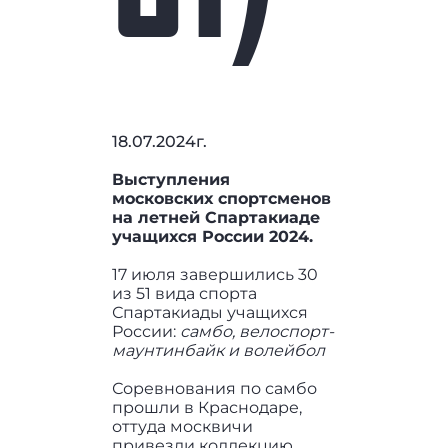
18.07.2024г.
Выступления
московских спортсменов
на летней Спартакиаде
учащихся России 2024.
17 июля завершились 30
из 51 вида спорта
Спартакиады учащихся
России:
самбо, велоспорт-
маунтинбайк и волейбол
Соревнования по самбо
прошли в Краснодаре,
оттуда москвичи
привезли коллекцию