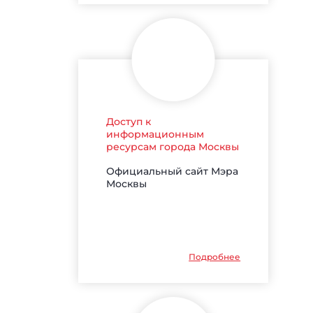
Доступ к
информационным
ресурсам города Москвы
Официальный сайт Мэра
Москвы
Подробнее