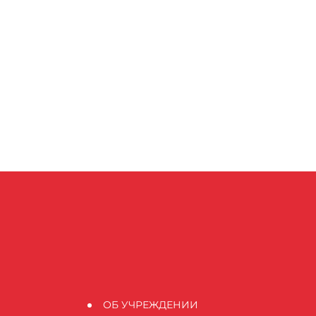
ОБ УЧРЕЖДЕНИИ