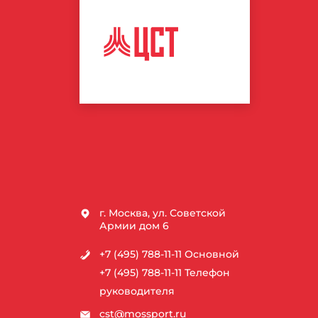
ЦЕНТР
СПОРТИВНЫХ
ТЕХНОЛОГИЙ
г. Москва, ул. Советской
Армии дом 6
+7 (495) 788-11-11
Основной
+7 (495) 788-11-11
Телефон
руководителя
cst@mossport.ru