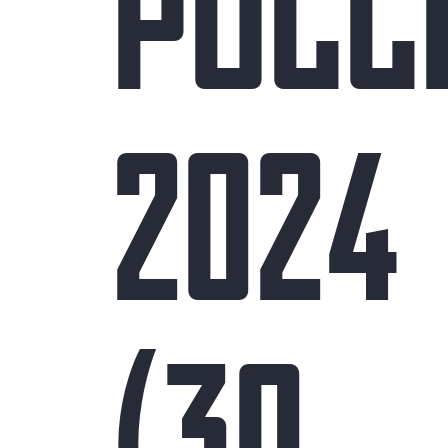
РОСС
2024