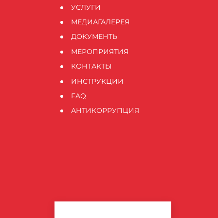
УСЛУГИ
МЕДИАГАЛЕРЕЯ
ДОКУМЕНТЫ
МЕРОПРИЯТИЯ
КОНТАКТЫ
ИНСТРУКЦИИ
FAQ
АНТИКОРРУПЦИЯ