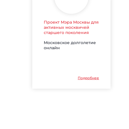
Проект Мэра Москвы для
активных москвичей
старшего поколения
Московское долголетие
онлайн
Подробнее